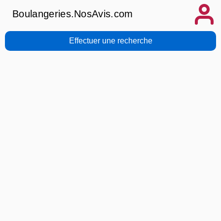
Boulangeries.NosAvis.com
Effectuer une recherche