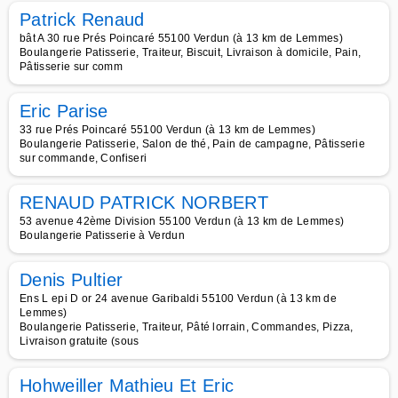
Patrick Renaud
bât A 30 rue Prés Poincaré 55100 Verdun (à 13 km de Lemmes)
Boulangerie Patisserie, Traiteur, Biscuit, Livraison à domicile, Pain,
Pâtisserie sur comm
Eric Parise
33 rue Prés Poincaré 55100 Verdun (à 13 km de Lemmes)
Boulangerie Patisserie, Salon de thé, Pain de campagne, Pâtisserie
sur commande, Confiseri
RENAUD PATRICK NORBERT
53 avenue 42ème Division 55100 Verdun (à 13 km de Lemmes)
Boulangerie Patisserie à Verdun
Denis Pultier
Ens L epi D or 24 avenue Garibaldi 55100 Verdun (à 13 km de
Lemmes)
Boulangerie Patisserie, Traiteur, Pâté lorrain, Commandes, Pizza,
Livraison gratuite (sous
Hohweiller Mathieu Et Eric