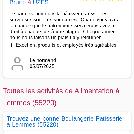
Bruno
à
UZES
Le pain est bon mais la pâtisserie aussi. Les
serveuses sont très souriantes . Quand vous avez
la chance que le patron vous serve vous avez le
droit à chaque fois à une blague. Chaque année
nous nous faisons un plaisir d’y retourner
➕ Excellent produits et employés très agréables
Le normand
05/07/2025
Toutes les activités de Alimentation à
Lemmes (55220)
Trouvez une bonne Boulangerie Patisserie
à Lemmes (55220)