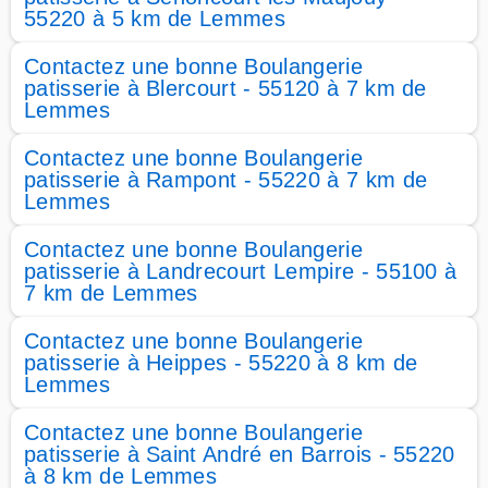
55220 à 5 km de Lemmes
Contactez une bonne Boulangerie
patisserie à Blercourt - 55120 à 7 km de
Lemmes
Contactez une bonne Boulangerie
patisserie à Rampont - 55220 à 7 km de
Lemmes
Contactez une bonne Boulangerie
patisserie à Landrecourt Lempire - 55100 à
7 km de Lemmes
Contactez une bonne Boulangerie
patisserie à Heippes - 55220 à 8 km de
Lemmes
Contactez une bonne Boulangerie
patisserie à Saint André en Barrois - 55220
à 8 km de Lemmes