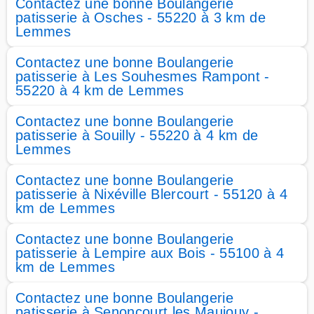
Contactez une bonne Boulangerie
patisserie à Osches - 55220 à 3 km de
Lemmes
Contactez une bonne Boulangerie
patisserie à Les Souhesmes Rampont -
55220 à 4 km de Lemmes
Contactez une bonne Boulangerie
patisserie à Souilly - 55220 à 4 km de
Lemmes
Contactez une bonne Boulangerie
patisserie à Nixéville Blercourt - 55120 à 4
km de Lemmes
Contactez une bonne Boulangerie
patisserie à Lempire aux Bois - 55100 à 4
km de Lemmes
Contactez une bonne Boulangerie
patisserie à Senoncourt les Maujouy -