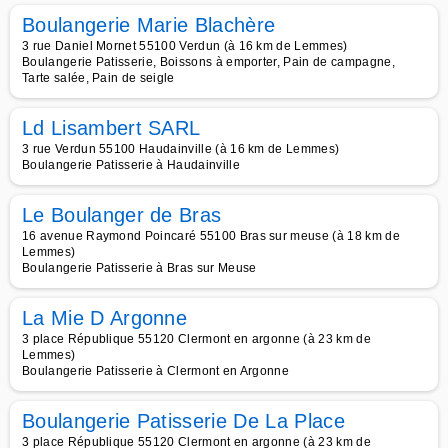
Boulangerie Marie Blachère
3 rue Daniel Mornet 55100 Verdun (à 16 km de Lemmes)
Boulangerie Patisserie, Boissons à emporter, Pain de campagne,
Tarte salée, Pain de seigle
Ld Lisambert SARL
3 rue Verdun 55100 Haudainville (à 16 km de Lemmes)
Boulangerie Patisserie à Haudainville
Le Boulanger de Bras
16 avenue Raymond Poincaré 55100 Bras sur meuse (à 18 km de
Lemmes)
Boulangerie Patisserie à Bras sur Meuse
La Mie D Argonne
3 place République 55120 Clermont en argonne (à 23 km de
Lemmes)
Boulangerie Patisserie à Clermont en Argonne
Boulangerie Patisserie De La Place
3 place République 55120 Clermont en argonne (à 23 km de