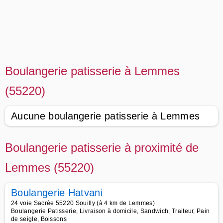
Boulangerie patisserie à Lemmes
(55220)
Aucune boulangerie patisserie à Lemmes
Boulangerie patisserie à proximité de
Lemmes (55220)
Boulangerie Hatvani
24 voie Sacrée 55220 Souilly (à 4 km de Lemmes)
Boulangerie Patisserie, Livraison à domicile, Sandwich, Traiteur, Pain
de seigle, Boissons