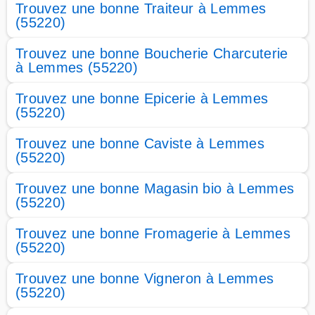
Trouvez une bonne Traiteur à Lemmes
(55220)
Trouvez une bonne Boucherie Charcuterie
à Lemmes (55220)
Trouvez une bonne Epicerie à Lemmes
(55220)
Trouvez une bonne Caviste à Lemmes
(55220)
Trouvez une bonne Magasin bio à Lemmes
(55220)
Trouvez une bonne Fromagerie à Lemmes
(55220)
Trouvez une bonne Vigneron à Lemmes
(55220)