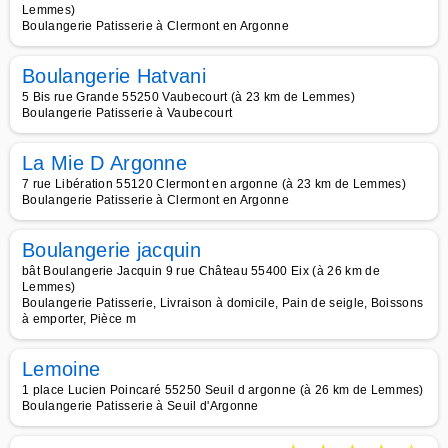
Lemmes)
Boulangerie Patisserie à Clermont en Argonne
Boulangerie Hatvani
5 Bis rue Grande 55250 Vaubecourt (à 23 km de Lemmes)
Boulangerie Patisserie à Vaubecourt
La Mie D Argonne
7 rue Libération 55120 Clermont en argonne (à 23 km de Lemmes)
Boulangerie Patisserie à Clermont en Argonne
Boulangerie jacquin
bât Boulangerie Jacquin 9 rue Château 55400 Eix (à 26 km de
Lemmes)
Boulangerie Patisserie, Livraison à domicile, Pain de seigle, Boissons
à emporter, Pièce m
Lemoine
1 place Lucien Poincaré 55250 Seuil d argonne (à 26 km de Lemmes)
Boulangerie Patisserie à Seuil d'Argonne