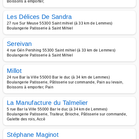
Boissons à emporter,
Les Délices De Sandra
27 rue Sur Meuse 55300 Saint mihiel (à 33 km de Lemmes)
Boulangerie Patisserie à Saint Mihiel
Sereivan
4 rue Gén Pershing 55300 Saint mihiel (à 33 km de Lemmes)
Boulangerie Patisserie à Saint Mihiel
Millot
24 rue Bar la Ville 55000 Bar le duc (à 34 km de Lemmes)
Boulangerie Patisserie, Pâtisserie sur commande, Pain au levain,
Boissons à emporter, Pain
La Manufacture du Talmelier
5 rue Bar la Ville 55000 Bar le duc (à 34 km de Lemmes)
Boulangerie Patisserie, Traiteur, Brioche, Pâtisserie sur commande,
Galette des rois, Accè
Stéphane Maginot