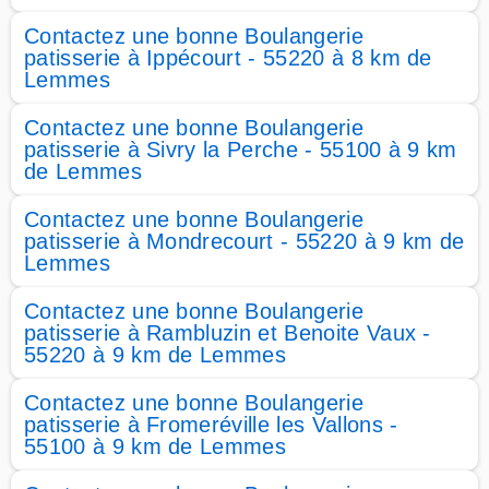
Contactez une bonne Boulangerie
patisserie à Ippécourt - 55220 à 8 km de
Lemmes
Contactez une bonne Boulangerie
patisserie à Sivry la Perche - 55100 à 9 km
de Lemmes
Contactez une bonne Boulangerie
patisserie à Mondrecourt - 55220 à 9 km de
Lemmes
Contactez une bonne Boulangerie
patisserie à Rambluzin et Benoite Vaux -
55220 à 9 km de Lemmes
Contactez une bonne Boulangerie
patisserie à Fromeréville les Vallons -
55100 à 9 km de Lemmes