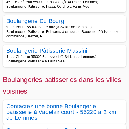
45 rue Château 55000 Fains veel (à 34 km de Lemmes)
Boulangerie Patisserie, Pizza, Quiche à Fains Véel
Boulangerie Du Bourg
9 rue Bourg 55000 Bar le duc (à 34 km de Lemmes)
Boulangerie Patisserie, Boissons à emporter, Baguette, Pâtisserie sur
commande, Bretzel, R
Boulangerie Pâtisserie Massini
4 rue Château 55000 Fains veel (à 34 km de Lemmes)
Boulangerie Patisserie à Fains Véel
Boulangeries patisseries dans les villes
voisines
Contactez une bonne Boulangerie
patisserie à Vadelaincourt - 55220 à 2 km
de Lemmes