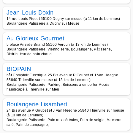
Jean-Louis Doxin
14 rue Louis Piquet 55100 Dugny sur meuse (à 11 km de Lemmes)
Boulangerie Patisserie à Dugny sur Meuse
Au Glorieux Gourmet
5 place Aristide Briand 55100 Verdun (à 13 km de Lemmes)
Boulangerie Patisserie, Viennoiserie, Boulangerie, Pâtisserie,
Distributeur de pain chaud
BIOPAIN
bât Comptoir Electrique 25 Bis avenue P Goubet et J Van Heeghe
55840 Thierville sur meuse (à 13 km de Lemmes)
Boulangerie Patisserie, Parking, Boissons à emporter, Accès
handicapé à Thierville sur Meu
Boulangerie Lisambert
24 Bis avenue P Goubet et J Van Heeghe 55840 Thierville sur meuse
(à 13 km de Lemmes)
Boulangerie Patisserie, Pain aux céréales, Pain de seigle, Macaron
salé, Pain de campagne,