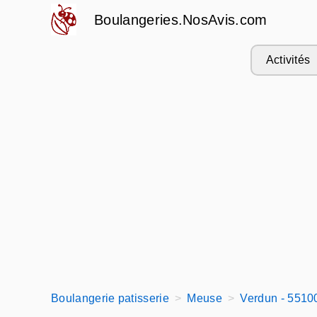
Boulangeries.NosAvis.com
Activités
Boulangerie patisserie
Meuse
Verdun - 5510