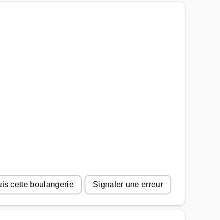
uis cette boulangerie
Signaler une erreur