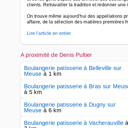
clients. Retravailler la tradition et redonner un
On trouve même aujourd'hui des appellations pr
affaire, de la sélection des matières premières f
Lire l'article en entier
A proximité de Denis Pultier
Boulangerie patisserie à Belleville sur
Meuse
à 1 km
Boulangerie patisserie à Bras sur Meus
à 5 km
Boulangerie patisserie à Dugny sur
Meuse
à 6 km
Boulangerie patisserie à Vacherauville