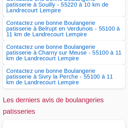
patisserie à Souilly - 55220 à 10 km de
Landrecourt Lempire
Contactez une bonne Boulangerie
patisserie à Belrupt en Verdunois - 55100 à
11 km de Landrecourt Lempire
Contactez une bonne Boulangerie
patisserie à Charny sur Meuse - 55100 à 11
km de Landrecourt Lempire
Contactez une bonne Boulangerie
patisserie à Sivry la Perche - 55100 à 11
km de Landrecourt Lempire
Les derniers avis de boulangeries
patisseries