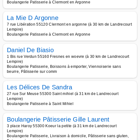
Boulangerie Patisserie à Clermont en Argonne
La Mie D Argonne
7 rue Libération 55120 Clermont en argonne (à 30 km de Landrecourt
Lempire)
Boulangerie Patisserie à Clermont en Argonne
Daniel De Biasio
1 Bis rue Verdun 55160 Fresnes en woevre (à 30 km de Landrecourt
Lempire)
Boulangerie Patisserie, Boissons à emporter, Viennoiserie sans
beurre, Pâtisserie sur comm
Les Délices De Sandra
27 rue Sur Meuse 55300 Saint mihiel (à 31 km de Landrecourt
Lempire)
Boulangerie Patisserie à Saint Mihiel
Boulangerie Pâtisserie Gille Laurent
3 place Haroy 55300 Koeur la petite (à 31 km de Landrecourt
Lempire)
Boulangerie Patisserie, Livraison à domicile, Pâtisserie sans gluten,