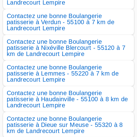
Landrecourt Lempire
Contactez une bonne Boulangerie
patisserie à Verdun - 55100 à 7 km de
Landrecourt Lempire
Contactez une bonne Boulangerie
patisserie à Nixéville Blercourt - 55120 à 7
km de Landrecourt Lempire
Contactez une bonne Boulangerie
patisserie à Lemmes - 55220 à 7 km de
Landrecourt Lempire
Contactez une bonne Boulangerie
patisserie à Haudainville - 55100 à 8 km de
Landrecourt Lempire
Contactez une bonne Boulangerie
patisserie à Dieue sur Meuse - 55320 à 8
km de Landrecourt Lempire