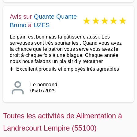
Avis sur
Quante Quante
★
★
★
★
★
Bruno
à
UZES
Le pain est bon mais la pâtisserie aussi. Les
serveuses sont très souriantes . Quand vous avez
la chance que le patron vous serve vous avez le
droit à chaque fois à une blague. Chaque année
nous nous faisons un plaisir d’y retourner
➕ Excellent produits et employés très agréables
Le normand
05/07/2025
Toutes les activités de Alimentation à
Landrecourt Lempire (55100)