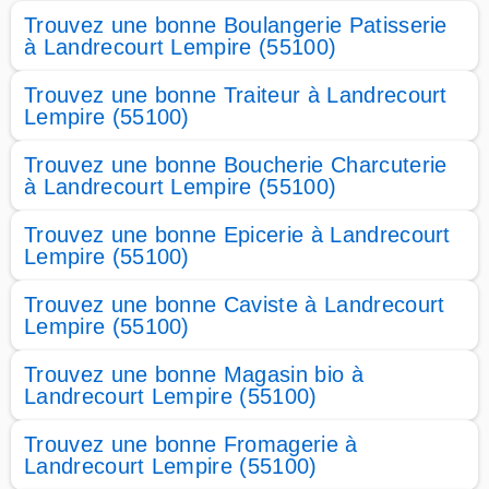
Trouvez une bonne Boulangerie Patisserie
à Landrecourt Lempire (55100)
Trouvez une bonne Traiteur à Landrecourt
Lempire (55100)
Trouvez une bonne Boucherie Charcuterie
à Landrecourt Lempire (55100)
Trouvez une bonne Epicerie à Landrecourt
Lempire (55100)
Trouvez une bonne Caviste à Landrecourt
Lempire (55100)
Trouvez une bonne Magasin bio à
Landrecourt Lempire (55100)
Trouvez une bonne Fromagerie à
Landrecourt Lempire (55100)