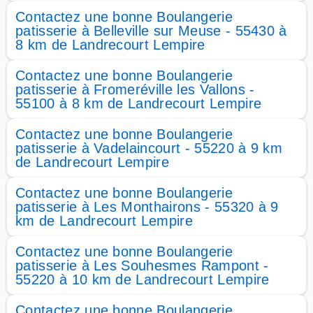
Contactez une bonne Boulangerie
patisserie à Belleville sur Meuse - 55430 à
8 km de Landrecourt Lempire
Contactez une bonne Boulangerie
patisserie à Fromeréville les Vallons -
55100 à 8 km de Landrecourt Lempire
Contactez une bonne Boulangerie
patisserie à Vadelaincourt - 55220 à 9 km
de Landrecourt Lempire
Contactez une bonne Boulangerie
patisserie à Les Monthairons - 55320 à 9
km de Landrecourt Lempire
Contactez une bonne Boulangerie
patisserie à Les Souhesmes Rampont -
55220 à 10 km de Landrecourt Lempire
Contactez une bonne Boulangerie