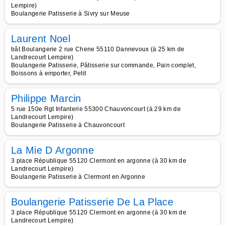
Lempire)
Boulangerie Patisserie à Sivry sur Meuse
Laurent Noel
bât Boulangerie 2 rue Chene 55110 Dannevoux (à 25 km de
Landrecourt Lempire)
Boulangerie Patisserie, Pâtisserie sur commande, Pain complet,
Boissons à emporter, Petit
Philippe Marcin
5 rue 150e Rgt Infanterie 55300 Chauvoncourt (à 29 km de
Landrecourt Lempire)
Boulangerie Patisserie à Chauvoncourt
La Mie D Argonne
3 place République 55120 Clermont en argonne (à 30 km de
Landrecourt Lempire)
Boulangerie Patisserie à Clermont en Argonne
Boulangerie Patisserie De La Place
3 place République 55120 Clermont en argonne (à 30 km de
Landrecourt Lempire)