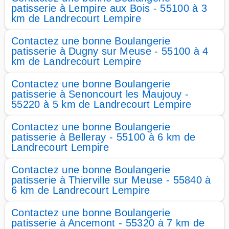
patisserie à Lempire aux Bois - 55100 à 3
km de Landrecourt Lempire
Contactez une bonne Boulangerie
patisserie à Dugny sur Meuse - 55100 à 4
km de Landrecourt Lempire
Contactez une bonne Boulangerie
patisserie à Senoncourt les Maujouy -
55220 à 5 km de Landrecourt Lempire
Contactez une bonne Boulangerie
patisserie à Belleray - 55100 à 6 km de
Landrecourt Lempire
Contactez une bonne Boulangerie
patisserie à Thierville sur Meuse - 55840 à
6 km de Landrecourt Lempire
Contactez une bonne Boulangerie
patisserie à Ancemont - 55320 à 7 km de