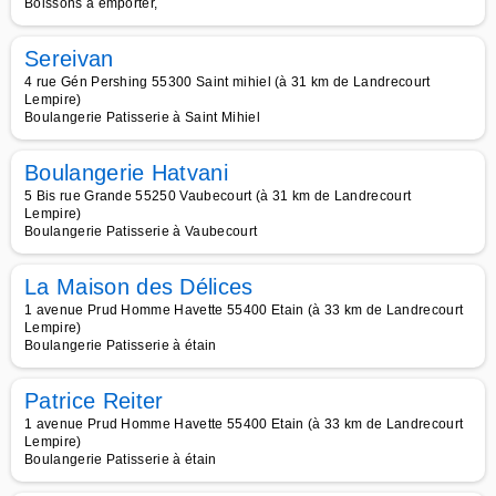
Boissons à emporter,
Sereivan
4 rue Gén Pershing 55300 Saint mihiel (à 31 km de Landrecourt
Lempire)
Boulangerie Patisserie à Saint Mihiel
Boulangerie Hatvani
5 Bis rue Grande 55250 Vaubecourt (à 31 km de Landrecourt
Lempire)
Boulangerie Patisserie à Vaubecourt
La Maison des Délices
1 avenue Prud Homme Havette 55400 Etain (à 33 km de Landrecourt
Lempire)
Boulangerie Patisserie à étain
Patrice Reiter
1 avenue Prud Homme Havette 55400 Etain (à 33 km de Landrecourt
Lempire)
Boulangerie Patisserie à étain