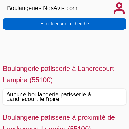
Boulangeries.NosAvis.com
Effectuer une recherche
Boulangerie patisserie à Landrecourt
Lempire (55100)
Aucune boulangerie patisserie à
Landrecourt lempire
Boulangerie patisserie à proximité de
Landrecourt Lempire (55100)