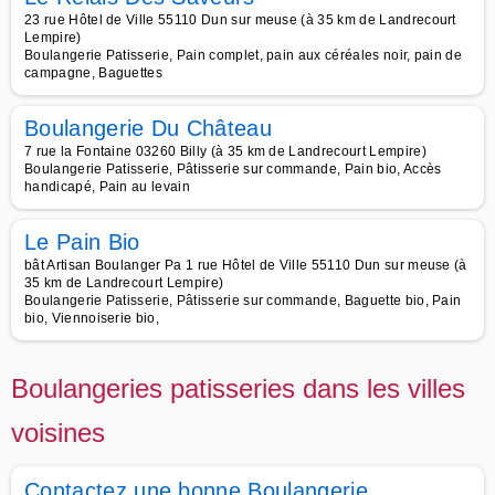
23 rue Hôtel de Ville 55110 Dun sur meuse (à 35 km de Landrecourt
Lempire)
Boulangerie Patisserie, Pain complet, pain aux céréales noir, pain de
campagne, Baguettes
Boulangerie Du Château
7 rue la Fontaine 03260 Billy (à 35 km de Landrecourt Lempire)
Boulangerie Patisserie, Pâtisserie sur commande, Pain bio, Accès
handicapé, Pain au levain
Le Pain Bio
bât Artisan Boulanger Pa 1 rue Hôtel de Ville 55110 Dun sur meuse (à
35 km de Landrecourt Lempire)
Boulangerie Patisserie, Pâtisserie sur commande, Baguette bio, Pain
bio, Viennoiserie bio,
Boulangeries patisseries dans les villes
voisines
Contactez une bonne Boulangerie