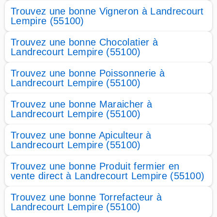
Trouvez une bonne Vigneron à Landrecourt
Lempire (55100)
Trouvez une bonne Chocolatier à
Landrecourt Lempire (55100)
Trouvez une bonne Poissonnerie à
Landrecourt Lempire (55100)
Trouvez une bonne Maraicher à
Landrecourt Lempire (55100)
Trouvez une bonne Apiculteur à
Landrecourt Lempire (55100)
Trouvez une bonne Produit fermier en
vente direct à Landrecourt Lempire (55100)
Trouvez une bonne Torrefacteur à
Landrecourt Lempire (55100)