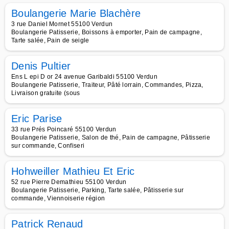
Boulangerie Marie Blachère
3 rue Daniel Mornet 55100 Verdun
Boulangerie Patisserie, Boissons à emporter, Pain de campagne,
Tarte salée, Pain de seigle
Denis Pultier
Ens L epi D or 24 avenue Garibaldi 55100 Verdun
Boulangerie Patisserie, Traiteur, Pâté lorrain, Commandes, Pizza,
Livraison gratuite (sous
Eric Parise
33 rue Prés Poincaré 55100 Verdun
Boulangerie Patisserie, Salon de thé, Pain de campagne, Pâtisserie
sur commande, Confiseri
Hohweiller Mathieu Et Eric
52 rue Pierre Demathieu 55100 Verdun
Boulangerie Patisserie, Parking, Tarte salée, Pâtisserie sur
commande, Viennoiserie région
Patrick Renaud