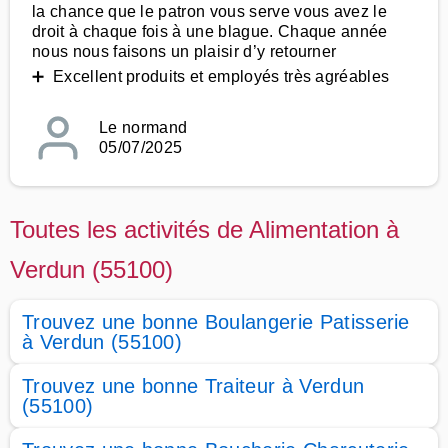
la chance que le patron vous serve vous avez le
droit à chaque fois à une blague. Chaque année
nous nous faisons un plaisir d’y retourner
➕ Excellent produits et employés très agréables
Le normand
05/07/2025
Toutes les activités de Alimentation à
Verdun (55100)
Trouvez une bonne Boulangerie Patisserie
à Verdun (55100)
Trouvez une bonne Traiteur à Verdun
(55100)