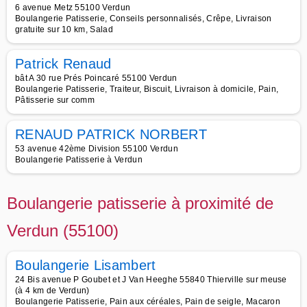
6 avenue Metz 55100 Verdun
Boulangerie Patisserie, Conseils personnalisés, Crêpe, Livraison
gratuite sur 10 km, Salad
Patrick Renaud
bât A 30 rue Prés Poincaré 55100 Verdun
Boulangerie Patisserie, Traiteur, Biscuit, Livraison à domicile, Pain,
Pâtisserie sur comm
RENAUD PATRICK NORBERT
53 avenue 42ème Division 55100 Verdun
Boulangerie Patisserie à Verdun
Boulangerie patisserie à proximité de
Verdun (55100)
Boulangerie Lisambert
24 Bis avenue P Goubet et J Van Heeghe 55840 Thierville sur meuse
(à 4 km de Verdun)
Boulangerie Patisserie, Pain aux céréales, Pain de seigle, Macaron