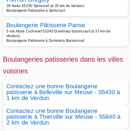
28 Natio 55230 Spincourt (à 35 km de Verdun)
Boulangerie Patisserie à Spincourt
Boulangerie Pâtisserie Parise
5 rue Abbé Cochenet 55240 Dommary baroncourt (à 37 km de
Verdun)
Boulangerie Patisserie à Dommary Baroncourt
Boulangeries patisseries dans les villes
voisines
Contactez une bonne Boulangerie
patisserie à Belleville sur Meuse - 55430 à
1 km de Verdun
Contactez une bonne Boulangerie
patisserie à Thierville sur Meuse - 55840 à
2 km de Verdun