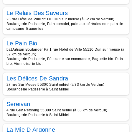
Le Relais Des Saveurs
23 rue Hôtel de Ville 55110 Dun sur meuse (à 32 km de Verdun)
Boulangerie Patisserie, Pain complet, pain aux céréales noir, pain de
campagne, Baguettes
Le Pain Bio
bât Artisan Boulanger Pa 1 rue Hôtel de Ville 55110 Dun sur meuse (à
32 km de Verdun)
Boulangerie Patisserie, Pâtisserie sur commande, Baguette bio, Pain
bio, Viennoiserie bio,
Les Délices De Sandra
27 rue Sur Meuse 55300 Saint mihiel (à 33 km de Verdun)
Boulangerie Patisserie à Saint Mihiel
Sereivan
4 rue Gén Pershing 55300 Saint mihiel (à 33 km de Verdun)
Boulangerie Patisserie à Saint Mihiel
La Mie D Argonne