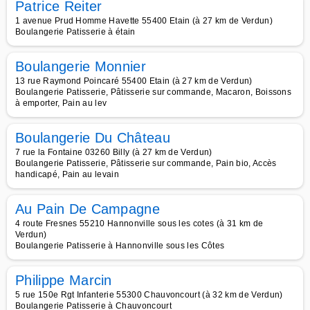
Patrice Reiter
1 avenue Prud Homme Havette 55400 Etain (à 27 km de Verdun)
Boulangerie Patisserie à étain
Boulangerie Monnier
13 rue Raymond Poincaré 55400 Etain (à 27 km de Verdun)
Boulangerie Patisserie, Pâtisserie sur commande, Macaron, Boissons
à emporter, Pain au lev
Boulangerie Du Château
7 rue la Fontaine 03260 Billy (à 27 km de Verdun)
Boulangerie Patisserie, Pâtisserie sur commande, Pain bio, Accès
handicapé, Pain au levain
Au Pain De Campagne
4 route Fresnes 55210 Hannonville sous les cotes (à 31 km de
Verdun)
Boulangerie Patisserie à Hannonville sous les Côtes
Philippe Marcin
5 rue 150e Rgt Infanterie 55300 Chauvoncourt (à 32 km de Verdun)
Boulangerie Patisserie à Chauvoncourt