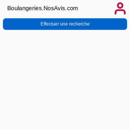
Boulangeries.NosAvis.com
Effectuer une recherche