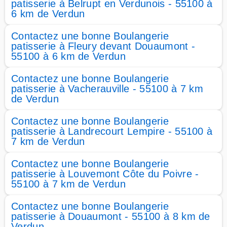
patisserie à Belrupt en Verdunois - 55100 à
6 km de Verdun
Contactez une bonne Boulangerie
patisserie à Fleury devant Douaumont -
55100 à 6 km de Verdun
Contactez une bonne Boulangerie
patisserie à Vacherauville - 55100 à 7 km
de Verdun
Contactez une bonne Boulangerie
patisserie à Landrecourt Lempire - 55100 à
7 km de Verdun
Contactez une bonne Boulangerie
patisserie à Louvemont Côte du Poivre -
55100 à 7 km de Verdun
Contactez une bonne Boulangerie
patisserie à Douaumont - 55100 à 8 km de
Verdun