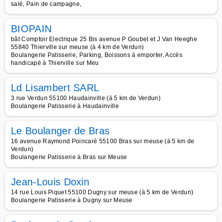
salé, Pain de campagne,
BIOPAIN
bât Comptoir Electrique 25 Bis avenue P Goubet et J Van Heeghe
55840 Thierville sur meuse (à 4 km de Verdun)
Boulangerie Patisserie, Parking, Boissons à emporter, Accès
handicapé à Thierville sur Meu
Ld Lisambert SARL
3 rue Verdun 55100 Haudainville (à 5 km de Verdun)
Boulangerie Patisserie à Haudainville
Le Boulanger de Bras
16 avenue Raymond Poincaré 55100 Bras sur meuse (à 5 km de
Verdun)
Boulangerie Patisserie à Bras sur Meuse
Jean-Louis Doxin
14 rue Louis Piquet 55100 Dugny sur meuse (à 5 km de Verdun)
Boulangerie Patisserie à Dugny sur Meuse