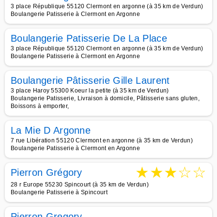
3 place République 55120 Clermont en argonne (à 35 km de Verdun)
Boulangerie Patisserie à Clermont en Argonne
Boulangerie Patisserie De La Place
3 place République 55120 Clermont en argonne (à 35 km de Verdun)
Boulangerie Patisserie à Clermont en Argonne
Boulangerie Pâtisserie Gille Laurent
3 place Haroy 55300 Koeur la petite (à 35 km de Verdun)
Boulangerie Patisserie, Livraison à domicile, Pâtisserie sans gluten,
Boissons à emporter,
La Mie D Argonne
7 rue Libération 55120 Clermont en argonne (à 35 km de Verdun)
Boulangerie Patisserie à Clermont en Argonne
★
★
★
☆
☆
Pierron Grégory
28 r Europe 55230 Spincourt (à 35 km de Verdun)
Boulangerie Patisserie à Spincourt
Pierron Gregory