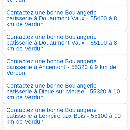
Contactez une bonne Boulangerie
patisserie à Douaumont Vaux - 55400 à 8
km de Verdun
Contactez une bonne Boulangerie
patisserie à Douaumont Vaux - 55100 à 8
km de Verdun
Contactez une bonne Boulangerie
patisserie à Ancemont - 55320 à 9 km de
Verdun
Contactez une bonne Boulangerie
patisserie à Dieue sur Meuse - 55320 à 10
km de Verdun
Contactez une bonne Boulangerie
patisserie à Lempire aux Bois - 55100 à 10
km de Verdun