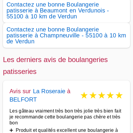
Contactez une bonne Boulangerie
patisserie à Beaumont en Verdunois -
55100 à 10 km de Verdun
Contactez une bonne Boulangerie
patisserie à Champneuville - 55100 à 10 km
de Verdun
Les derniers avis de boulangeries
patisseries
Avis sur
La Roseraie
à
★
★
★
★
★
BELFORT
Les gâteau vraiment très bon très jolie très bien fait
je recommande cette boulangerie pas chère et très
bon
➕ Produit et qualités excellent une boulangerie à