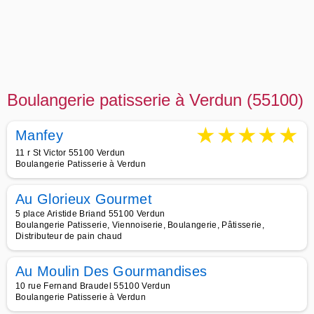
Boulangerie patisserie à Verdun (55100)
★
★
★
★
★
Manfey
11 r St Victor 55100 Verdun
Boulangerie Patisserie à Verdun
Au Glorieux Gourmet
5 place Aristide Briand 55100 Verdun
Boulangerie Patisserie, Viennoiserie, Boulangerie, Pâtisserie,
Distributeur de pain chaud
Au Moulin Des Gourmandises
10 rue Fernand Braudel 55100 Verdun
Boulangerie Patisserie à Verdun