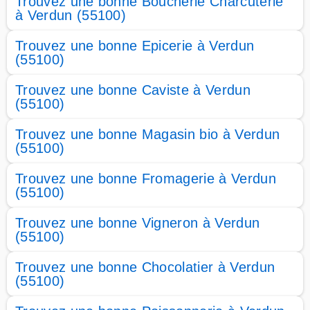
Trouvez une bonne Boucherie Charcuterie
à Verdun (55100)
Trouvez une bonne Epicerie à Verdun
(55100)
Trouvez une bonne Caviste à Verdun
(55100)
Trouvez une bonne Magasin bio à Verdun
(55100)
Trouvez une bonne Fromagerie à Verdun
(55100)
Trouvez une bonne Vigneron à Verdun
(55100)
Trouvez une bonne Chocolatier à Verdun
(55100)