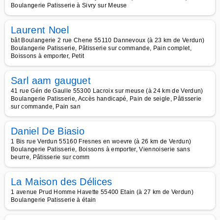
Boulangerie Patisserie à Sivry sur Meuse
Laurent Noel
bât Boulangerie 2 rue Chene 55110 Dannevoux (à 23 km de Verdun)
Boulangerie Patisserie, Pâtisserie sur commande, Pain complet,
Boissons à emporter, Petit
Sarl aam gauguet
41 rue Gén de Gaulle 55300 Lacroix sur meuse (à 24 km de Verdun)
Boulangerie Patisserie, Accès handicapé, Pain de seigle, Pâtisserie
sur commande, Pain san
Daniel De Biasio
1 Bis rue Verdun 55160 Fresnes en woevre (à 26 km de Verdun)
Boulangerie Patisserie, Boissons à emporter, Viennoiserie sans
beurre, Pâtisserie sur comm
La Maison des Délices
1 avenue Prud Homme Havette 55400 Etain (à 27 km de Verdun)
Boulangerie Patisserie à étain