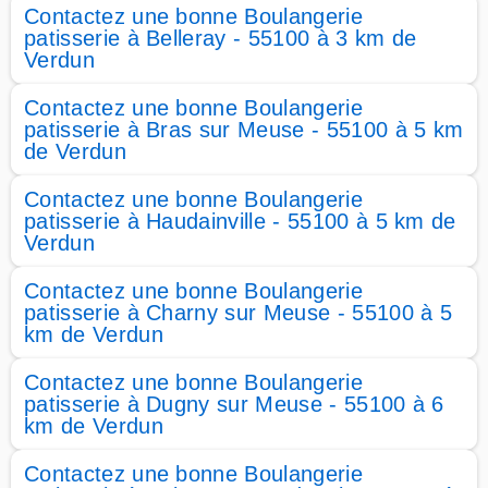
Contactez une bonne Boulangerie
patisserie à Belleray - 55100 à 3 km de
Verdun
Contactez une bonne Boulangerie
patisserie à Bras sur Meuse - 55100 à 5 km
de Verdun
Contactez une bonne Boulangerie
patisserie à Haudainville - 55100 à 5 km de
Verdun
Contactez une bonne Boulangerie
patisserie à Charny sur Meuse - 55100 à 5
km de Verdun
Contactez une bonne Boulangerie
patisserie à Dugny sur Meuse - 55100 à 6
km de Verdun
Contactez une bonne Boulangerie