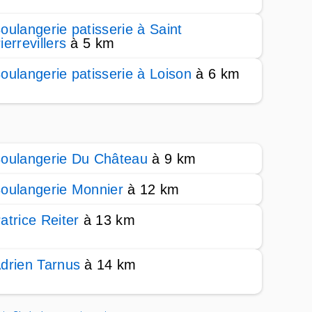
oulangerie patisserie à Saint
ierrevillers
à 5 km
oulangerie patisserie à Loison
à 6 km
oulangerie Du Château
à 9 km
oulangerie Monnier
à 12 km
atrice Reiter
à 13 km
drien Tarnus
à 14 km