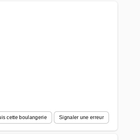
uis cette boulangerie
Signaler une erreur