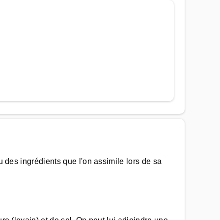
u des ingrédients que l'on assimile lors de sa