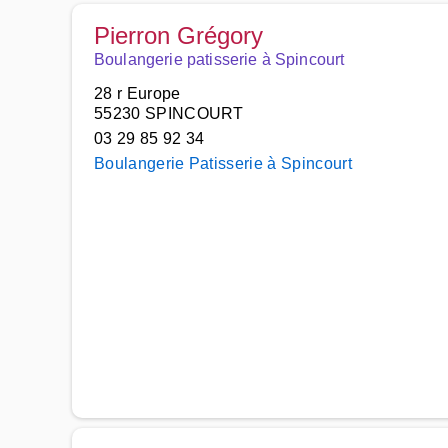
Pierron Grégory
Boulangerie patisserie à Spincourt
28 r Europe
55230 SPINCOURT
03 29 85 92 34
Boulangerie Patisserie à Spincourt