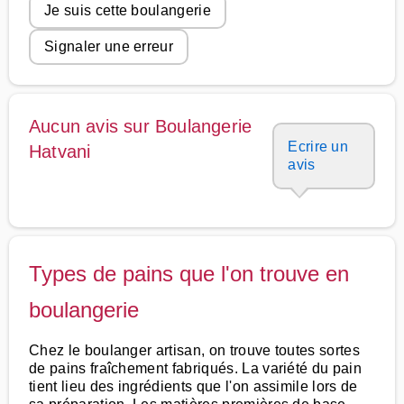
Je suis cette boulangerie
Signaler une erreur
Aucun avis sur Boulangerie
Ecrire un
Hatvani
avis
Types de pains que l'on trouve en
boulangerie
Chez le boulanger artisan, on trouve toutes sortes
de pains fraîchement fabriqués. La variété du pain
tient lieu des ingrédients que l'on assimile lors de