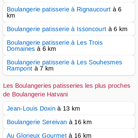
Boulangerie patisserie à Rignaucourt
à 6
km
Boulangerie patisserie à Issoncourt
à 6 km
Boulangerie patisserie à Les Trois
Domaines
à 6 km
Boulangerie patisserie à Les Souhesmes
Rampont
à 7 km
Les Boulangeries patisseries les plus proches
de Boulangerie Hatvani
Jean-Louis Doxin
à 13 km
Boulangerie Sereivan
à 16 km
Au Glorieux Gourmet
à 16 km