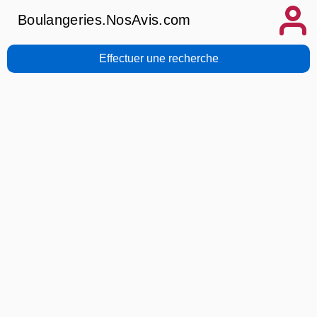
Boulangeries.NosAvis.com
Effectuer une recherche