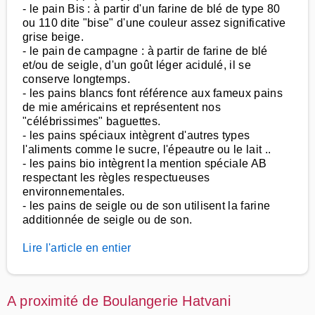
- le pain Bis : à partir d'un farine de blé de type 80
ou 110 dite "bise" d'une couleur assez significative
grise beige.
- le pain de campagne : à partir de farine de blé
et/ou de seigle, d'un goût léger acidulé, il se
conserve longtemps.
- les pains blancs font référence aux fameux pains
de mie américains et représentent nos
"célébrissimes" baguettes.
- les pains spéciaux intègrent d'autres types
l'aliments comme le sucre, l'épeautre ou le lait ..
- les pains bio intègrent la mention spéciale AB
respectant les règles respectueuses
environnementales.
- les pains de seigle ou de son utilisent la farine
additionnée de seigle ou de son.
Lire l'article en entier
A proximité de Boulangerie Hatvani