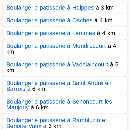
Boulangerie patisserie à Heippes
à 3 km
Boulangerie patisserie à Osches
à 4 km
Boulangerie patisserie à Lemmes
à 4 km
Boulangerie patisserie à Mondrecourt
à 4
km
Boulangerie patisserie à Vadelaincourt
à 5
km
Boulangerie patisserie à Saint André en
Barrois
à 6 km
Boulangerie patisserie à Senoncourt les
Maujouy
à 6 km
Boulangerie patisserie à Rambluzin et
Benoite Vaux
à 6 km