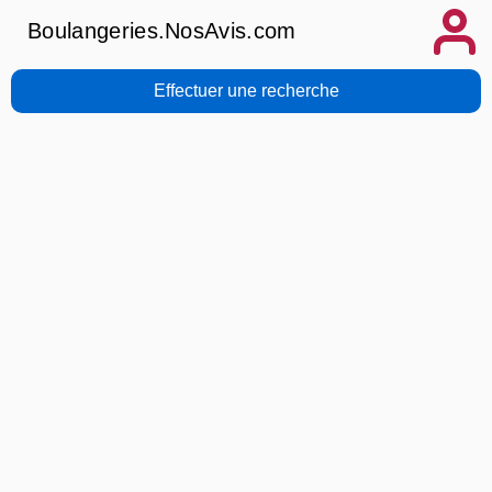
Boulangeries.NosAvis.com
Effectuer une recherche