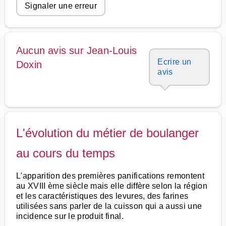
Signaler une erreur
Aucun avis sur Jean-Louis
Ecrire un
Doxin
avis
L'évolution du métier de boulanger
au cours du temps
L'apparition des premières panifications remontent
au XVIII ème siècle mais elle diffère selon la région
et les caractéristiques des levures, des farines
utilisées sans parler de la cuisson qui a aussi une
incidence sur le produit final.