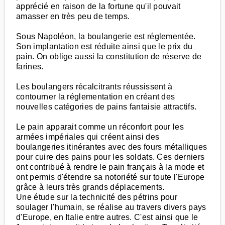
apprécié en raison de la fortune qu'il pouvait
amasser en très peu de temps.
Sous Napoléon, la boulangerie est réglementée.
Son implantation est réduite ainsi que le prix du
pain. On oblige aussi la constitution de réserve de
farines.
Les boulangers récalcitrants réussissent à
contourner la réglementation en créant des
nouvelles catégories de pains fantaisie attractifs.
Le pain apparait comme un réconfort pour les
armées impériales qui créent ainsi des
boulangeries itinérantes avec des fours métalliques
pour cuire des pains pour les soldats. Ces derniers
ont contribué à rendre le pain français à la mode et
ont permis d'étendre sa notoriété sur toute l'Europe
grâce à leurs très grands déplacements.
Une étude sur la technicité des pétrins pour
soulager l'humain, se réalise au travers divers pays
d'Europe, en Italie entre autres. C'est ainsi que le