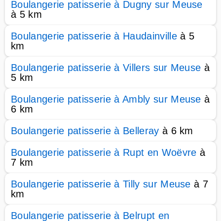
Boulangerie patisserie à Dugny sur Meuse
à 5 km
Boulangerie patisserie à Haudainville
à 5
km
Boulangerie patisserie à Villers sur Meuse
à
5 km
Boulangerie patisserie à Ambly sur Meuse
à
6 km
Boulangerie patisserie à Belleray
à 6 km
Boulangerie patisserie à Rupt en Woëvre
à
7 km
Boulangerie patisserie à Tilly sur Meuse
à 7
km
Boulangerie patisserie à Belrupt en