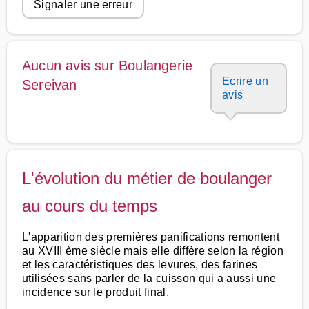
Signaler une erreur
Aucun avis sur Boulangerie
Ecrire un
Sereivan
avis
L'évolution du métier de boulanger
au cours du temps
L'apparition des premières panifications remontent
au XVIII ème siècle mais elle diffère selon la région
et les caractéristiques des levures, des farines
utilisées sans parler de la cuisson qui a aussi une
incidence sur le produit final.