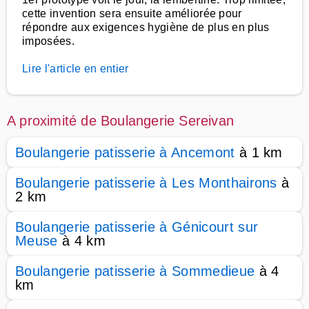
cette invention sera ensuite améliorée pour
répondre aux exigences hygiène de plus en plus
imposées.
Lire l'article en entier
A proximité de Boulangerie Sereivan
Boulangerie patisserie à Ancemont
à 1 km
Boulangerie patisserie à Les Monthairons
à
2 km
Boulangerie patisserie à Génicourt sur
Meuse
à 4 km
Boulangerie patisserie à Sommedieue
à 4
km