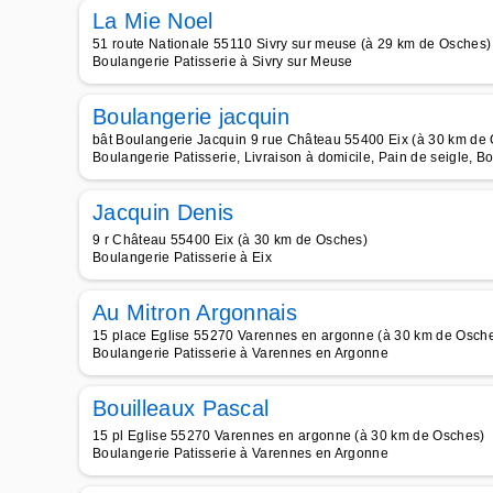
La Mie Noel
51 route Nationale 55110 Sivry sur meuse (à 29 km de Osches)
Boulangerie Patisserie à Sivry sur Meuse
Boulangerie jacquin
bât Boulangerie Jacquin 9 rue Château 55400 Eix (à 30 km de
Boulangerie Patisserie, Livraison à domicile, Pain de seigle, B
Jacquin Denis
9 r Château 55400 Eix (à 30 km de Osches)
Boulangerie Patisserie à Eix
Au Mitron Argonnais
15 place Eglise 55270 Varennes en argonne (à 30 km de Osch
Boulangerie Patisserie à Varennes en Argonne
Bouilleaux Pascal
15 pl Eglise 55270 Varennes en argonne (à 30 km de Osches)
Boulangerie Patisserie à Varennes en Argonne