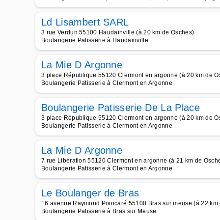
Ld Lisambert SARL
3 rue Verdun 55100 Haudainville (à 20 km de Osches)
Boulangerie Patisserie à Haudainville
La Mie D Argonne
3 place République 55120 Clermont en argonne (à 20 km de O
Boulangerie Patisserie à Clermont en Argonne
Boulangerie Patisserie De La Place
3 place République 55120 Clermont en argonne (à 20 km de O
Boulangerie Patisserie à Clermont en Argonne
La Mie D Argonne
7 rue Libération 55120 Clermont en argonne (à 21 km de Osch
Boulangerie Patisserie à Clermont en Argonne
Le Boulanger de Bras
16 avenue Raymond Poincaré 55100 Bras sur meuse (à 22 km
Boulangerie Patisserie à Bras sur Meuse