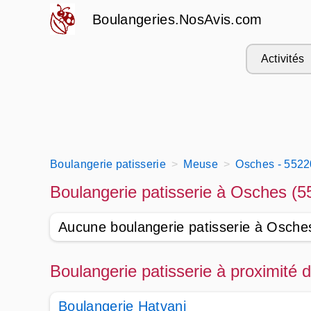
Boulangeries.NosAvis.com
Activités
Boulangerie patisserie
Meuse
Osches - 5522
Boulangerie patisserie à Osches (5
Aucune boulangerie patisserie à Osche
Boulangerie patisserie à proximité
Boulangerie Hatvani