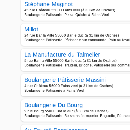
Stéphane Maginot
45 rue Château 55000 Fains veel (à 30 km de Osches)
Boulangerie Patisserie, Pizza, Quiche à Fains Véel
Millot
24 rue Bar la Ville 55000 Bar le duc (à 31 km de Osches)
Boulangerie Patisserie, Pâtisserie sur commande, Pain au leva
La Manufacture du Talmelier
5 rue Bar la Ville 55000 Bar le duc (à 31 km de Osches)
Boulangerie Patisserie, Traiteur, Brioche, Pâtisserie sur comma
Boulangerie Pâtisserie Massini
4 rue Château 55000 Fains veel (à 31 km de Osches)
Boulangerie Patisserie à Fains Véel
Boulangerie Du Bourg
9 rue Bourg 55000 Bar le duc (à 31 km de Osches)
Boulangerie Patisserie, Boissons à emporter, Baguette, Pâtisse