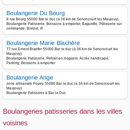
Boulangerie Du Bourg
9 rue Bourg 55000 Bar le duc (à 36 km de Senoncourt les Maujouy)
Boulangerie Patisserie, Boissons à emporter, Baguette, Pâtisserie sur
commande, Bretzel, R
Boulangerie Marie Blachère
77 rue Ernest Bradfer 55000 Bar le duc (à 36 km de Senoncourt les
Maujouy)
Boulangerie Patisserie, Retrait en magasin, Accès handicapé,
Parking, Boissons à emporter
Boulangerie Ange
zone artisanale Popey 55000 Bar le duc (à 36 km de Senoncourt les
Maujouy)
Boulangerie Patisserie à Bar le Duc
Boulangeries patisseries dans les villes
voisines