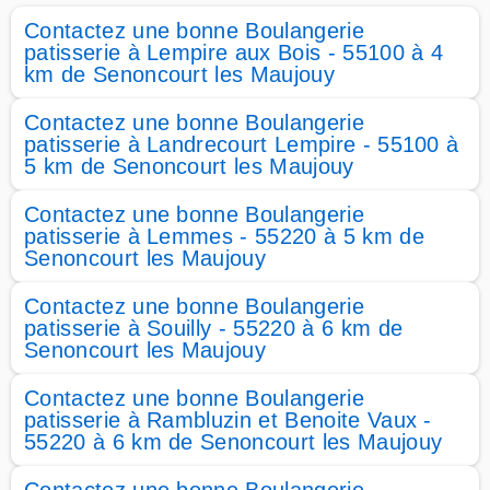
Contactez une bonne Boulangerie
patisserie à Lempire aux Bois - 55100 à 4
km de Senoncourt les Maujouy
Contactez une bonne Boulangerie
patisserie à Landrecourt Lempire - 55100 à
5 km de Senoncourt les Maujouy
Contactez une bonne Boulangerie
patisserie à Lemmes - 55220 à 5 km de
Senoncourt les Maujouy
Contactez une bonne Boulangerie
patisserie à Souilly - 55220 à 6 km de
Senoncourt les Maujouy
Contactez une bonne Boulangerie
patisserie à Rambluzin et Benoite Vaux -
55220 à 6 km de Senoncourt les Maujouy