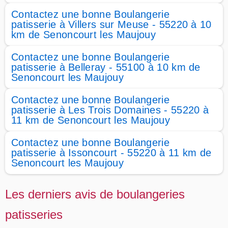
Contactez une bonne Boulangerie
patisserie à Villers sur Meuse - 55220 à 10
km de Senoncourt les Maujouy
Contactez une bonne Boulangerie
patisserie à Belleray - 55100 à 10 km de
Senoncourt les Maujouy
Contactez une bonne Boulangerie
patisserie à Les Trois Domaines - 55220 à
11 km de Senoncourt les Maujouy
Contactez une bonne Boulangerie
patisserie à Issoncourt - 55220 à 11 km de
Senoncourt les Maujouy
Les derniers avis de boulangeries
patisseries