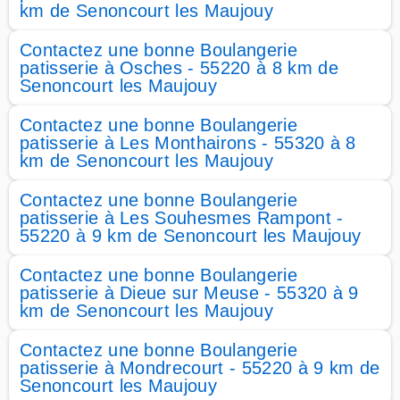
km de Senoncourt les Maujouy
Contactez une bonne Boulangerie
patisserie à Osches - 55220 à 8 km de
Senoncourt les Maujouy
Contactez une bonne Boulangerie
patisserie à Les Monthairons - 55320 à 8
km de Senoncourt les Maujouy
Contactez une bonne Boulangerie
patisserie à Les Souhesmes Rampont -
55220 à 9 km de Senoncourt les Maujouy
Contactez une bonne Boulangerie
patisserie à Dieue sur Meuse - 55320 à 9
km de Senoncourt les Maujouy
Contactez une bonne Boulangerie
patisserie à Mondrecourt - 55220 à 9 km de
Senoncourt les Maujouy