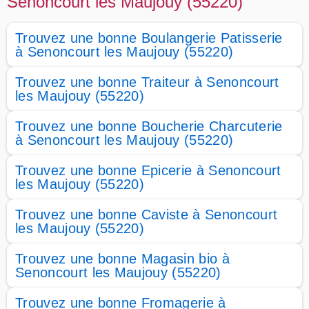
Senoncourt les Maujouy (55220)
Trouvez une bonne Boulangerie Patisserie
à Senoncourt les Maujouy (55220)
Trouvez une bonne Traiteur à Senoncourt
les Maujouy (55220)
Trouvez une bonne Boucherie Charcuterie
à Senoncourt les Maujouy (55220)
Trouvez une bonne Epicerie à Senoncourt
les Maujouy (55220)
Trouvez une bonne Caviste à Senoncourt
les Maujouy (55220)
Trouvez une bonne Magasin bio à
Senoncourt les Maujouy (55220)
Trouvez une bonne Fromagerie à