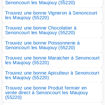
Senoncourt les Maujouy (55220)
Trouvez une bonne Vigneron à Senoncourt
les Maujouy (55220)
Trouvez une bonne Chocolatier à
Senoncourt les Maujouy (55220)
Trouvez une bonne Poissonnerie à
Senoncourt les Maujouy (55220)
Trouvez une bonne Maraicher à Senoncourt
les Maujouy (55220)
Trouvez une bonne Apiculteur à Senoncourt
les Maujouy (55220)
Trouvez une bonne Produit fermier en
vente direct à Senoncourt les Maujouy
(55220)