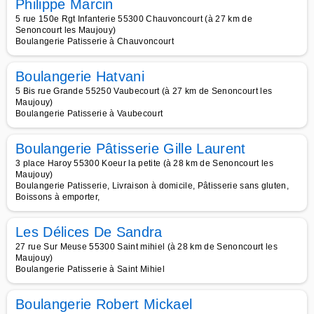
Philippe Marcin
5 rue 150e Rgt Infanterie 55300 Chauvoncourt (à 27 km de
Senoncourt les Maujouy)
Boulangerie Patisserie à Chauvoncourt
Boulangerie Hatvani
5 Bis rue Grande 55250 Vaubecourt (à 27 km de Senoncourt les
Maujouy)
Boulangerie Patisserie à Vaubecourt
Boulangerie Pâtisserie Gille Laurent
3 place Haroy 55300 Koeur la petite (à 28 km de Senoncourt les
Maujouy)
Boulangerie Patisserie, Livraison à domicile, Pâtisserie sans gluten,
Boissons à emporter,
Les Délices De Sandra
27 rue Sur Meuse 55300 Saint mihiel (à 28 km de Senoncourt les
Maujouy)
Boulangerie Patisserie à Saint Mihiel
Boulangerie Robert Mickael