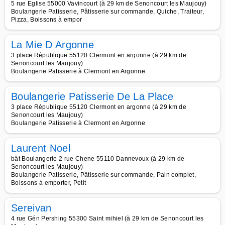
5 rue Eglise 55000 Vavincourt (à 29 km de Senoncourt les Maujouy)
Boulangerie Patisserie, Pâtisserie sur commande, Quiche, Traiteur,
Pizza, Boissons à empor
La Mie D Argonne
3 place République 55120 Clermont en argonne (à 29 km de
Senoncourt les Maujouy)
Boulangerie Patisserie à Clermont en Argonne
Boulangerie Patisserie De La Place
3 place République 55120 Clermont en argonne (à 29 km de
Senoncourt les Maujouy)
Boulangerie Patisserie à Clermont en Argonne
Laurent Noel
bât Boulangerie 2 rue Chene 55110 Dannevoux (à 29 km de
Senoncourt les Maujouy)
Boulangerie Patisserie, Pâtisserie sur commande, Pain complet,
Boissons à emporter, Petit
Sereivan
4 rue Gén Pershing 55300 Saint mihiel (à 29 km de Senoncourt les