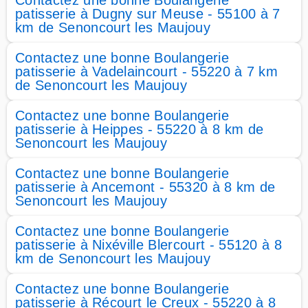
Contactez une bonne Boulangerie
patisserie à Dugny sur Meuse - 55100 à 7
km de Senoncourt les Maujouy
Contactez une bonne Boulangerie
patisserie à Vadelaincourt - 55220 à 7 km
de Senoncourt les Maujouy
Contactez une bonne Boulangerie
patisserie à Heippes - 55220 à 8 km de
Senoncourt les Maujouy
Contactez une bonne Boulangerie
patisserie à Ancemont - 55320 à 8 km de
Senoncourt les Maujouy
Contactez une bonne Boulangerie
patisserie à Nixéville Blercourt - 55120 à 8
km de Senoncourt les Maujouy
Contactez une bonne Boulangerie
patisserie à Récourt le Creux - 55220 à 8