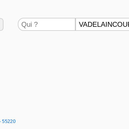
- 55220