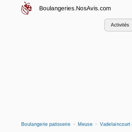
Boulangeries.NosAvis.com
Activités
Boulangerie patisserie
Meuse
Vadelaincourt 