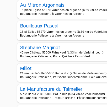
Au Mitron Argonnais
15 place Eglise 55270 Varennes en argonne (à 29 km de Vadel
Boulangerie Patisserie à Varennes en Argonne
Bouilleaux Pascal
15 pl Eglise 55270 Varennes en argonne (à 29 km de Vadelainc
Boulangerie Patisserie à Varennes en Argonne
Stéphane Maginot
45 rue Château 55000 Fains veel (à 33 km de Vadelaincourt)
Boulangerie Patisserie, Pizza, Quiche à Fains Véel
Millot
24 rue Bar la Ville 55000 Bar le duc (à 34 km de Vadelaincourt)
Boulangerie Patisserie, Pâtisserie sur commande, Pain au leva
La Manufacture du Talmelier
5 rue Bar la Ville 55000 Bar le duc (à 34 km de Vadelaincourt)
Boulangerie Patisserie, Traiteur, Brioche, Pâtisserie sur comma