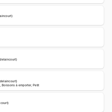
aincourt)
delaincourt)
delaincourt)
 Boissons à emporter, Petit
court)