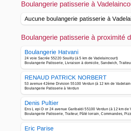
Boulangerie patisserie à Vadelainco
Aucune boulangerie patisserie à Vadela
Boulangerie patisserie à proximité 
Boulangerie Hatvani
24 voie Sacrée 55220 Souilly (à 5 km de Vadelaincourt)
Boulangerie Patisserie, Livraison à domicile, Sandwich, Traiteu
RENAUD PATRICK NORBERT
53 avenue 42ème Division 55100 Verdun (à 12 km de Vadelain
Boulangerie Patisserie à Verdun
Denis Pultier
Ens L epi D or 24 avenue Garibaldi 55100 Verdun (à 12 km de 
Boulangerie Patisserie, Traiteur, Pâté lorrain, Commandes, Pizz
Eric Parise