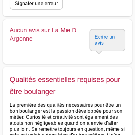
Signaler une erreur
Aucun avis sur La Mie D
Ecrire un
Argonne
avis
Qualités essentielles requises pour
être boulanger
La première des qualités nécessaires pour être un
bon boulanger est la passion développée pour son
métier. Curiosité et créativité sont également des
atouts non négligeables quand on a envie d'aller
plus loin. Se remettre toujours en question, même si