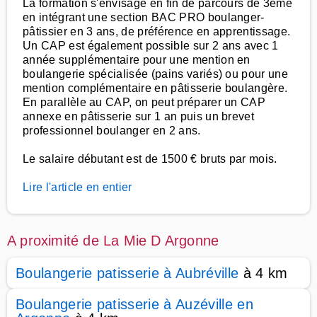
La formation s'envisage en fin de parcours de 3ème
en intégrant une section BAC PRO boulanger-
pâtissier en 3 ans, de préférence en apprentissage.
Un CAP est également possible sur 2 ans avec 1
année supplémentaire pour une mention en
boulangerie spécialisée (pains variés) ou pour une
mention complémentaire en pâtisserie boulangère.
En parallèle au CAP, on peut préparer un CAP
annexe en pâtisserie sur 1 an puis un brevet
professionnel boulanger en 2 ans.
Le salaire débutant est de 1500 € bruts par mois.
Lire l'article en entier
A proximité de La Mie D Argonne
Boulangerie patisserie à Aubréville
à 4 km
Boulangerie patisserie à Auzéville en