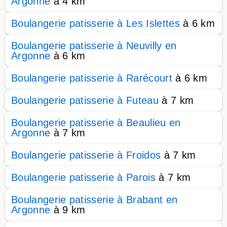
Argonne
à 4 km
Boulangerie patisserie à Les Islettes
à 6 km
Boulangerie patisserie à Neuvilly en
Argonne
à 6 km
Boulangerie patisserie à Rarécourt
à 6 km
Boulangerie patisserie à Futeau
à 7 km
Boulangerie patisserie à Beaulieu en
Argonne
à 7 km
Boulangerie patisserie à Froidos
à 7 km
Boulangerie patisserie à Parois
à 7 km
Boulangerie patisserie à Brabant en
Argonne
à 9 km