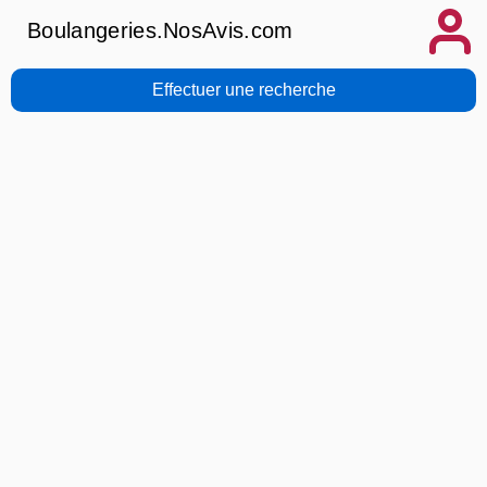
Boulangeries.NosAvis.com
Effectuer une recherche