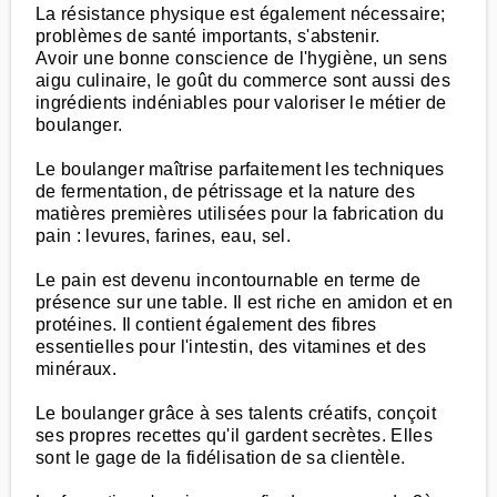
La résistance physique est également nécessaire;
problèmes de santé importants, s'abstenir.
Avoir une bonne conscience de l'hygiène, un sens
aigu culinaire, le goût du commerce sont aussi des
ingrédients indéniables pour valoriser le métier de
boulanger.
Le boulanger maîtrise parfaitement les techniques
de fermentation, de pétrissage et la nature des
matières premières utilisées pour la fabrication du
pain : levures, farines, eau, sel.
Le pain est devenu incontournable en terme de
présence sur une table. Il est riche en amidon et en
protéines. Il contient également des fibres
essentielles pour l'intestin, des vitamines et des
minéraux.
Le boulanger grâce à ses talents créatifs, conçoit
ses propres recettes qu'il gardent secrètes. Elles
sont le gage de la fidélisation de sa clientèle.