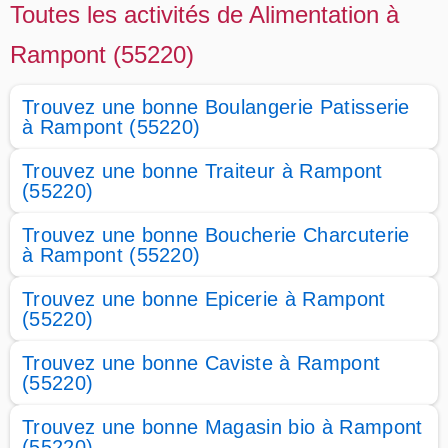
Toutes les activités de Alimentation à
Rampont (55220)
Trouvez une bonne Boulangerie Patisserie
à Rampont (55220)
Trouvez une bonne Traiteur à Rampont
(55220)
Trouvez une bonne Boucherie Charcuterie
à Rampont (55220)
Trouvez une bonne Epicerie à Rampont
(55220)
Trouvez une bonne Caviste à Rampont
(55220)
Trouvez une bonne Magasin bio à Rampont
(55220)