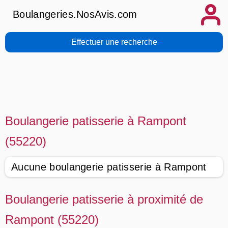
Boulangeries.NosAvis.com
Effectuer une recherche
Boulangerie patisserie à Rampont
(55220)
Aucune boulangerie patisserie à Rampont
Boulangerie patisserie à proximité de
Rampont (55220)