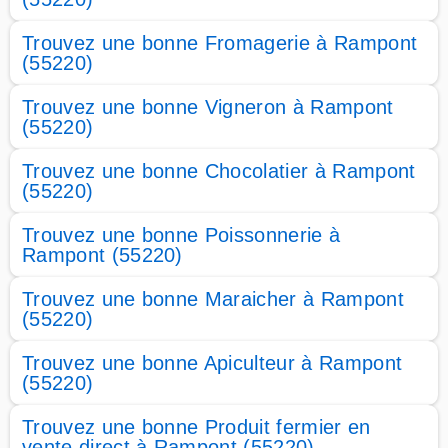
Trouvez une bonne Fromagerie à Rampont
(55220)
Trouvez une bonne Vigneron à Rampont
(55220)
Trouvez une bonne Chocolatier à Rampont
(55220)
Trouvez une bonne Poissonnerie à
Rampont (55220)
Trouvez une bonne Maraicher à Rampont
(55220)
Trouvez une bonne Apiculteur à Rampont
(55220)
Trouvez une bonne Produit fermier en
vente direct à Rampont (55220)