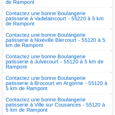
de Rampont
Contactez une bonne Boulangerie
patisserie à Vadelaincourt - 55220 à 5 km
de Rampont
Contactez une bonne Boulangerie
patisserie à Nixéville Blercourt - 55120 à 5
km de Rampont
Contactez une bonne Boulangerie
patisserie à Julvécourt - 55120 à 5 km de
Rampont
Contactez une bonne Boulangerie
patisserie à Brocourt en Argonne - 55120 à
5 km de Rampont
Contactez une bonne Boulangerie
patisserie à Ville sur Cousances - 55120 à
5 km de Rampont