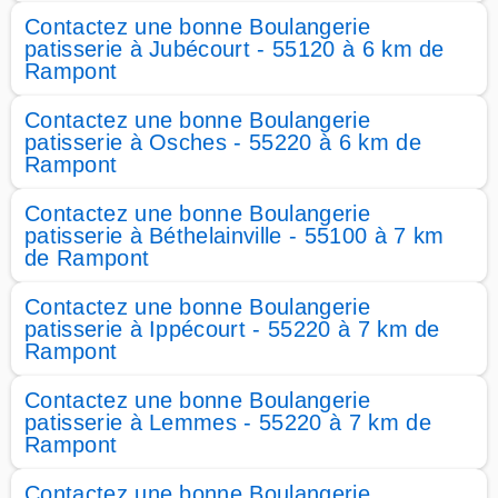
Contactez une bonne Boulangerie
patisserie à Jubécourt - 55120 à 6 km de
Rampont
Contactez une bonne Boulangerie
patisserie à Osches - 55220 à 6 km de
Rampont
Contactez une bonne Boulangerie
patisserie à Béthelainville - 55100 à 7 km
de Rampont
Contactez une bonne Boulangerie
patisserie à Ippécourt - 55220 à 7 km de
Rampont
Contactez une bonne Boulangerie
patisserie à Lemmes - 55220 à 7 km de
Rampont
Contactez une bonne Boulangerie