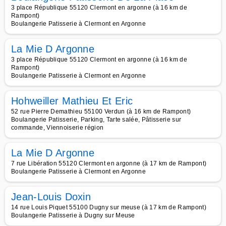
3 place République 55120 Clermont en argonne (à 16 km de
Rampont)
Boulangerie Patisserie à Clermont en Argonne
La Mie D Argonne
3 place République 55120 Clermont en argonne (à 16 km de
Rampont)
Boulangerie Patisserie à Clermont en Argonne
Hohweiller Mathieu Et Eric
52 rue Pierre Demathieu 55100 Verdun (à 16 km de Rampont)
Boulangerie Patisserie, Parking, Tarte salée, Pâtisserie sur
commande, Viennoiserie région
La Mie D Argonne
7 rue Libération 55120 Clermont en argonne (à 17 km de Rampont)
Boulangerie Patisserie à Clermont en Argonne
Jean-Louis Doxin
14 rue Louis Piquet 55100 Dugny sur meuse (à 17 km de Rampont)
Boulangerie Patisserie à Dugny sur Meuse