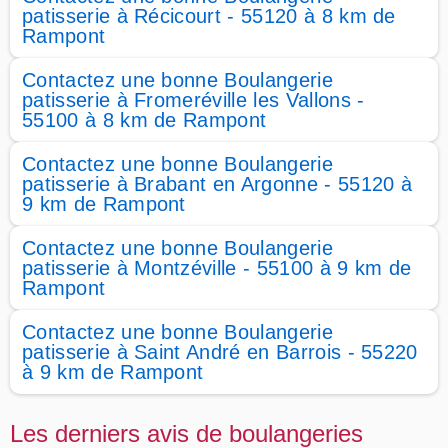
patisserie à Récicourt - 55120 à 8 km de
Rampont
Contactez une bonne Boulangerie
patisserie à Fromeréville les Vallons -
55100 à 8 km de Rampont
Contactez une bonne Boulangerie
patisserie à Brabant en Argonne - 55120 à
9 km de Rampont
Contactez une bonne Boulangerie
patisserie à Montzéville - 55100 à 9 km de
Rampont
Contactez une bonne Boulangerie
patisserie à Saint André en Barrois - 55220
à 9 km de Rampont
Les derniers avis de boulangeries