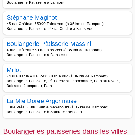
Boulangerie Patisserie à Laimont
Stéphane Maginot
45 rue Château 55000 Fains veel (à 35 km de Rampont)
Boulangerie Patisserie, Pizza, Quiche à Fains Véel
Boulangerie Pâtisserie Massini
4 rue Château 55000 Fains veel (à 35 km de Rampont)
Boulangerie Patisserie à Fains Véel
Millot
24 rue Bar la Ville 55000 Bar le duc (à 36 km de Rampont)
Boulangerie Patisserie, Pâtisserie sur commande, Pain au levain,
Boissons à emporter, Pain
La Mie Dorée Argonnaise
1 rue Prés 51800 Sainte menehould (à 36 km de Rampont)
Boulangerie Patisserie à Sainte Menehould
Boulangeries patisseries dans les villes