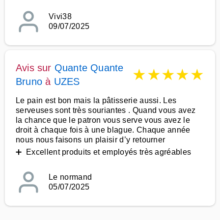
Vivi38
09/07/2025
Avis sur
Quante Quante
★
★
★
★
★
Bruno
à
UZES
Le pain est bon mais la pâtisserie aussi. Les
serveuses sont très souriantes . Quand vous avez
la chance que le patron vous serve vous avez le
droit à chaque fois à une blague. Chaque année
nous nous faisons un plaisir d’y retourner
➕ Excellent produits et employés très agréables
Le normand
05/07/2025