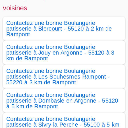
voisines
Contactez une bonne Boulangerie
patisserie à Blercourt - 55120 à 2 km de
Rampont
Contactez une bonne Boulangerie
patisserie à Jouy en Argonne - 55120 à 3
km de Rampont
Contactez une bonne Boulangerie
patisserie à Les Souhesmes Rampont -
55220 à 3 km de Rampont
Contactez une bonne Boulangerie
patisserie à Dombasle en Argonne - 55120
à 5 km de Rampont
Contactez une bonne Boulangerie
patisserie à Sivry la Perche - 55100 à 5 km