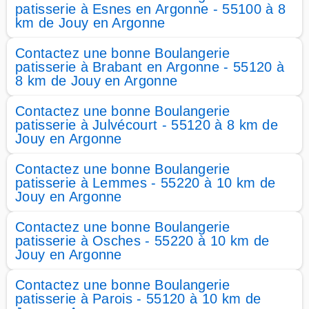
patisserie à Esnes en Argonne - 55100 à 8
km de Jouy en Argonne
Contactez une bonne Boulangerie
patisserie à Brabant en Argonne - 55120 à
8 km de Jouy en Argonne
Contactez une bonne Boulangerie
patisserie à Julvécourt - 55120 à 8 km de
Jouy en Argonne
Contactez une bonne Boulangerie
patisserie à Lemmes - 55220 à 10 km de
Jouy en Argonne
Contactez une bonne Boulangerie
patisserie à Osches - 55220 à 10 km de
Jouy en Argonne
Contactez une bonne Boulangerie
patisserie à Parois - 55120 à 10 km de