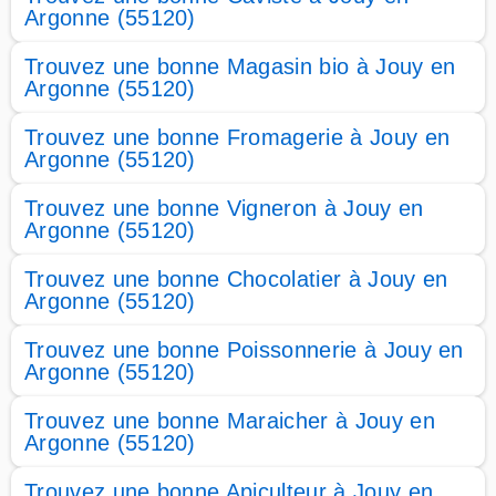
Argonne (55120)
Trouvez une bonne Magasin bio à Jouy en
Argonne (55120)
Trouvez une bonne Fromagerie à Jouy en
Argonne (55120)
Trouvez une bonne Vigneron à Jouy en
Argonne (55120)
Trouvez une bonne Chocolatier à Jouy en
Argonne (55120)
Trouvez une bonne Poissonnerie à Jouy en
Argonne (55120)
Trouvez une bonne Maraicher à Jouy en
Argonne (55120)
Trouvez une bonne Apiculteur à Jouy en