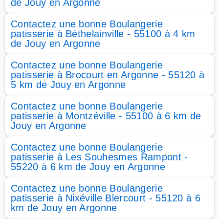
de Jouy en Argonne
Contactez une bonne Boulangerie
patisserie à Béthelainville - 55100 à 4 km
de Jouy en Argonne
Contactez une bonne Boulangerie
patisserie à Brocourt en Argonne - 55120 à
5 km de Jouy en Argonne
Contactez une bonne Boulangerie
patisserie à Montzéville - 55100 à 6 km de
Jouy en Argonne
Contactez une bonne Boulangerie
patisserie à Les Souhesmes Rampont -
55220 à 6 km de Jouy en Argonne
Contactez une bonne Boulangerie
patisserie à Nixéville Blercourt - 55120 à 6
km de Jouy en Argonne