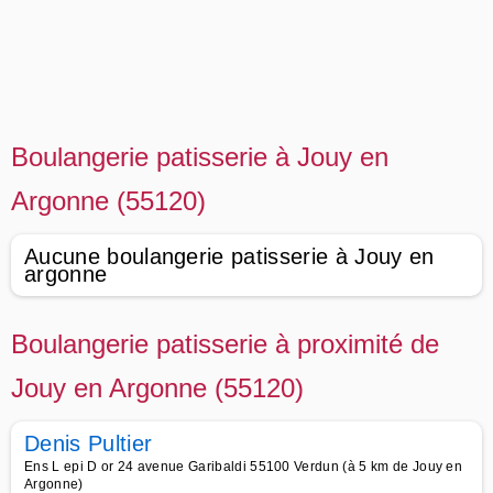
Boulangerie patisserie à Jouy en
Argonne (55120)
Aucune boulangerie patisserie à Jouy en
argonne
Boulangerie patisserie à proximité de
Jouy en Argonne (55120)
Denis Pultier
Ens L epi D or 24 avenue Garibaldi 55100 Verdun (à 5 km de Jouy en
Argonne)