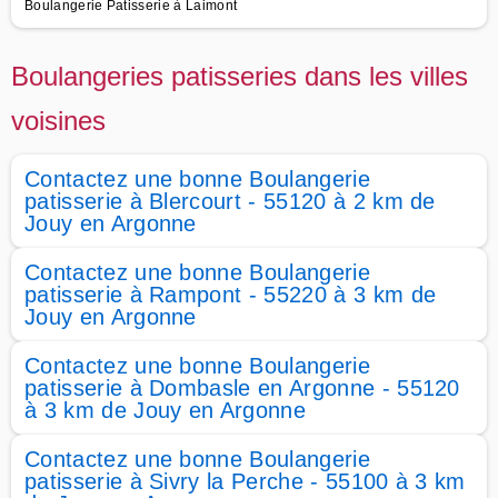
Boulangerie Patisserie à Laimont
Boulangeries patisseries dans les villes
voisines
Contactez une bonne Boulangerie
patisserie à Blercourt - 55120 à 2 km de
Jouy en Argonne
Contactez une bonne Boulangerie
patisserie à Rampont - 55220 à 3 km de
Jouy en Argonne
Contactez une bonne Boulangerie
patisserie à Dombasle en Argonne - 55120
à 3 km de Jouy en Argonne
Contactez une bonne Boulangerie
patisserie à Sivry la Perche - 55100 à 3 km