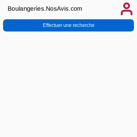
Boulangeries.NosAvis.com
Effectuer une recherche