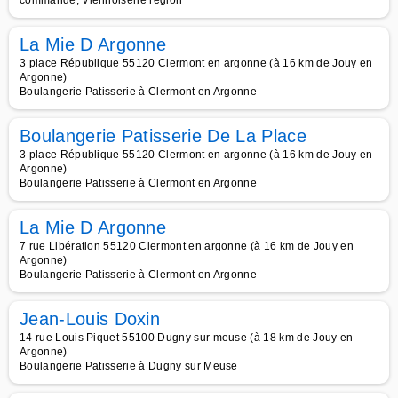
commande, Viennoiserie région
La Mie D Argonne
3 place République 55120 Clermont en argonne (à 16 km de Jouy en
Argonne)
Boulangerie Patisserie à Clermont en Argonne
Boulangerie Patisserie De La Place
3 place République 55120 Clermont en argonne (à 16 km de Jouy en
Argonne)
Boulangerie Patisserie à Clermont en Argonne
La Mie D Argonne
7 rue Libération 55120 Clermont en argonne (à 16 km de Jouy en
Argonne)
Boulangerie Patisserie à Clermont en Argonne
Jean-Louis Doxin
14 rue Louis Piquet 55100 Dugny sur meuse (à 18 km de Jouy en
Argonne)
Boulangerie Patisserie à Dugny sur Meuse