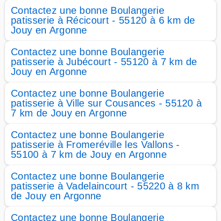
Contactez une bonne Boulangerie
patisserie à Récicourt - 55120 à 6 km de
Jouy en Argonne
Contactez une bonne Boulangerie
patisserie à Jubécourt - 55120 à 7 km de
Jouy en Argonne
Contactez une bonne Boulangerie
patisserie à Ville sur Cousances - 55120 à
7 km de Jouy en Argonne
Contactez une bonne Boulangerie
patisserie à Fromeréville les Vallons -
55100 à 7 km de Jouy en Argonne
Contactez une bonne Boulangerie
patisserie à Vadelaincourt - 55220 à 8 km
de Jouy en Argonne
Contactez une bonne Boulangerie