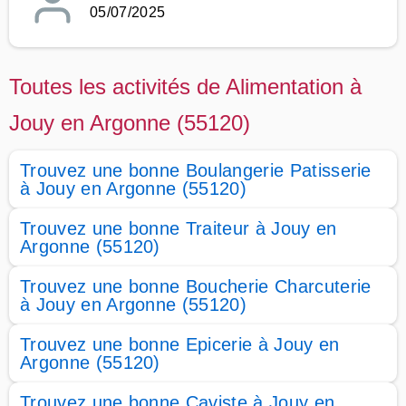
05/07/2025
Toutes les activités de Alimentation à
Jouy en Argonne (55120)
Trouvez une bonne Boulangerie Patisserie
à Jouy en Argonne (55120)
Trouvez une bonne Traiteur à Jouy en
Argonne (55120)
Trouvez une bonne Boucherie Charcuterie
à Jouy en Argonne (55120)
Trouvez une bonne Epicerie à Jouy en
Argonne (55120)
Trouvez une bonne Caviste à Jouy en