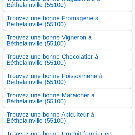
Béthelainville (55100)
Trouvez une bonne Fromagerie à
Béthelainville (55100)
Trouvez une bonne Vigneron à
Béthelainville (55100)
Trouvez une bonne Chocolatier à
Béthelainville (55100)
Trouvez une bonne Poissonnerie à
Béthelainville (55100)
Trouvez une bonne Maraicher à
Béthelainville (55100)
Trouvez une bonne Apiculteur à
Béthelainville (55100)
Trouvez une bonne Produit fermier en