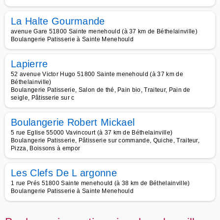
La Halte Gourmande
avenue Gare 51800 Sainte menehould (à 37 km de Béthelainville)
Boulangerie Patisserie à Sainte Menehould
Lapierre
52 avenue Victor Hugo 51800 Sainte menehould (à 37 km de
Béthelainville)
Boulangerie Patisserie, Salon de thé, Pain bio, Traiteur, Pain de
seigle, Pâtisserie sur c
Boulangerie Robert Mickael
5 rue Eglise 55000 Vavincourt (à 37 km de Béthelainville)
Boulangerie Patisserie, Pâtisserie sur commande, Quiche, Traiteur,
Pizza, Boissons à empor
Les Clefs De L argonne
1 rue Prés 51800 Sainte menehould (à 38 km de Béthelainville)
Boulangerie Patisserie à Sainte Menehould