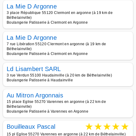
La Mie D Argonne
3 place République 55120 Clermont en argonne (à 19 km de
Béthelainville)
Boulangerie Patisserie à Clermont en Argonne
La Mie D Argonne
7 rue Libération 55120 Clermont en argonne (à 19 km de
Béthelainville)
Boulangerie Patisserie à Clermont en Argonne
Ld Lisambert SARL
3 rue Verdun 55100 Haudainville (à 20 km de Béthelainville)
Boulangerie Patisserie à Haudainville
Au Mitron Argonnais
15 place Eglise 55270 Varennes en argonne (à 22 km de
Béthelainville)
Boulangerie Patisserie à Varennes en Argonne
★
★
★
★
★
Bouilleaux Pascal
15 pl Eglise 55270 Varennes en argonne (à 22 km de Béthelainville)