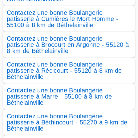
Contactez une bonne Boulangerie
patisserie à Cumières le Mort Homme -
55100 à 8 km de Béthelainville
Contactez une bonne Boulangerie
patisserie à Brocourt en Argonne - 55120 à
8 km de Béthelainville
Contactez une bonne Boulangerie
patisserie à Récicourt - 55120 à 8 km de
Béthelainville
Contactez une bonne Boulangerie
patisserie à Marre - 55100 à 8 km de
Béthelainville
Contactez une bonne Boulangerie
patisserie à Béthincourt - 55270 à 9 km de
Béthelainville