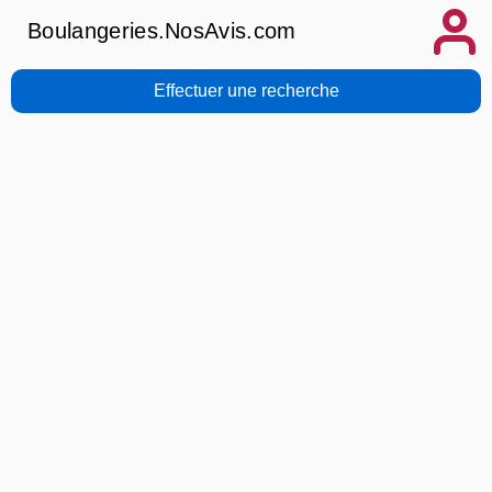
Boulangeries.NosAvis.com
Effectuer une recherche