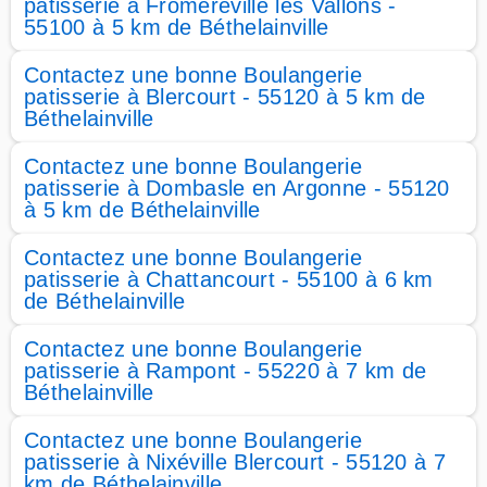
patisserie à Fromeréville les Vallons -
55100 à 5 km de Béthelainville
Contactez une bonne Boulangerie
patisserie à Blercourt - 55120 à 5 km de
Béthelainville
Contactez une bonne Boulangerie
patisserie à Dombasle en Argonne - 55120
à 5 km de Béthelainville
Contactez une bonne Boulangerie
patisserie à Chattancourt - 55100 à 6 km
de Béthelainville
Contactez une bonne Boulangerie
patisserie à Rampont - 55220 à 7 km de
Béthelainville
Contactez une bonne Boulangerie
patisserie à Nixéville Blercourt - 55120 à 7
km de Béthelainville