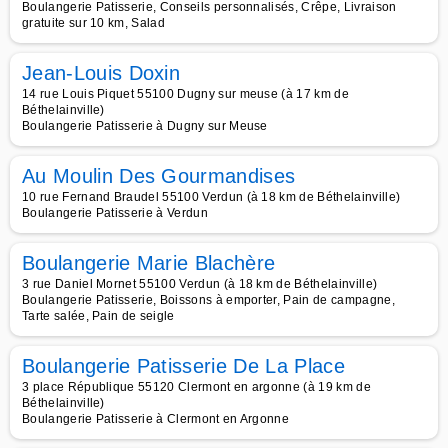
Boulangerie Patisserie, Conseils personnalisés, Crêpe, Livraison
gratuite sur 10 km, Salad
Jean-Louis Doxin
14 rue Louis Piquet 55100 Dugny sur meuse (à 17 km de
Béthelainville)
Boulangerie Patisserie à Dugny sur Meuse
Au Moulin Des Gourmandises
10 rue Fernand Braudel 55100 Verdun (à 18 km de Béthelainville)
Boulangerie Patisserie à Verdun
Boulangerie Marie Blachère
3 rue Daniel Mornet 55100 Verdun (à 18 km de Béthelainville)
Boulangerie Patisserie, Boissons à emporter, Pain de campagne,
Tarte salée, Pain de seigle
Boulangerie Patisserie De La Place
3 place République 55120 Clermont en argonne (à 19 km de
Béthelainville)
Boulangerie Patisserie à Clermont en Argonne