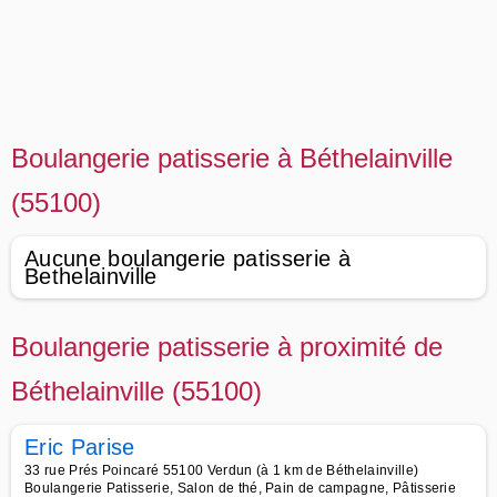
Boulangerie patisserie à Béthelainville
(55100)
Aucune boulangerie patisserie à
Bethelainville
Boulangerie patisserie à proximité de
Béthelainville (55100)
Eric Parise
33 rue Prés Poincaré 55100 Verdun (à 1 km de Béthelainville)
Boulangerie Patisserie, Salon de thé, Pain de campagne, Pâtisserie