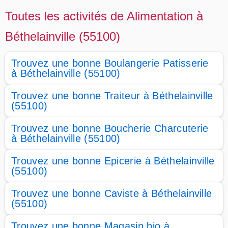
Toutes les activités de Alimentation à
Béthelainville (55100)
Trouvez une bonne Boulangerie Patisserie
à Béthelainville (55100)
Trouvez une bonne Traiteur à Béthelainville
(55100)
Trouvez une bonne Boucherie Charcuterie
à Béthelainville (55100)
Trouvez une bonne Epicerie à Béthelainville
(55100)
Trouvez une bonne Caviste à Béthelainville
(55100)
Trouvez une bonne Magasin bio à