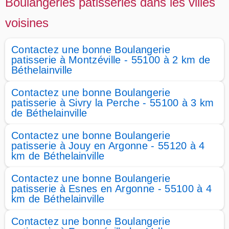
Boulangeries patisseries dans les villes
voisines
Contactez une bonne Boulangerie
patisserie à Montzéville - 55100 à 2 km de
Béthelainville
Contactez une bonne Boulangerie
patisserie à Sivry la Perche - 55100 à 3 km
de Béthelainville
Contactez une bonne Boulangerie
patisserie à Jouy en Argonne - 55120 à 4
km de Béthelainville
Contactez une bonne Boulangerie
patisserie à Esnes en Argonne - 55100 à 4
km de Béthelainville
Contactez une bonne Boulangerie