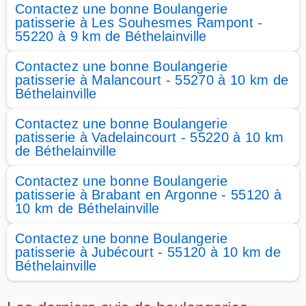
Contactez une bonne Boulangerie
patisserie à Les Souhesmes Rampont -
55220 à 9 km de Béthelainville
Contactez une bonne Boulangerie
patisserie à Malancourt - 55270 à 10 km de
Béthelainville
Contactez une bonne Boulangerie
patisserie à Vadelaincourt - 55220 à 10 km
de Béthelainville
Contactez une bonne Boulangerie
patisserie à Brabant en Argonne - 55120 à
10 km de Béthelainville
Contactez une bonne Boulangerie
patisserie à Jubécourt - 55120 à 10 km de
Béthelainville