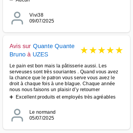
Vivi38
09/07/2025
Avis sur
Quante Quante
★
★
★
★
★
Bruno
à
UZES
Le pain est bon mais la pâtisserie aussi. Les
serveuses sont très souriantes . Quand vous avez
la chance que le patron vous serve vous avez le
droit à chaque fois à une blague. Chaque année
nous nous faisons un plaisir d’y retourner
➕ Excellent produits et employés très agréables
Le normand
05/07/2025