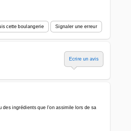
uis cette boulangerie
Signaler une erreur
Ecrire un avis
u des ingrédients que l'on assimile lors de sa