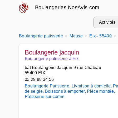
Boulangeries.NosAvis.com
Activités
Boulangerie patisserie
Meuse
Eix - 55400
Boulangerie jacquin
Boulangerie patisserie à Eix
bât Boulangerie Jacquin 9 rue Château
55400 EIX
03 29 88 34 56
Boulangerie Patisserie, Livraison à domicile, P
de seigle, Boissons à emporter, Pièce montée,
Pâtisserie sur comm