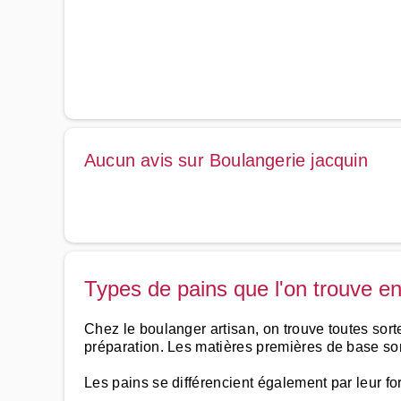
Aucun avis sur Boulangerie jacquin
Types de pains que l'on trouve e
Chez le boulanger artisan, on trouve toutes sorte
préparation. Les matières premières de base sont 
Les pains se différencient également par leur fo