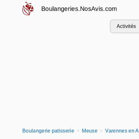
Boulangeries.NosAvis.com
Activités
Boulangerie patisserie
Meuse
Varennes en A