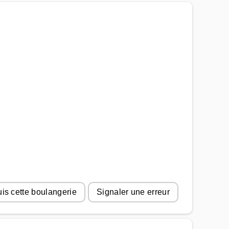
uis cette boulangerie
Signaler une erreur