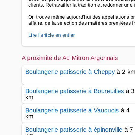
clients. Retravailler la tradition et redonner un
On trouve même aujourd'hui des appellations pr
affaire, de la sélection des matières premières f
Lire l'article en entier
A proximité de Au Mitron Argonnais
Boulangerie patisserie à Cheppy
à 2 k
Boulangerie patisserie à Boureuilles
à 3
km
Boulangerie patisserie à Vauquois
à 4
km
Boulangerie patisserie à épinonville
à 7