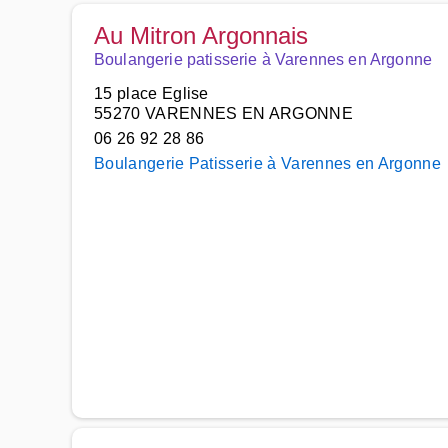
Au Mitron Argonnais
Boulangerie patisserie à Varennes en Argonne
15 place Eglise
55270 VARENNES EN ARGONNE
06 26 92 28 86
Boulangerie Patisserie à Varennes en Argonne