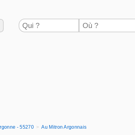
rgonne - 55270
Au Mitron Argonnais