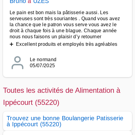
Bruno
à
UZES
Le pain est bon mais la pâtisserie aussi. Les
serveuses sont très souriantes . Quand vous avez
la chance que le patron vous serve vous avez le
droit à chaque fois à une blague. Chaque année
nous nous faisons un plaisir d’y retourner
➕ Excellent produits et employés très agréables
Le normand
05/07/2025
Toutes les activités de Alimentation à
Ippécourt (55220)
Trouvez une bonne Boulangerie Patisserie
à Ippécourt (55220)