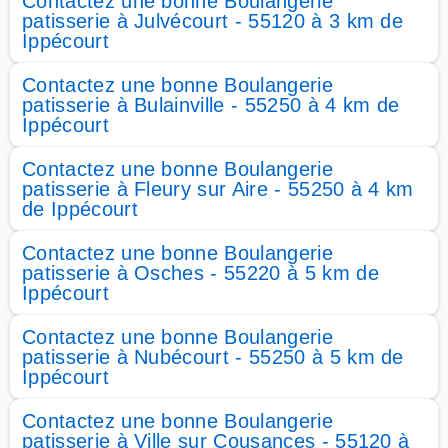
Contactez une bonne Boulangerie
patisserie à Julvécourt - 55120 à 3 km de
Ippécourt
Contactez une bonne Boulangerie
patisserie à Bulainville - 55250 à 4 km de
Ippécourt
Contactez une bonne Boulangerie
patisserie à Fleury sur Aire - 55250 à 4 km
de Ippécourt
Contactez une bonne Boulangerie
patisserie à Osches - 55220 à 5 km de
Ippécourt
Contactez une bonne Boulangerie
patisserie à Nubécourt - 55250 à 5 km de
Ippécourt
Contactez une bonne Boulangerie
patisserie à Ville sur Cousances - 55120 à