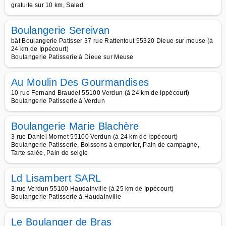
gratuite sur 10 km, Salad
Boulangerie Sereivan
bât Boulangerie Patisser 37 rue Rattentout 55320 Dieue sur meuse (à
24 km de Ippécourt)
Boulangerie Patisserie à Dieue sur Meuse
Au Moulin Des Gourmandises
10 rue Fernand Braudel 55100 Verdun (à 24 km de Ippécourt)
Boulangerie Patisserie à Verdun
Boulangerie Marie Blachère
3 rue Daniel Mornet 55100 Verdun (à 24 km de Ippécourt)
Boulangerie Patisserie, Boissons à emporter, Pain de campagne,
Tarte salée, Pain de seigle
Ld Lisambert SARL
3 rue Verdun 55100 Haudainville (à 25 km de Ippécourt)
Boulangerie Patisserie à Haudainville
Le Boulanger de Bras