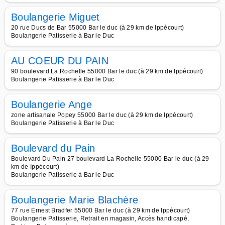
Boulangerie Miguet
20 rue Ducs de Bar 55000 Bar le duc (à 29 km de Ippécourt)
Boulangerie Patisserie à Bar le Duc
AU COEUR DU PAIN
90 boulevard La Rochelle 55000 Bar le duc (à 29 km de Ippécourt)
Boulangerie Patisserie à Bar le Duc
Boulangerie Ange
zone artisanale Popey 55000 Bar le duc (à 29 km de Ippécourt)
Boulangerie Patisserie à Bar le Duc
Boulevard du Pain
Boulevard Du Pain 27 boulevard La Rochelle 55000 Bar le duc (à 29
km de Ippécourt)
Boulangerie Patisserie à Bar le Duc
Boulangerie Marie Blachère
77 rue Ernest Bradfer 55000 Bar le duc (à 29 km de Ippécourt)
Boulangerie Patisserie, Retrait en magasin, Accès handicapé,