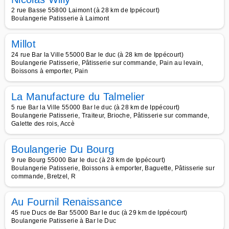
2 rue Basse 55800 Laimont (à 28 km de Ippécourt)
Boulangerie Patisserie à Laimont
Millot
24 rue Bar la Ville 55000 Bar le duc (à 28 km de Ippécourt)
Boulangerie Patisserie, Pâtisserie sur commande, Pain au levain,
Boissons à emporter, Pain
La Manufacture du Talmelier
5 rue Bar la Ville 55000 Bar le duc (à 28 km de Ippécourt)
Boulangerie Patisserie, Traiteur, Brioche, Pâtisserie sur commande,
Galette des rois, Accè
Boulangerie Du Bourg
9 rue Bourg 55000 Bar le duc (à 28 km de Ippécourt)
Boulangerie Patisserie, Boissons à emporter, Baguette, Pâtisserie sur
commande, Bretzel, R
Au Fournil Renaissance
45 rue Ducs de Bar 55000 Bar le duc (à 29 km de Ippécourt)
Boulangerie Patisserie à Bar le Duc