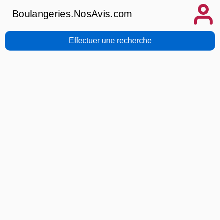
Boulangeries.NosAvis.com
Effectuer une recherche