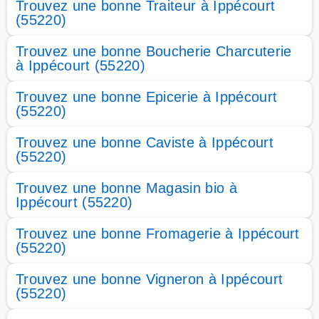
Trouvez une bonne Traiteur à Ippécourt
(55220)
Trouvez une bonne Boucherie Charcuterie
à Ippécourt (55220)
Trouvez une bonne Epicerie à Ippécourt
(55220)
Trouvez une bonne Caviste à Ippécourt
(55220)
Trouvez une bonne Magasin bio à
Ippécourt (55220)
Trouvez une bonne Fromagerie à Ippécourt
(55220)
Trouvez une bonne Vigneron à Ippécourt
(55220)