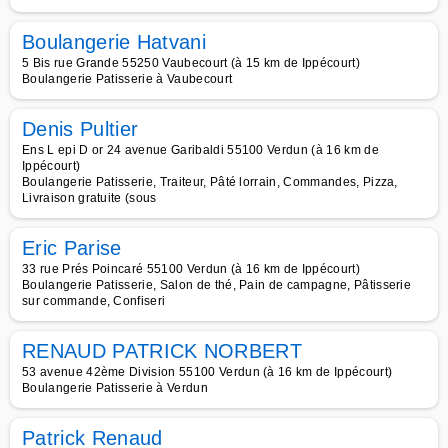
Boulangerie Hatvani
5 Bis rue Grande 55250 Vaubecourt (à 15 km de Ippécourt)
Boulangerie Patisserie à Vaubecourt
Denis Pultier
Ens L epi D or 24 avenue Garibaldi 55100 Verdun (à 16 km de
Ippécourt)
Boulangerie Patisserie, Traiteur, Pâté lorrain, Commandes, Pizza,
Livraison gratuite (sous
Eric Parise
33 rue Prés Poincaré 55100 Verdun (à 16 km de Ippécourt)
Boulangerie Patisserie, Salon de thé, Pain de campagne, Pâtisserie
sur commande, Confiseri
RENAUD PATRICK NORBERT
53 avenue 42ème Division 55100 Verdun (à 16 km de Ippécourt)
Boulangerie Patisserie à Verdun
Patrick Renaud