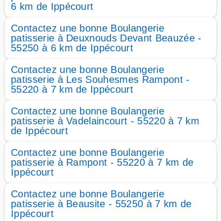
6 km de Ippécourt
Contactez une bonne Boulangerie
patisserie à Deuxnouds Devant Beauzée -
55250 à 6 km de Ippécourt
Contactez une bonne Boulangerie
patisserie à Les Souhesmes Rampont -
55220 à 7 km de Ippécourt
Contactez une bonne Boulangerie
patisserie à Vadelaincourt - 55220 à 7 km
de Ippécourt
Contactez une bonne Boulangerie
patisserie à Rampont - 55220 à 7 km de
Ippécourt
Contactez une bonne Boulangerie
patisserie à Beausite - 55250 à 7 km de
Ippécourt