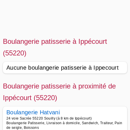
Boulangerie patisserie à Ippécourt
(55220)
Aucune boulangerie patisserie à Ippecourt
Boulangerie patisserie à proximité de
Ippécourt (55220)
Boulangerie Hatvani
24 voie Sacrée 55220 Souilly (à 8 km de Ippécourt)
Boulangerie Patisserie, Livraison à domicile, Sandwich, Traiteur, Pain
de seigle, Boissons