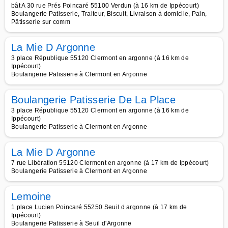
bât A 30 rue Prés Poincaré 55100 Verdun (à 16 km de Ippécourt)
Boulangerie Patisserie, Traiteur, Biscuit, Livraison à domicile, Pain,
Pâtisserie sur comm
La Mie D Argonne
3 place République 55120 Clermont en argonne (à 16 km de
Ippécourt)
Boulangerie Patisserie à Clermont en Argonne
Boulangerie Patisserie De La Place
3 place République 55120 Clermont en argonne (à 16 km de
Ippécourt)
Boulangerie Patisserie à Clermont en Argonne
La Mie D Argonne
7 rue Libération 55120 Clermont en argonne (à 17 km de Ippécourt)
Boulangerie Patisserie à Clermont en Argonne
Lemoine
1 place Lucien Poincaré 55250 Seuil d argonne (à 17 km de
Ippécourt)
Boulangerie Patisserie à Seuil d'Argonne