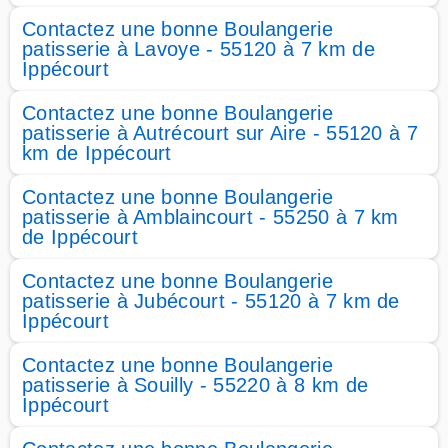
Contactez une bonne Boulangerie
patisserie à Lavoye - 55120 à 7 km de
Ippécourt
Contactez une bonne Boulangerie
patisserie à Autrécourt sur Aire - 55120 à 7
km de Ippécourt
Contactez une bonne Boulangerie
patisserie à Amblaincourt - 55250 à 7 km
de Ippécourt
Contactez une bonne Boulangerie
patisserie à Jubécourt - 55120 à 7 km de
Ippécourt
Contactez une bonne Boulangerie
patisserie à Souilly - 55220 à 8 km de
Ippécourt