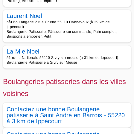
Parking, Boissons à emporter
Laurent Noel
bât Boulangerie 2 rue Chene 55110 Dannevoux (à 29 km de
Ippécourt)
Boulangerie Patisserie, Pâtisserie sur commande, Pain complet,
Boissons à emporter, Petit
La Mie Noel
51 route Nationale 55110 Sivry sur meuse (à 31 km de Ippécourt)
Boulangerie Patisserie à Sivry sur Meuse
Boulangeries patisseries dans les villes
voisines
Contactez une bonne Boulangerie
patisserie à Saint André en Barrois - 55220
à 3 km de Ippécourt