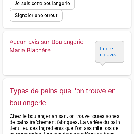
Je suis cette boulangerie
Signaler une erreur
Aucun avis sur Boulangerie
Ecrire
Marie Blachère
un avis
Types de pains que l'on trouve en
boulangerie
Chez le boulanger artisan, on trouve toutes sortes
de pains fraîchement fabriqués. La variété du pain
tient lieu des ingrédients que l'on assimile lors de