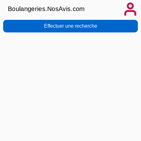
Boulangeries.NosAvis.com
Effectuer une recherche