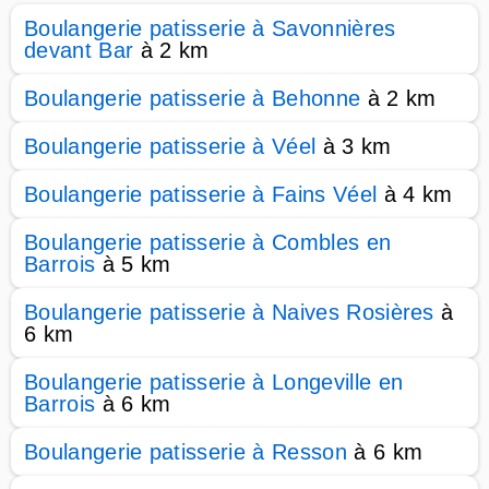
Boulangerie patisserie à Savonnières
devant Bar
à 2 km
Boulangerie patisserie à Behonne
à 2 km
Boulangerie patisserie à Véel
à 3 km
Boulangerie patisserie à Fains Véel
à 4 km
Boulangerie patisserie à Combles en
Barrois
à 5 km
Boulangerie patisserie à Naives Rosières
à
6 km
Boulangerie patisserie à Longeville en
Barrois
à 6 km
Boulangerie patisserie à Resson
à 6 km