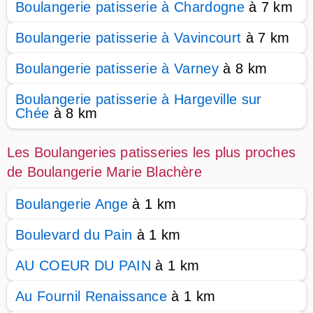
Boulangerie patisserie à Chardogne
à 7 km
Boulangerie patisserie à Vavincourt
à 7 km
Boulangerie patisserie à Varney
à 8 km
Boulangerie patisserie à Hargeville sur
Chée
à 8 km
Les Boulangeries patisseries les plus proches
de Boulangerie Marie Blachère
Boulangerie Ange
à 1 km
Boulevard du Pain
à 1 km
AU COEUR DU PAIN
à 1 km
Au Fournil Renaissance
à 1 km