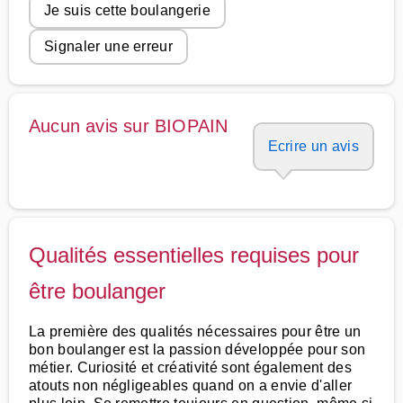
Je suis cette boulangerie
Signaler une erreur
Aucun avis sur BIOPAIN
Ecrire un avis
Qualités essentielles requises pour
être boulanger
La première des qualités nécessaires pour être un
bon boulanger est la passion développée pour son
métier. Curiosité et créativité sont également des
atouts non négligeables quand on a envie d'aller