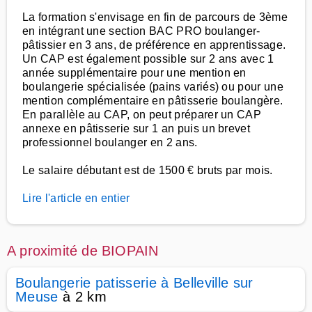
La formation s'envisage en fin de parcours de 3ème
en intégrant une section BAC PRO boulanger-
pâtissier en 3 ans, de préférence en apprentissage.
Un CAP est également possible sur 2 ans avec 1
année supplémentaire pour une mention en
boulangerie spécialisée (pains variés) ou pour une
mention complémentaire en pâtisserie boulangère.
En parallèle au CAP, on peut préparer un CAP
annexe en pâtisserie sur 1 an puis un brevet
professionnel boulanger en 2 ans.
Le salaire débutant est de 1500 € bruts par mois.
Lire l'article en entier
A proximité de BIOPAIN
Boulangerie patisserie à Belleville sur
Meuse
à 2 km