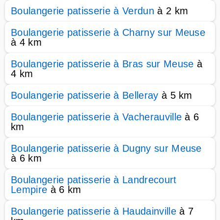
Boulangerie patisserie à Verdun
à 2 km
Boulangerie patisserie à Charny sur Meuse
à 4 km
Boulangerie patisserie à Bras sur Meuse
à
4 km
Boulangerie patisserie à Belleray
à 5 km
Boulangerie patisserie à Vacherauville
à 6
km
Boulangerie patisserie à Dugny sur Meuse
à 6 km
Boulangerie patisserie à Landrecourt
Lempire
à 6 km
Boulangerie patisserie à Haudainville
à 7