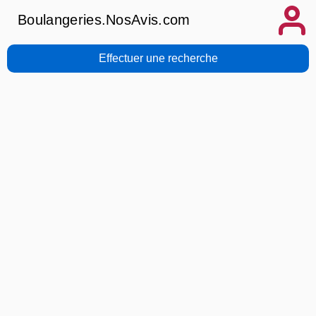
Boulangeries.NosAvis.com
Effectuer une recherche