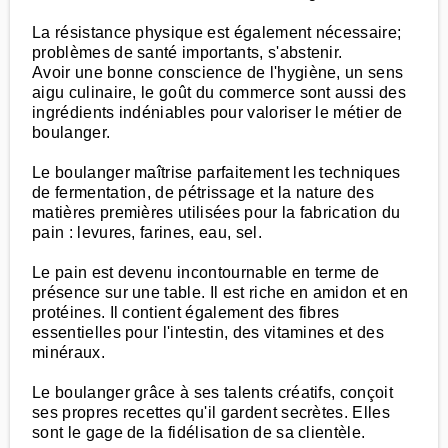
La résistance physique est également nécessaire;
problèmes de santé importants, s'abstenir.
Avoir une bonne conscience de l'hygiène, un sens
aigu culinaire, le goût du commerce sont aussi des
ingrédients indéniables pour valoriser le métier de
boulanger.
Le boulanger maîtrise parfaitement les techniques
de fermentation, de pétrissage et la nature des
matières premières utilisées pour la fabrication du
pain : levures, farines, eau, sel.
Le pain est devenu incontournable en terme de
présence sur une table. Il est riche en amidon et en
protéines. Il contient également des fibres
essentielles pour l'intestin, des vitamines et des
minéraux.
Le boulanger grâce à ses talents créatifs, conçoit
ses propres recettes qu'il gardent secrètes. Elles
sont le gage de la fidélisation de sa clientèle.