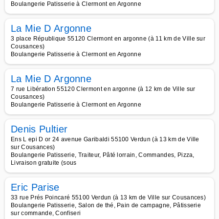
Boulangerie Patisserie à Clermont en Argonne
La Mie D Argonne
3 place République 55120 Clermont en argonne (à 11 km de Ville sur
Cousances)
Boulangerie Patisserie à Clermont en Argonne
La Mie D Argonne
7 rue Libération 55120 Clermont en argonne (à 12 km de Ville sur
Cousances)
Boulangerie Patisserie à Clermont en Argonne
Denis Pultier
Ens L epi D or 24 avenue Garibaldi 55100 Verdun (à 13 km de Ville
sur Cousances)
Boulangerie Patisserie, Traiteur, Pâté lorrain, Commandes, Pizza,
Livraison gratuite (sous
Eric Parise
33 rue Prés Poincaré 55100 Verdun (à 13 km de Ville sur Cousances)
Boulangerie Patisserie, Salon de thé, Pain de campagne, Pâtisserie
sur commande, Confiseri