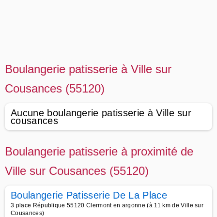
Boulangerie patisserie à Ville sur
Cousances (55120)
Aucune boulangerie patisserie à Ville sur
cousances
Boulangerie patisserie à proximité de
Ville sur Cousances (55120)
Boulangerie Patisserie De La Place
3 place République 55120 Clermont en argonne (à 11 km de Ville sur
Cousances)