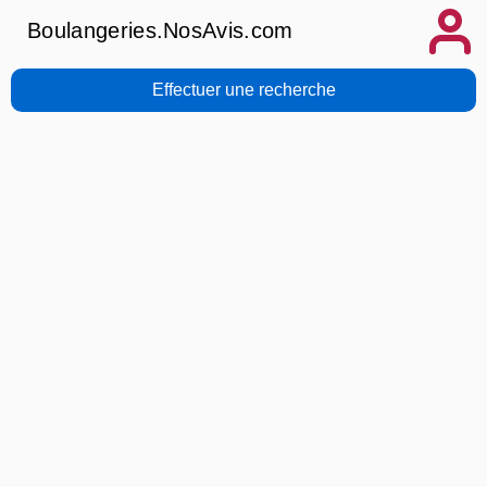
Boulangeries.NosAvis.com
Effectuer une recherche