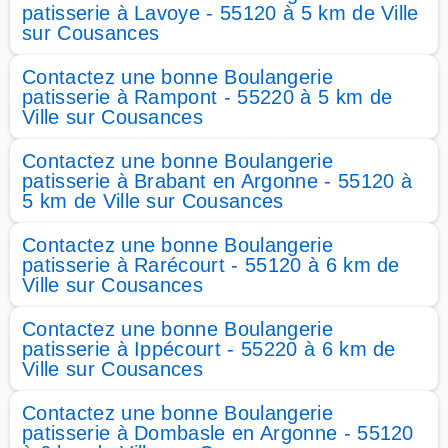
patisserie à Lavoye - 55120 à 5 km de Ville
sur Cousances
Contactez une bonne Boulangerie
patisserie à Rampont - 55220 à 5 km de
Ville sur Cousances
Contactez une bonne Boulangerie
patisserie à Brabant en Argonne - 55120 à
5 km de Ville sur Cousances
Contactez une bonne Boulangerie
patisserie à Rarécourt - 55120 à 6 km de
Ville sur Cousances
Contactez une bonne Boulangerie
patisserie à Ippécourt - 55220 à 6 km de
Ville sur Cousances
Contactez une bonne Boulangerie
patisserie à Dombasle en Argonne - 55120