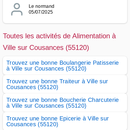
Le normand
05/07/2025
Toutes les activités de Alimentation à
Ville sur Cousances (55120)
Trouvez une bonne Boulangerie Patisserie
à Ville sur Cousances (55120)
Trouvez une bonne Traiteur à Ville sur
Cousances (55120)
Trouvez une bonne Boucherie Charcuterie
à Ville sur Cousances (55120)
Trouvez une bonne Epicerie à Ville sur
Cousances (55120)