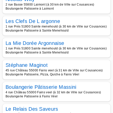
2 rue Basse 55800 Laimont (à 30 km de Ville sur Cousances)
Boulangerie Patisserie à Laimont
Les Clefs De L argonne
1 rue Prés 51800 Sainte menehould (à 30 km de Ville sur Cousances)
Boulangerie Patisserie à Sainte Menehould
La Mie Dorée Argonnaise
1 rue Prés 51800 Sainte menehould (à 30 km de Ville sur Cousances)
Boulangerie Patisserie à Sainte Menehould
Stéphane Maginot
45 rue Château 55000 Fains veel (à 31 km de Ville sur Cousances)
Boulangerie Patisserie, Pizza, Quiche à Fains Véel
Boulangerie Pâtisserie Massini
4 rue Château 55000 Fains veel (à 32 km de Ville sur Cousances)
Boulangerie Patisserie à Fains Véel
Le Relais Des Saveurs