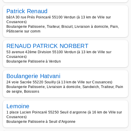
Patrick Renaud
bât A 30 rue Prés Poincaré 55100 Verdun (à 13 km de Ville sur
Cousances)
Boulangerie Patisserie, Traiteur, Biscuit, Livraison à domicile, Pain,
Pâtisserie sur comm
RENAUD PATRICK NORBERT
53 avenue 42ème Division 55100 Verdun (à 13 km de Ville sur
Cousances)
Boulangerie Patisserie à Verdun
Boulangerie Hatvani
24 voie Sacrée 55220 Souilly (à 13 km de Ville sur Cousances)
Boulangerie Patisserie, Livraison à domicile, Sandwich, Traiteur, Pain
de seigle, Boissons
Lemoine
1 place Lucien Poincaré 55250 Seuil d argonne (à 16 km de Ville sur
Cousances)
Boulangerie Patisserie à Seuil d'Argonne