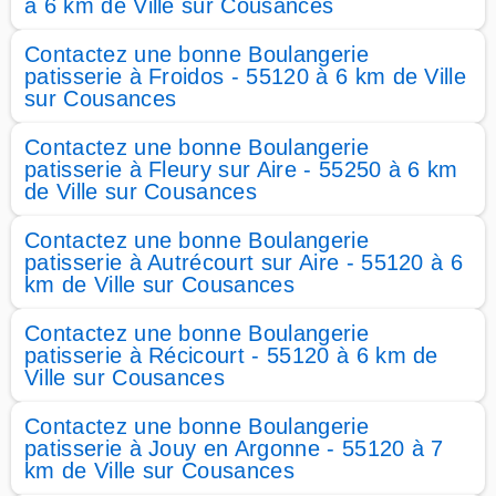
à 6 km de Ville sur Cousances
Contactez une bonne Boulangerie
patisserie à Froidos - 55120 à 6 km de Ville
sur Cousances
Contactez une bonne Boulangerie
patisserie à Fleury sur Aire - 55250 à 6 km
de Ville sur Cousances
Contactez une bonne Boulangerie
patisserie à Autrécourt sur Aire - 55120 à 6
km de Ville sur Cousances
Contactez une bonne Boulangerie
patisserie à Récicourt - 55120 à 6 km de
Ville sur Cousances
Contactez une bonne Boulangerie
patisserie à Jouy en Argonne - 55120 à 7
km de Ville sur Cousances