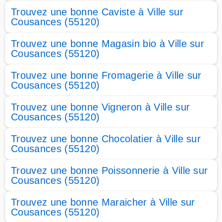
Trouvez une bonne Caviste à Ville sur
Cousances (55120)
Trouvez une bonne Magasin bio à Ville sur
Cousances (55120)
Trouvez une bonne Fromagerie à Ville sur
Cousances (55120)
Trouvez une bonne Vigneron à Ville sur
Cousances (55120)
Trouvez une bonne Chocolatier à Ville sur
Cousances (55120)
Trouvez une bonne Poissonnerie à Ville sur
Cousances (55120)
Trouvez une bonne Maraicher à Ville sur
Cousances (55120)