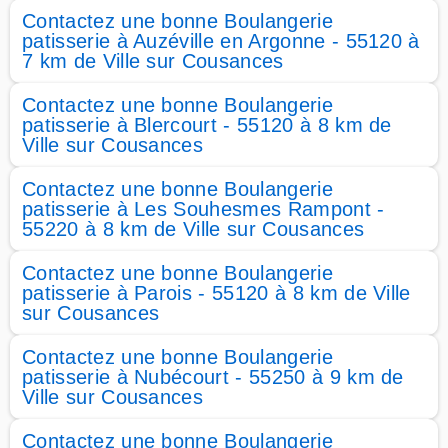
Contactez une bonne Boulangerie
patisserie à Auzéville en Argonne - 55120 à
7 km de Ville sur Cousances
Contactez une bonne Boulangerie
patisserie à Blercourt - 55120 à 8 km de
Ville sur Cousances
Contactez une bonne Boulangerie
patisserie à Les Souhesmes Rampont -
55220 à 8 km de Ville sur Cousances
Contactez une bonne Boulangerie
patisserie à Parois - 55120 à 8 km de Ville
sur Cousances
Contactez une bonne Boulangerie
patisserie à Nubécourt - 55250 à 9 km de
Ville sur Cousances
Contactez une bonne Boulangerie