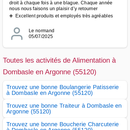
droit à chaque fois à une blague. Chaque année
nous nous faisons un plaisir d’y retourner
➕ Excellent produits et employés très agréables
Le normand
05/07/2025
Toutes les activités de Alimentation à
Dombasle en Argonne (55120)
Trouvez une bonne Boulangerie Patisserie
à Dombasle en Argonne (55120)
Trouvez une bonne Traiteur à Dombasle en
Argonne (55120)
Trouvez une bonne Boucherie Charcuterie