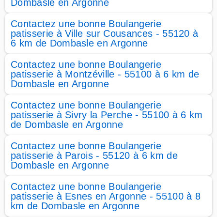
Dombasle en Argonne
Contactez une bonne Boulangerie
patisserie à Ville sur Cousances - 55120 à
6 km de Dombasle en Argonne
Contactez une bonne Boulangerie
patisserie à Montzéville - 55100 à 6 km de
Dombasle en Argonne
Contactez une bonne Boulangerie
patisserie à Sivry la Perche - 55100 à 6 km
de Dombasle en Argonne
Contactez une bonne Boulangerie
patisserie à Parois - 55120 à 6 km de
Dombasle en Argonne
Contactez une bonne Boulangerie
patisserie à Esnes en Argonne - 55100 à 8
km de Dombasle en Argonne