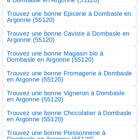
à Dombasle en Argonne (55120)
Trouvez une bonne Epicerie à Dombasle en
Argonne (55120)
Trouvez une bonne Caviste à Dombasle en
Argonne (55120)
Trouvez une bonne Magasin bio à
Dombasle en Argonne (55120)
Trouvez une bonne Fromagerie à Dombasle
en Argonne (55120)
Trouvez une bonne Vigneron à Dombasle
en Argonne (55120)
Trouvez une bonne Chocolatier à Dombasle
en Argonne (55120)
Trouvez une bonne Poissonnerie à