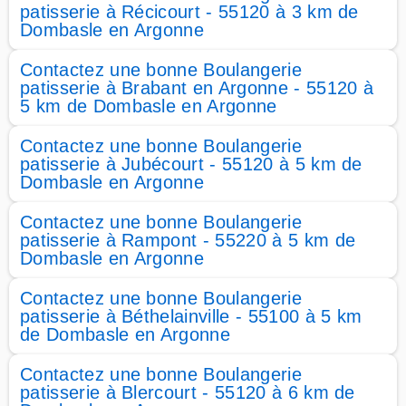
patisserie à Récicourt - 55120 à 3 km de
Dombasle en Argonne
Contactez une bonne Boulangerie
patisserie à Brabant en Argonne - 55120 à
5 km de Dombasle en Argonne
Contactez une bonne Boulangerie
patisserie à Jubécourt - 55120 à 5 km de
Dombasle en Argonne
Contactez une bonne Boulangerie
patisserie à Rampont - 55220 à 5 km de
Dombasle en Argonne
Contactez une bonne Boulangerie
patisserie à Béthelainville - 55100 à 5 km
de Dombasle en Argonne
Contactez une bonne Boulangerie
patisserie à Blercourt - 55120 à 6 km de