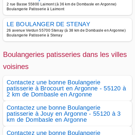
2 rue Basse 55800 Laimont (à 36 km de Dombasle en Argonne)
Boulangerie Patisserie à Laimont
LE BOULANGER DE STENAY
26 avenue Verdun 55700 Stenay (à 38 km de Dombasle en Argonne)
Boulangerie Patisserie à Stenay
Boulangeries patisseries dans les villes
voisines
Contactez une bonne Boulangerie
patisserie à Brocourt en Argonne - 55120 à
2 km de Dombasle en Argonne
Contactez une bonne Boulangerie
patisserie à Jouy en Argonne - 55120 à 3
km de Dombasle en Argonne
Contactez une bonne Boulangerie