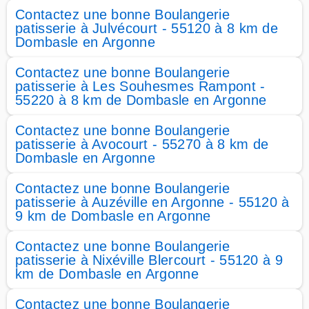
Contactez une bonne Boulangerie
patisserie à Julvécourt - 55120 à 8 km de
Dombasle en Argonne
Contactez une bonne Boulangerie
patisserie à Les Souhesmes Rampont -
55220 à 8 km de Dombasle en Argonne
Contactez une bonne Boulangerie
patisserie à Avocourt - 55270 à 8 km de
Dombasle en Argonne
Contactez une bonne Boulangerie
patisserie à Auzéville en Argonne - 55120 à
9 km de Dombasle en Argonne
Contactez une bonne Boulangerie
patisserie à Nixéville Blercourt - 55120 à 9
km de Dombasle en Argonne
Contactez une bonne Boulangerie