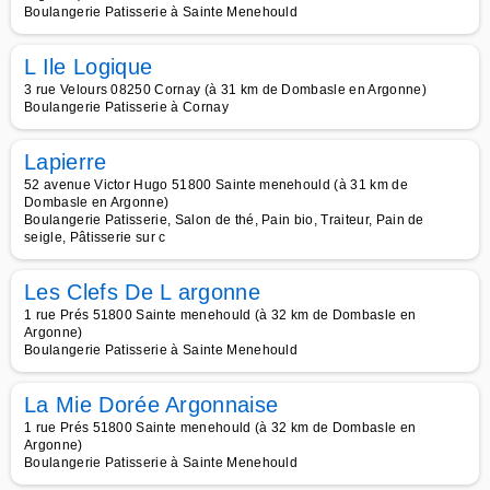
Boulangerie Patisserie à Sainte Menehould
L Ile Logique
3 rue Velours 08250 Cornay (à 31 km de Dombasle en Argonne)
Boulangerie Patisserie à Cornay
Lapierre
52 avenue Victor Hugo 51800 Sainte menehould (à 31 km de
Dombasle en Argonne)
Boulangerie Patisserie, Salon de thé, Pain bio, Traiteur, Pain de
seigle, Pâtisserie sur c
Les Clefs De L argonne
1 rue Prés 51800 Sainte menehould (à 32 km de Dombasle en
Argonne)
Boulangerie Patisserie à Sainte Menehould
La Mie Dorée Argonnaise
1 rue Prés 51800 Sainte menehould (à 32 km de Dombasle en
Argonne)
Boulangerie Patisserie à Sainte Menehould