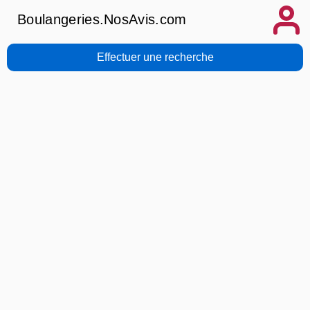
Boulangeries.NosAvis.com
Effectuer une recherche