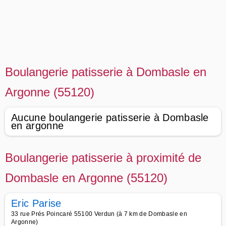
Boulangerie patisserie à Dombasle en
Argonne (55120)
Aucune boulangerie patisserie à Dombasle
en argonne
Boulangerie patisserie à proximité de
Dombasle en Argonne (55120)
Eric Parise
33 rue Prés Poincaré 55100 Verdun (à 7 km de Dombasle en
Argonne)