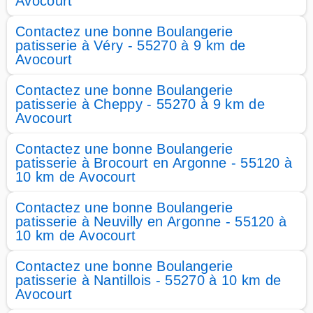
Avocourt
Contactez une bonne Boulangerie
patisserie à Véry - 55270 à 9 km de
Avocourt
Contactez une bonne Boulangerie
patisserie à Cheppy - 55270 à 9 km de
Avocourt
Contactez une bonne Boulangerie
patisserie à Brocourt en Argonne - 55120 à
10 km de Avocourt
Contactez une bonne Boulangerie
patisserie à Neuvilly en Argonne - 55120 à
10 km de Avocourt
Contactez une bonne Boulangerie
patisserie à Nantillois - 55270 à 10 km de
Avocourt