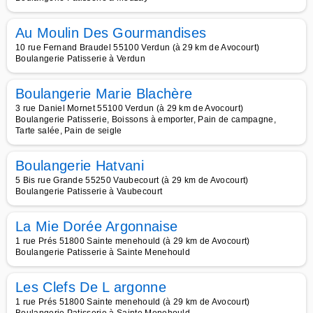
Au Moulin Des Gourmandises
10 rue Fernand Braudel 55100 Verdun (à 29 km de Avocourt)
Boulangerie Patisserie à Verdun
Boulangerie Marie Blachère
3 rue Daniel Mornet 55100 Verdun (à 29 km de Avocourt)
Boulangerie Patisserie, Boissons à emporter, Pain de campagne,
Tarte salée, Pain de seigle
Boulangerie Hatvani
5 Bis rue Grande 55250 Vaubecourt (à 29 km de Avocourt)
Boulangerie Patisserie à Vaubecourt
La Mie Dorée Argonnaise
1 rue Prés 51800 Sainte menehould (à 29 km de Avocourt)
Boulangerie Patisserie à Sainte Menehould
Les Clefs De L argonne
1 rue Prés 51800 Sainte menehould (à 29 km de Avocourt)