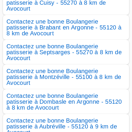
patisserie à Cuisy - 55270 à 8 km de
Avocourt
Contactez une bonne Boulangerie
patisserie à Brabant en Argonne - 55120 à
8 km de Avocourt
Contactez une bonne Boulangerie
patisserie à Septsarges - 55270 à 8 km de
Avocourt
Contactez une bonne Boulangerie
patisserie à Montzéville - 55100 à 8 km de
Avocourt
Contactez une bonne Boulangerie
patisserie à Dombasle en Argonne - 55120
à 8 km de Avocourt
Contactez une bonne Boulangerie
patisserie à Aubréville - 55120 à 9 km de