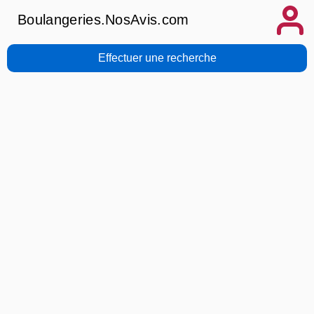
Boulangeries.NosAvis.com
Effectuer une recherche