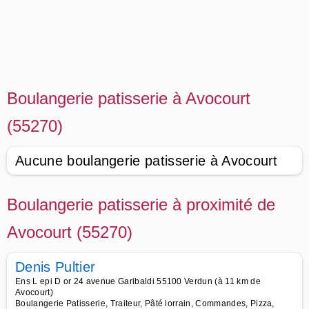
Boulangerie patisserie à Avocourt
(55270)
Aucune boulangerie patisserie à Avocourt
Boulangerie patisserie à proximité de
Avocourt (55270)
Denis Pultier
Ens L epi D or 24 avenue Garibaldi 55100 Verdun (à 11 km de
Avocourt)
Boulangerie Patisserie, Traiteur, Pâté lorrain, Commandes, Pizza,