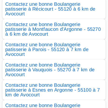
Contactez une bonne Boulangerie
patisserie à Récicourt - 55120 à 6 km de
Avocourt
Contactez une bonne Boulangerie
patisserie à Montfaucon d'Argonne - 55270
à 6 km de Avocourt
Contactez une bonne Boulangerie
patisserie à Parois - 55120 à 7 km de
Avocourt
Contactez une bonne Boulangerie
patisserie à Vauquois - 55270 à 7 km de
Avocourt
Contactez une bonne Boulangerie
patisserie à Esnes en Argonne - 55100 à 7
km de Avocourt
Contactez une bonne Boulangerie