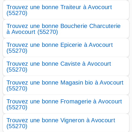
Trouvez une bonne Traiteur à Avocourt
(55270)
Trouvez une bonne Boucherie Charcuterie
à Avocourt (55270)
Trouvez une bonne Epicerie à Avocourt
(55270)
Trouvez une bonne Caviste à Avocourt
(55270)
Trouvez une bonne Magasin bio à Avocourt
(55270)
Trouvez une bonne Fromagerie à Avocourt
(55270)
Trouvez une bonne Vigneron à Avocourt
(55270)