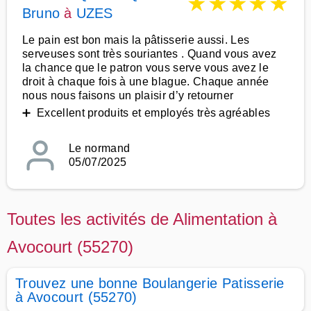
★
★
★
★
★
Bruno
à
UZES
Le pain est bon mais la pâtisserie aussi. Les
serveuses sont très souriantes . Quand vous avez
la chance que le patron vous serve vous avez le
droit à chaque fois à une blague. Chaque année
nous nous faisons un plaisir d’y retourner
➕ Excellent produits et employés très agréables
Le normand
05/07/2025
Toutes les activités de Alimentation à
Avocourt (55270)
Trouvez une bonne Boulangerie Patisserie
à Avocourt (55270)