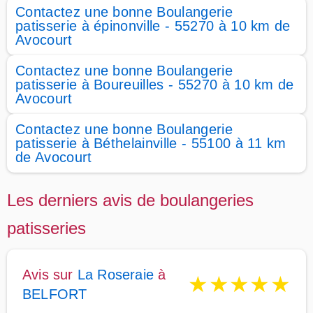
Contactez une bonne Boulangerie
patisserie à épinonville - 55270 à 10 km de
Avocourt
Contactez une bonne Boulangerie
patisserie à Boureuilles - 55270 à 10 km de
Avocourt
Contactez une bonne Boulangerie
patisserie à Béthelainville - 55100 à 11 km
de Avocourt
Les derniers avis de boulangeries
patisseries
Avis sur
La Roseraie
à
★
★
★
★
★
BELFORT