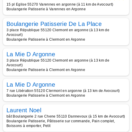
15 pl Eglise 55270 Varennes en argonne (à 11 km de Avocourt)
Boulangerie Patisserie à Varennes en Argonne
Boulangerie Patisserie De La Place
3 place République 55120 Clermont en argonne (à 13 km de
Avocourt)
Boulangerie Patisserie à Clermont en Argonne
La Mie D Argonne
3 place République 55120 Clermont en argonne (à 13 km de
Avocourt)
Boulangerie Patisserie à Clermont en Argonne
La Mie D Argonne
7 rue Libération 55120 Clermont en argonne (à 13 km de Avocourt)
Boulangerie Patisserie à Clermont en Argonne
Laurent Noel
bât Boulangerie 2 rue Chene 55110 Dannevoux (à 15 km de Avocourt)
Boulangerie Patisserie, Pâtisserie sur commande, Pain complet,
Boissons à emporter, Petit