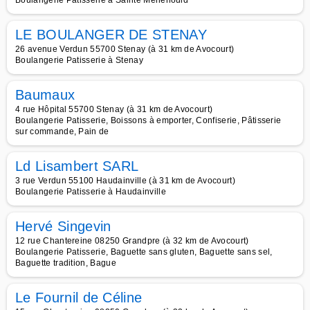
Boulangerie Patisserie à Sainte Menehould
LE BOULANGER DE STENAY
26 avenue Verdun 55700 Stenay (à 31 km de Avocourt)
Boulangerie Patisserie à Stenay
Baumaux
4 rue Hôpital 55700 Stenay (à 31 km de Avocourt)
Boulangerie Patisserie, Boissons à emporter, Confiserie, Pâtisserie
sur commande, Pain de
Ld Lisambert SARL
3 rue Verdun 55100 Haudainville (à 31 km de Avocourt)
Boulangerie Patisserie à Haudainville
Hervé Singevin
12 rue Chantereine 08250 Grandpre (à 32 km de Avocourt)
Boulangerie Patisserie, Baguette sans gluten, Baguette sans sel,
Baguette tradition, Bague
Le Fournil de Céline