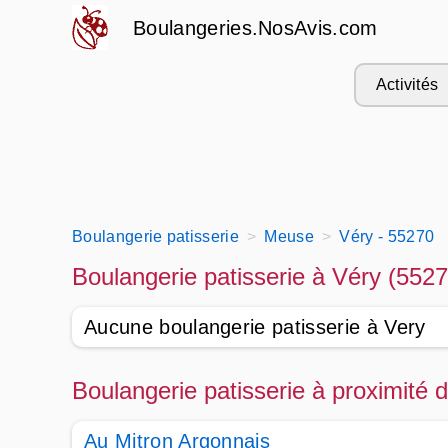
Boulangeries.NosAvis.com
Activités
Boulangerie patisserie
Meuse
Véry - 55270
Boulangerie patisserie à Véry (5527
Aucune boulangerie patisserie à Very
Boulangerie patisserie à proximité 
Au Mitron Argonnais