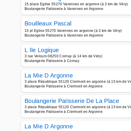
15 place Eglise 55270 Varennes en argonne (à 3 km de Véry)
Boulangerie Patisserie à Varennes en Argonne
Bouilleaux Pascal
15 pl Eglise 55270 Varennes en argonne (à 3 km de Véry)
Boulangerie Patisserie à Varennes en Argonne
L Ile Logique
3 rue Velours 08250 Cornay (à 14 km de Véry)
Boulangerie Patisserie à Cornay
La Mie D Argonne
3 place République 55120 Clermont en argonne (à 15 km de V
Boulangerie Patisserie à Clermont en Argonne
Boulangerie Patisserie De La Place
3 place République 55120 Clermont en argonne (à 15 km de V
Boulangerie Patisserie à Clermont en Argonne
La Mie D Argonne