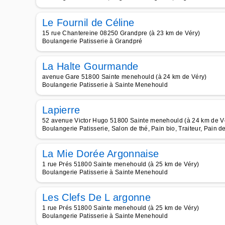
Le Fournil de Céline
15 rue Chantereine 08250 Grandpre (à 23 km de Véry)
Boulangerie Patisserie à Grandpré
La Halte Gourmande
avenue Gare 51800 Sainte menehould (à 24 km de Véry)
Boulangerie Patisserie à Sainte Menehould
Lapierre
52 avenue Victor Hugo 51800 Sainte menehould (à 24 km de V
Boulangerie Patisserie, Salon de thé, Pain bio, Traiteur, Pain de
La Mie Dorée Argonnaise
1 rue Prés 51800 Sainte menehould (à 25 km de Véry)
Boulangerie Patisserie à Sainte Menehould
Les Clefs De L argonne
1 rue Prés 51800 Sainte menehould (à 25 km de Véry)
Boulangerie Patisserie à Sainte Menehould