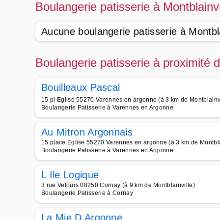
Boulangerie patisserie à Montblainvi
Aucune boulangerie patisserie à Montbla
Boulangerie patisserie à proximité d
Bouilleaux Pascal
15 pl Eglise 55270 Varennes en argonne (à 3 km de Montblainvi
Boulangerie Patisserie à Varennes en Argonne
Au Mitron Argonnais
15 place Eglise 55270 Varennes en argonne (à 3 km de Montbla
Boulangerie Patisserie à Varennes en Argonne
L Ile Logique
3 rue Velours 08250 Cornay (à 9 km de Montblainville)
Boulangerie Patisserie à Cornay
La Mie D Argonne