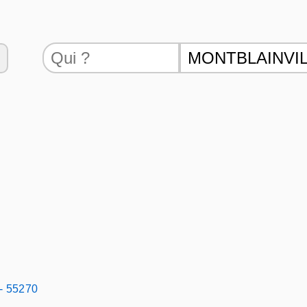
 - 55270