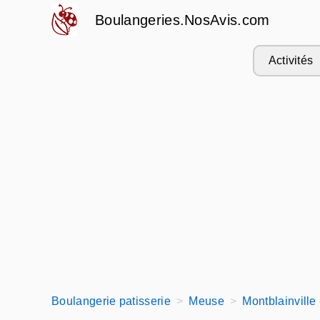
Boulangeries.NosAvis.com
Activités
Boulangerie patisserie
Meuse
Montblainville