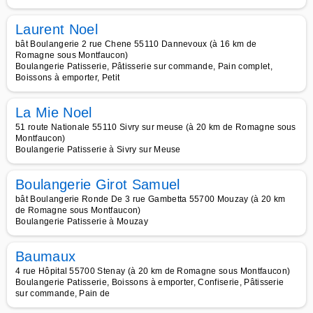
Laurent Noel
bât Boulangerie 2 rue Chene 55110 Dannevoux (à 16 km de
Romagne sous Montfaucon)
Boulangerie Patisserie, Pâtisserie sur commande, Pain complet,
Boissons à emporter, Petit
La Mie Noel
51 route Nationale 55110 Sivry sur meuse (à 20 km de Romagne sous
Montfaucon)
Boulangerie Patisserie à Sivry sur Meuse
Boulangerie Girot Samuel
bât Boulangerie Ronde De 3 rue Gambetta 55700 Mouzay (à 20 km
de Romagne sous Montfaucon)
Boulangerie Patisserie à Mouzay
Baumaux
4 rue Hôpital 55700 Stenay (à 20 km de Romagne sous Montfaucon)
Boulangerie Patisserie, Boissons à emporter, Confiserie, Pâtisserie
sur commande, Pain de