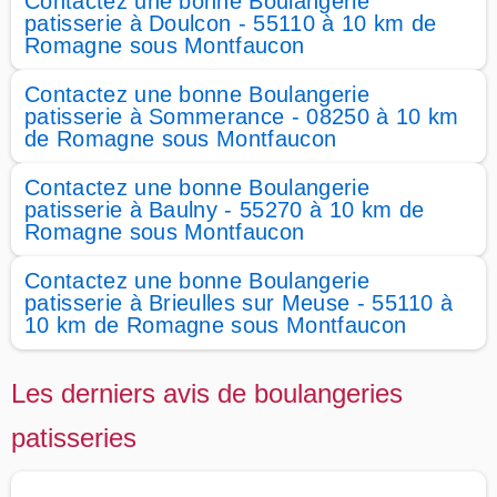
Contactez une bonne Boulangerie
patisserie à Doulcon - 55110 à 10 km de
Romagne sous Montfaucon
Contactez une bonne Boulangerie
patisserie à Sommerance - 08250 à 10 km
de Romagne sous Montfaucon
Contactez une bonne Boulangerie
patisserie à Baulny - 55270 à 10 km de
Romagne sous Montfaucon
Contactez une bonne Boulangerie
patisserie à Brieulles sur Meuse - 55110 à
10 km de Romagne sous Montfaucon
Les derniers avis de boulangeries
patisseries