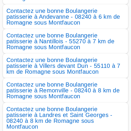
Contactez une bonne Boulangerie
patisserie à Andevanne - 08240 à 6 km de
Romagne sous Montfaucon
Contactez une bonne Boulangerie
patisserie à Nantillois - 55270 à 7 km de
Romagne sous Montfaucon
Contactez une bonne Boulangerie
patisserie à Villers devant Dun - 55110 à 7
km de Romagne sous Montfaucon
Contactez une bonne Boulangerie
patisserie à Remonville - 08240 à 8 km de
Romagne sous Montfaucon
Contactez une bonne Boulangerie
patisserie à Landres et Saint Georges -
08240 à 8 km de Romagne sous
Montfaucon