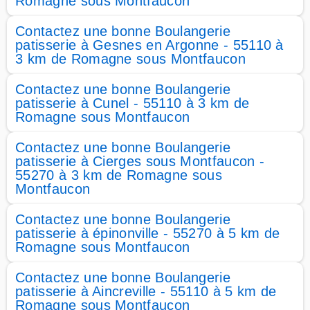
Romagne sous Montfaucon
Contactez une bonne Boulangerie
patisserie à Gesnes en Argonne - 55110 à
3 km de Romagne sous Montfaucon
Contactez une bonne Boulangerie
patisserie à Cunel - 55110 à 3 km de
Romagne sous Montfaucon
Contactez une bonne Boulangerie
patisserie à Cierges sous Montfaucon -
55270 à 3 km de Romagne sous
Montfaucon
Contactez une bonne Boulangerie
patisserie à épinonville - 55270 à 5 km de
Romagne sous Montfaucon
Contactez une bonne Boulangerie
patisserie à Aincreville - 55110 à 5 km de
Romagne sous Montfaucon