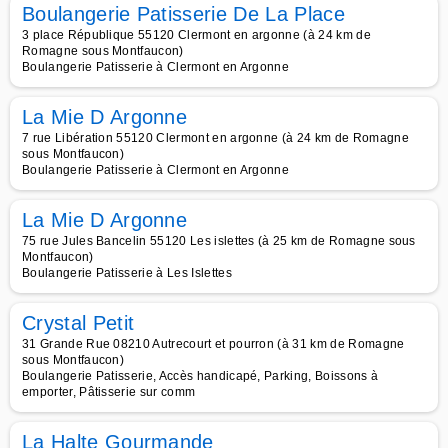
Boulangerie Patisserie De La Place
3 place République 55120 Clermont en argonne (à 24 km de
Romagne sous Montfaucon)
Boulangerie Patisserie à Clermont en Argonne
La Mie D Argonne
7 rue Libération 55120 Clermont en argonne (à 24 km de Romagne
sous Montfaucon)
Boulangerie Patisserie à Clermont en Argonne
La Mie D Argonne
75 rue Jules Bancelin 55120 Les islettes (à 25 km de Romagne sous
Montfaucon)
Boulangerie Patisserie à Les Islettes
Crystal Petit
31 Grande Rue 08210 Autrecourt et pourron (à 31 km de Romagne
sous Montfaucon)
Boulangerie Patisserie, Accès handicapé, Parking, Boissons à
emporter, Pâtisserie sur comm
La Halte Gourmande