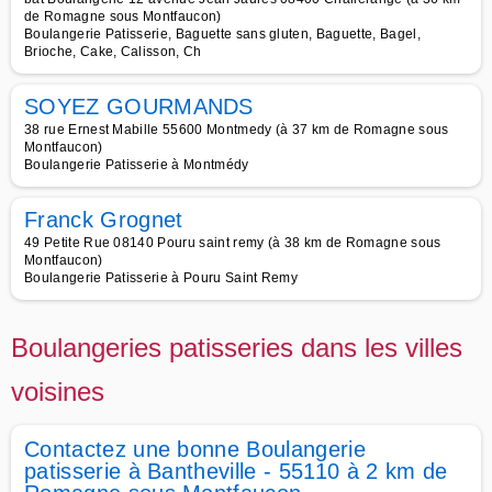
de Romagne sous Montfaucon)
Boulangerie Patisserie, Baguette sans gluten, Baguette, Bagel,
Brioche, Cake, Calisson, Ch
SOYEZ GOURMANDS
38 rue Ernest Mabille 55600 Montmedy (à 37 km de Romagne sous
Montfaucon)
Boulangerie Patisserie à Montmédy
Franck Grognet
49 Petite Rue 08140 Pouru saint remy (à 38 km de Romagne sous
Montfaucon)
Boulangerie Patisserie à Pouru Saint Remy
Boulangeries patisseries dans les villes
voisines
Contactez une bonne Boulangerie
patisserie à Bantheville - 55110 à 2 km de