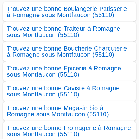
Trouvez une bonne Boulangerie Patisserie
à Romagne sous Montfaucon (55110)
Trouvez une bonne Traiteur à Romagne
sous Montfaucon (55110)
Trouvez une bonne Boucherie Charcuterie
à Romagne sous Montfaucon (55110)
Trouvez une bonne Epicerie à Romagne
sous Montfaucon (55110)
Trouvez une bonne Caviste à Romagne
sous Montfaucon (55110)
Trouvez une bonne Magasin bio à
Romagne sous Montfaucon (55110)
Trouvez une bonne Fromagerie à Romagne
sous Montfaucon (55110)