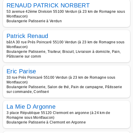
RENAUD PATRICK NORBERT
53 avenue 42ème Division 55100 Verdun (à 23 km de Romagne sous
Montfaucon)
Boulangerie Patisserie à Verdun
Patrick Renaud
bât A 30 rue Prés Poincaré 55100 Verdun (à 23 km de Romagne sous
Montfaucon)
Boulangerie Patisserie, Traiteur, Biscuit, Livraison à domicile, Pain,
Pâtisserie sur comm
Eric Parise
33 rue Prés Poincaré 55100 Verdun (à 23 km de Romagne sous
Montfaucon)
Boulangerie Patisserie, Salon de thé, Pain de campagne, Pâtisserie
sur commande, Confiseri
La Mie D Argonne
3 place République 55120 Clermont en argonne (à 24 km de
Romagne sous Montfaucon)
Boulangerie Patisserie à Clermont en Argonne