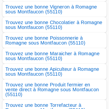
Trouvez une bonne Vigneron à Romagne
sous Montfaucon (55110)
Trouvez une bonne Chocolatier à Romagne
sous Montfaucon (55110)
Trouvez une bonne Poissonnerie à
Romagne sous Montfaucon (55110)
Trouvez une bonne Maraicher à Romagne
sous Montfaucon (55110)
Trouvez une bonne Apiculteur à Romagne
sous Montfaucon (55110)
Trouvez une bonne Produit fermier en
vente direct à Romagne sous Montfaucon
(55110)
Trouvez une bonne Torrefacteur à