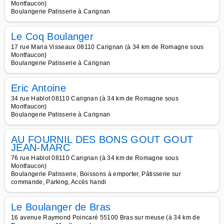
Montfaucon)
Boulangerie Patisserie à Carignan
Le Coq Boulanger
17 rue Maria Visseaux 08110 Carignan (à 34 km de Romagne sous
Montfaucon)
Boulangerie Patisserie à Carignan
Eric Antoine
34 rue Hablot 08110 Carignan (à 34 km de Romagne sous
Montfaucon)
Boulangerie Patisserie à Carignan
AU FOURNIL DES BONS GOUT GOUT
JEAN-MARC
76 rue Hablot 08110 Carignan (à 34 km de Romagne sous
Montfaucon)
Boulangerie Patisserie, Boissons à emporter, Pâtisserie sur
commande, Parking, Accès handi
Le Boulanger de Bras
16 avenue Raymond Poincaré 55100 Bras sur meuse (à 34 km de