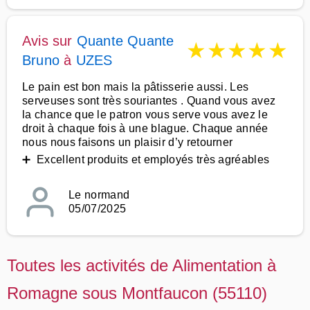
Avis sur
Quante Quante
★
★
★
★
★
Bruno
à
UZES
Le pain est bon mais la pâtisserie aussi. Les
serveuses sont très souriantes . Quand vous avez
la chance que le patron vous serve vous avez le
droit à chaque fois à une blague. Chaque année
nous nous faisons un plaisir d’y retourner
➕ Excellent produits et employés très agréables
Le normand
05/07/2025
Toutes les activités de Alimentation à
Romagne sous Montfaucon (55110)