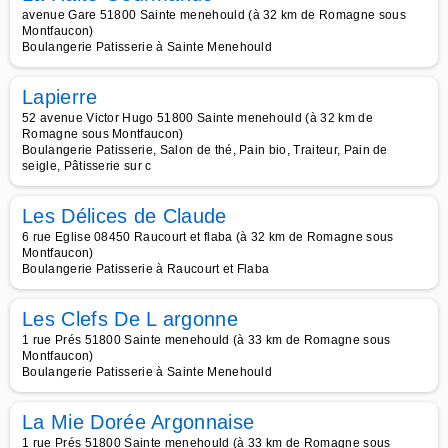
avenue Gare 51800 Sainte menehould (à 32 km de Romagne sous
Montfaucon)
Boulangerie Patisserie à Sainte Menehould
Lapierre
52 avenue Victor Hugo 51800 Sainte menehould (à 32 km de
Romagne sous Montfaucon)
Boulangerie Patisserie, Salon de thé, Pain bio, Traiteur, Pain de
seigle, Pâtisserie sur c
Les Délices de Claude
6 rue Eglise 08450 Raucourt et flaba (à 32 km de Romagne sous
Montfaucon)
Boulangerie Patisserie à Raucourt et Flaba
Les Clefs De L argonne
1 rue Prés 51800 Sainte menehould (à 33 km de Romagne sous
Montfaucon)
Boulangerie Patisserie à Sainte Menehould
La Mie Dorée Argonnaise
1 rue Prés 51800 Sainte menehould (à 33 km de Romagne sous