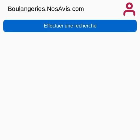
Boulangeries.NosAvis.com
Effectuer une recherche