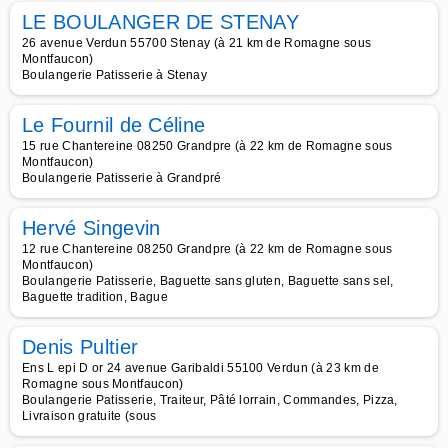
LE BOULANGER DE STENAY
26 avenue Verdun 55700 Stenay (à 21 km de Romagne sous
Montfaucon)
Boulangerie Patisserie à Stenay
Le Fournil de Céline
15 rue Chantereine 08250 Grandpre (à 22 km de Romagne sous
Montfaucon)
Boulangerie Patisserie à Grandpré
Hervé Singevin
12 rue Chantereine 08250 Grandpre (à 22 km de Romagne sous
Montfaucon)
Boulangerie Patisserie, Baguette sans gluten, Baguette sans sel,
Baguette tradition, Bague
Denis Pultier
Ens L epi D or 24 avenue Garibaldi 55100 Verdun (à 23 km de
Romagne sous Montfaucon)
Boulangerie Patisserie, Traiteur, Pâté lorrain, Commandes, Pizza,
Livraison gratuite (sous