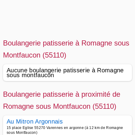
Boulangerie patisserie à Romagne sous
Montfaucon (55110)
Aucune boulangerie patisserie à Romagne
sous montfaucon
Boulangerie patisserie à proximité de
Romagne sous Montfaucon (55110)
Au Mitron Argonnais
15 place Eglise 55270 Varennes en argonne (à 12 km de Romagne
sous Montfaucon)