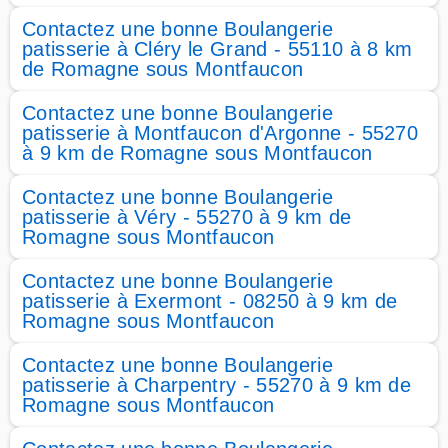
Contactez une bonne Boulangerie
patisserie à Cléry le Grand - 55110 à 8 km
de Romagne sous Montfaucon
Contactez une bonne Boulangerie
patisserie à Montfaucon d'Argonne - 55270
à 9 km de Romagne sous Montfaucon
Contactez une bonne Boulangerie
patisserie à Véry - 55270 à 9 km de
Romagne sous Montfaucon
Contactez une bonne Boulangerie
patisserie à Exermont - 08250 à 9 km de
Romagne sous Montfaucon
Contactez une bonne Boulangerie
patisserie à Charpentry - 55270 à 9 km de
Romagne sous Montfaucon