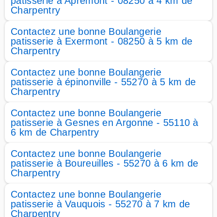
patisserie à Apremont - 08250 à 4 km de
Charpentry
Contactez une bonne Boulangerie
patisserie à Exermont - 08250 à 5 km de
Charpentry
Contactez une bonne Boulangerie
patisserie à épinonville - 55270 à 5 km de
Charpentry
Contactez une bonne Boulangerie
patisserie à Gesnes en Argonne - 55110 à
6 km de Charpentry
Contactez une bonne Boulangerie
patisserie à Boureuilles - 55270 à 6 km de
Charpentry
Contactez une bonne Boulangerie
patisserie à Vauquois - 55270 à 7 km de
Charpentry