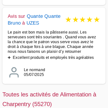
Avis sur
Quante Quante
★
★
★
★
★
Bruno
à
UZES
Le pain est bon mais la pâtisserie aussi. Les
serveuses sont très souriantes . Quand vous avez
la chance que le patron vous serve vous avez le
droit à chaque fois à une blague. Chaque année
nous nous faisons un plaisir d’y retourner
➕ Excellent produits et employés très agréables
Le normand
05/07/2025
Toutes les activités de Alimentation à
Charpentry (55270)