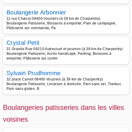
Boulangerie Arbonnier
11 rue Chanzy 08400 Vouziers (à 38 km de Charpentry)
Boulangerie Patisserie, Boissons à emporter, Pain de campagne,
Pâtisserie sur commande, Pa
Crystal Petit
31 Grande Rue 08210 Autrecourt et pourron (à 38 km de Charpentry)
Boulangerie Patisserie, Accès handicapé, Parking, Boissons à
emporter, Pâtisserie sur comm
Sylvain Prudhomme
32 place Carnot 08400 Vouziers (à 39 km de Charpentry)
Boulangerie Patisserie, Livraison à domicile, Pain sans sel, Traiteur,
Pain sans gluten, B
Boulangeries patisseries dans les villes
voisines