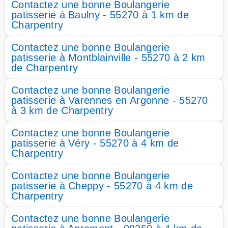
Contactez une bonne Boulangerie
patisserie à Baulny - 55270 à 1 km de
Charpentry
Contactez une bonne Boulangerie
patisserie à Montblainville - 55270 à 2 km
de Charpentry
Contactez une bonne Boulangerie
patisserie à Varennes en Argonne - 55270
à 3 km de Charpentry
Contactez une bonne Boulangerie
patisserie à Véry - 55270 à 4 km de
Charpentry
Contactez une bonne Boulangerie
patisserie à Cheppy - 55270 à 4 km de
Charpentry
Contactez une bonne Boulangerie