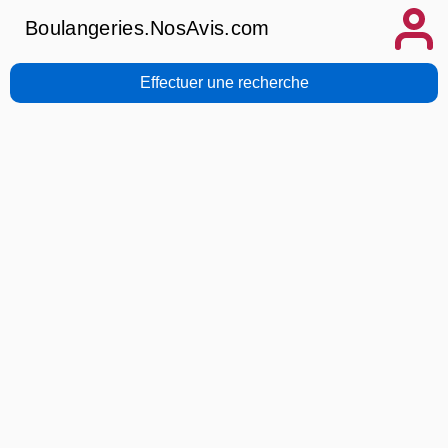
Boulangeries.NosAvis.com
Effectuer une recherche