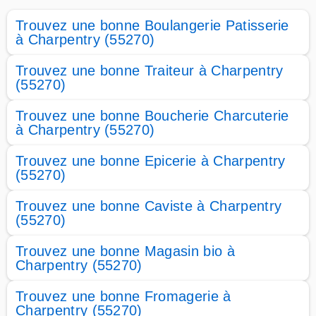
Trouvez une bonne Boulangerie Patisserie
à Charpentry (55270)
Trouvez une bonne Traiteur à Charpentry
(55270)
Trouvez une bonne Boucherie Charcuterie
à Charpentry (55270)
Trouvez une bonne Epicerie à Charpentry
(55270)
Trouvez une bonne Caviste à Charpentry
(55270)
Trouvez une bonne Magasin bio à
Charpentry (55270)
Trouvez une bonne Fromagerie à
Charpentry (55270)