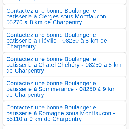
Contactez une bonne Boulangerie
patisserie à Cierges sous Montfaucon -
55270 à 8 km de Charpentry
Contactez une bonne Boulangerie
patisserie à Fléville - 08250 à 8 km de
Charpentry
Contactez une bonne Boulangerie
patisserie à Chatel Chéhéry - 08250 à 8 km
de Charpentry
Contactez une bonne Boulangerie
patisserie à Sommerance - 08250 à 9 km
de Charpentry
Contactez une bonne Boulangerie
patisserie à Romagne sous Montfaucon -
55110 à 9 km de Charpentry