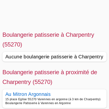
Boulangerie patisserie à Charpentry
(55270)
Aucune boulangerie patisserie à Charpentry
Boulangerie patisserie à proximité de
Charpentry (55270)
Au Mitron Argonnais
15 place Eglise 55270 Varennes en argonne (à 3 km de Charpentry)
Boulangerie Patisserie à Varennes en Argonne