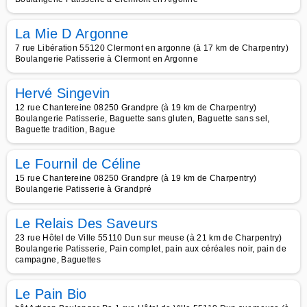
La Mie D Argonne
7 rue Libération 55120 Clermont en argonne (à 17 km de Charpentry)
Boulangerie Patisserie à Clermont en Argonne
Hervé Singevin
12 rue Chantereine 08250 Grandpre (à 19 km de Charpentry)
Boulangerie Patisserie, Baguette sans gluten, Baguette sans sel,
Baguette tradition, Bague
Le Fournil de Céline
15 rue Chantereine 08250 Grandpre (à 19 km de Charpentry)
Boulangerie Patisserie à Grandpré
Le Relais Des Saveurs
23 rue Hôtel de Ville 55110 Dun sur meuse (à 21 km de Charpentry)
Boulangerie Patisserie, Pain complet, pain aux céréales noir, pain de
campagne, Baguettes
Le Pain Bio