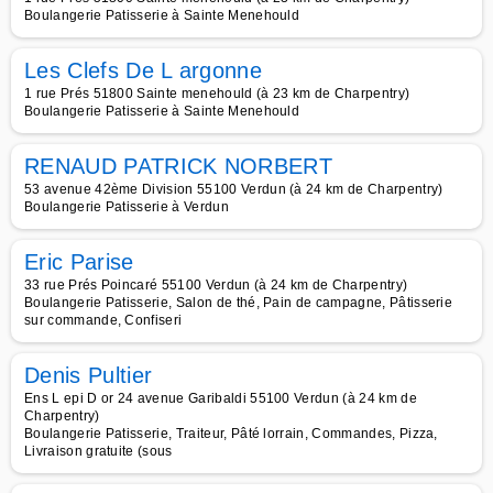
Boulangerie Patisserie à Sainte Menehould
Les Clefs De L argonne
1 rue Prés 51800 Sainte menehould (à 23 km de Charpentry)
Boulangerie Patisserie à Sainte Menehould
RENAUD PATRICK NORBERT
53 avenue 42ème Division 55100 Verdun (à 24 km de Charpentry)
Boulangerie Patisserie à Verdun
Eric Parise
33 rue Prés Poincaré 55100 Verdun (à 24 km de Charpentry)
Boulangerie Patisserie, Salon de thé, Pain de campagne, Pâtisserie
sur commande, Confiseri
Denis Pultier
Ens L epi D or 24 avenue Garibaldi 55100 Verdun (à 24 km de
Charpentry)
Boulangerie Patisserie, Traiteur, Pâté lorrain, Commandes, Pizza,
Livraison gratuite (sous