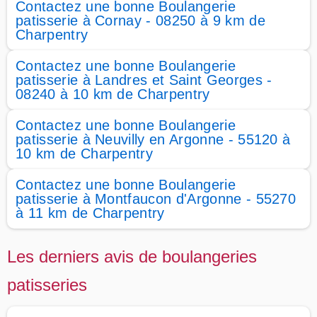
Contactez une bonne Boulangerie
patisserie à Cornay - 08250 à 9 km de
Charpentry
Contactez une bonne Boulangerie
patisserie à Landres et Saint Georges -
08240 à 10 km de Charpentry
Contactez une bonne Boulangerie
patisserie à Neuvilly en Argonne - 55120 à
10 km de Charpentry
Contactez une bonne Boulangerie
patisserie à Montfaucon d'Argonne - 55270
à 11 km de Charpentry
Les derniers avis de boulangeries
patisseries