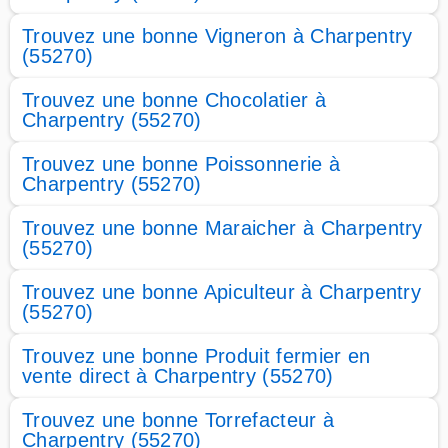
Trouvez une bonne Vigneron à Charpentry
(55270)
Trouvez une bonne Chocolatier à
Charpentry (55270)
Trouvez une bonne Poissonnerie à
Charpentry (55270)
Trouvez une bonne Maraicher à Charpentry
(55270)
Trouvez une bonne Apiculteur à Charpentry
(55270)
Trouvez une bonne Produit fermier en
vente direct à Charpentry (55270)
Trouvez une bonne Torrefacteur à
Charpentry (55270)