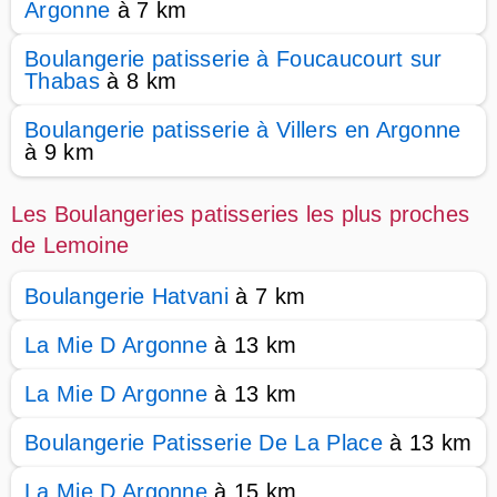
Argonne
à 7 km
Boulangerie patisserie à Foucaucourt sur
Thabas
à 8 km
Boulangerie patisserie à Villers en Argonne
à 9 km
Les Boulangeries patisseries les plus proches
de Lemoine
Boulangerie Hatvani
à 7 km
La Mie D Argonne
à 13 km
La Mie D Argonne
à 13 km
Boulangerie Patisserie De La Place
à 13 km
La Mie D Argonne
à 15 km