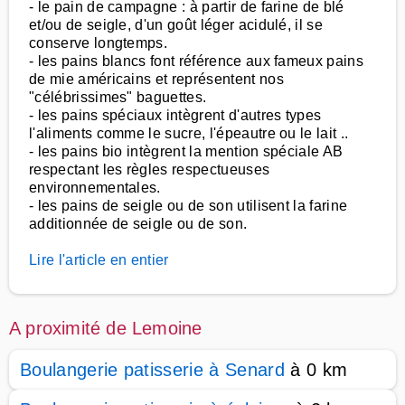
- le pain de campagne : à partir de farine de blé
et/ou de seigle, d'un goût léger acidulé, il se
conserve longtemps.
- les pains blancs font référence aux fameux pains
de mie américains et représentent nos
"célébrissimes" baguettes.
- les pains spéciaux intègrent d'autres types
l'aliments comme le sucre, l'épeautre ou le lait ..
- les pains bio intègrent la mention spéciale AB
respectant les règles respectueuses
environnementales.
- les pains de seigle ou de son utilisent la farine
additionnée de seigle ou de son.
Lire l'article en entier
A proximité de Lemoine
Boulangerie patisserie à Senard
à 0 km