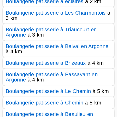
Boulangerie patisserie à éclaires
à 2 km
Boulangerie patisserie à Les Charmontois
à
3 km
Boulangerie patisserie à Triaucourt en
Argonne
à 3 km
Boulangerie patisserie à Belval en Argonne
à 4 km
Boulangerie patisserie à Brizeaux
à 4 km
Boulangerie patisserie à Passavant en
Argonne
à 4 km
Boulangerie patisserie à Le Chemin
à 5 km
Boulangerie patisserie à Chemin
à 5 km
Boulangerie patisserie à Beaulieu en