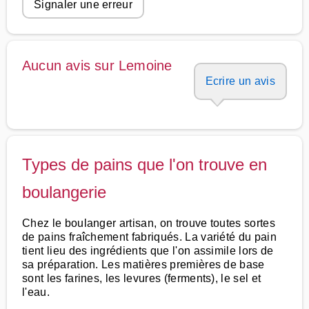
Signaler une erreur
Aucun avis sur Lemoine
Ecrire un avis
Types de pains que l'on trouve en
boulangerie
Chez le boulanger artisan, on trouve toutes sortes
de pains fraîchement fabriqués. La variété du pain
tient lieu des ingrédients que l'on assimile lors de
sa préparation. Les matières premières de base
sont les farines, les levures (ferments), le sel et
l'eau.