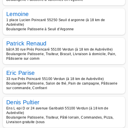
Lemoine
1 place Lucien Poincaré 55250 Seuil d argonne (à 18 km de
Aubréville)
Boulangerie Patisserie à Seuil d'Argonne
Patrick Renaud
bât A 30 rue Prés Poincaré 55100 Verdun (à 18 km de Aubréville)
Boulangerie Patisserie, Traiteur, Biscuit, Livraison à domicile, Pain,
Pâtisserie sur comm
Eric Parise
33 rue Prés Poincaré 55100 Verdun (à 18 km de Aubréville)
Boulangerie Patisserie, Salon de thé, Pain de campagne, Pâtisserie
sur commande, Confiseri
Denis Pultier
Ens L epi D or 24 avenue Garibaldi 55100 Verdun (à 18 km de
Aubréville)
Boulangerie Patisserie, Traiteur, Pâté lorrain, Commandes, Pizza,
Livraison gratuite (sous