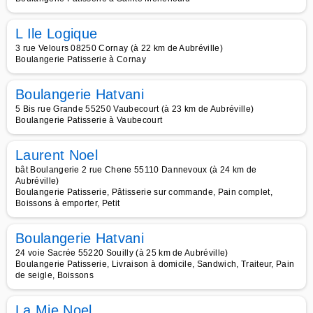
L Ile Logique
3 rue Velours 08250 Cornay (à 22 km de Aubréville)
Boulangerie Patisserie à Cornay
Boulangerie Hatvani
5 Bis rue Grande 55250 Vaubecourt (à 23 km de Aubréville)
Boulangerie Patisserie à Vaubecourt
Laurent Noel
bât Boulangerie 2 rue Chene 55110 Dannevoux (à 24 km de
Aubréville)
Boulangerie Patisserie, Pâtisserie sur commande, Pain complet,
Boissons à emporter, Petit
Boulangerie Hatvani
24 voie Sacrée 55220 Souilly (à 25 km de Aubréville)
Boulangerie Patisserie, Livraison à domicile, Sandwich, Traiteur, Pain
de seigle, Boissons
La Mie Noel