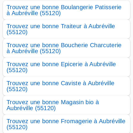
Trouvez une bonne Boulangerie Patisserie
à Aubréville (55120)
Trouvez une bonne Traiteur à Aubréville
(55120)
Trouvez une bonne Boucherie Charcuterie
à Aubréville (55120)
Trouvez une bonne Epicerie à Aubréville
(55120)
Trouvez une bonne Caviste à Aubréville
(55120)
Trouvez une bonne Magasin bio à
Aubréville (55120)
Trouvez une bonne Fromagerie à Aubréville
(55120)