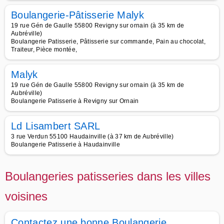
Boulangerie-Pâtisserie Malyk
19 rue Gén de Gaulle 55800 Revigny sur ornain (à 35 km de
Aubréville)
Boulangerie Patisserie, Pâtisserie sur commande, Pain au chocolat,
Traiteur, Pièce montée,
Malyk
19 rue Gén de Gaulle 55800 Revigny sur ornain (à 35 km de
Aubréville)
Boulangerie Patisserie à Revigny sur Ornain
Ld Lisambert SARL
3 rue Verdun 55100 Haudainville (à 37 km de Aubréville)
Boulangerie Patisserie à Haudainville
Boulangeries patisseries dans les villes
voisines
Contactez une bonne Boulangerie