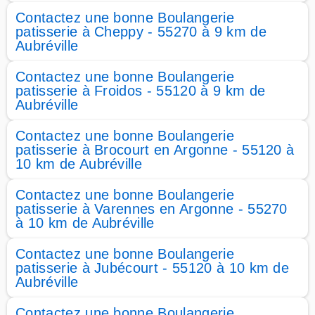
Contactez une bonne Boulangerie
patisserie à Cheppy - 55270 à 9 km de
Aubréville
Contactez une bonne Boulangerie
patisserie à Froidos - 55120 à 9 km de
Aubréville
Contactez une bonne Boulangerie
patisserie à Brocourt en Argonne - 55120 à
10 km de Aubréville
Contactez une bonne Boulangerie
patisserie à Varennes en Argonne - 55270
à 10 km de Aubréville
Contactez une bonne Boulangerie
patisserie à Jubécourt - 55120 à 10 km de
Aubréville
Contactez une bonne Boulangerie