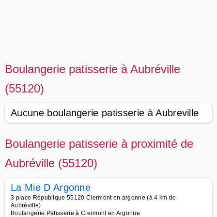
Boulangerie patisserie à Aubréville
(55120)
Aucune boulangerie patisserie à Aubreville
Boulangerie patisserie à proximité de
Aubréville (55120)
La Mie D Argonne
3 place République 55120 Clermont en argonne (à 4 km de
Aubréville)
Boulangerie Patisserie à Clermont en Argonne