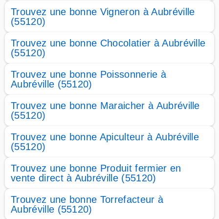
Trouvez une bonne Vigneron à Aubréville
(55120)
Trouvez une bonne Chocolatier à Aubréville
(55120)
Trouvez une bonne Poissonnerie à
Aubréville (55120)
Trouvez une bonne Maraicher à Aubréville
(55120)
Trouvez une bonne Apiculteur à Aubréville
(55120)
Trouvez une bonne Produit fermier en
vente direct à Aubréville (55120)
Trouvez une bonne Torrefacteur à
Aubréville (55120)