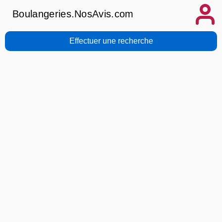
Boulangeries.NosAvis.com
Effectuer une recherche