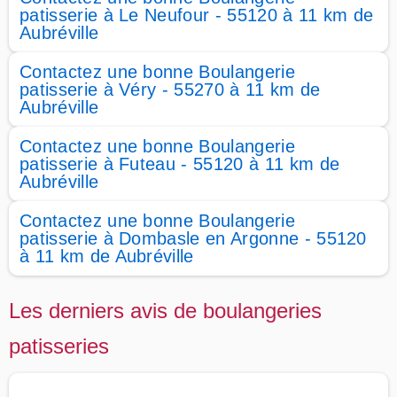
patisserie à Le Neufour - 55120 à 11 km de
Aubréville
Contactez une bonne Boulangerie
patisserie à Véry - 55270 à 11 km de
Aubréville
Contactez une bonne Boulangerie
patisserie à Futeau - 55120 à 11 km de
Aubréville
Contactez une bonne Boulangerie
patisserie à Dombasle en Argonne - 55120
à 11 km de Aubréville
Les derniers avis de boulangeries
patisseries