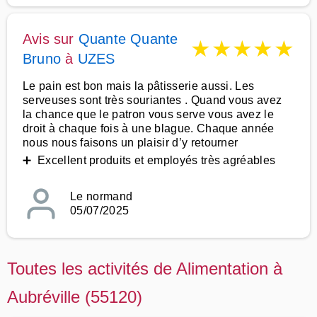
Avis sur
Quante Quante
★
★
★
★
★
Bruno
à
UZES
Le pain est bon mais la pâtisserie aussi. Les
serveuses sont très souriantes . Quand vous avez
la chance que le patron vous serve vous avez le
droit à chaque fois à une blague. Chaque année
nous nous faisons un plaisir d’y retourner
➕ Excellent produits et employés très agréables
Le normand
05/07/2025
Toutes les activités de Alimentation à
Aubréville (55120)