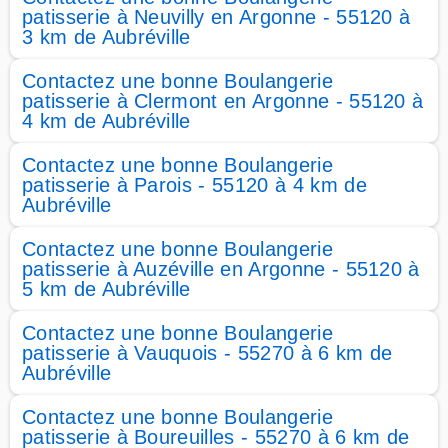
patisserie à Neuvilly en Argonne - 55120 à
3 km de Aubréville
Contactez une bonne Boulangerie
patisserie à Clermont en Argonne - 55120 à
4 km de Aubréville
Contactez une bonne Boulangerie
patisserie à Parois - 55120 à 4 km de
Aubréville
Contactez une bonne Boulangerie
patisserie à Auzéville en Argonne - 55120 à
5 km de Aubréville
Contactez une bonne Boulangerie
patisserie à Vauquois - 55270 à 6 km de
Aubréville
Contactez une bonne Boulangerie
patisserie à Boureuilles - 55270 à 6 km de