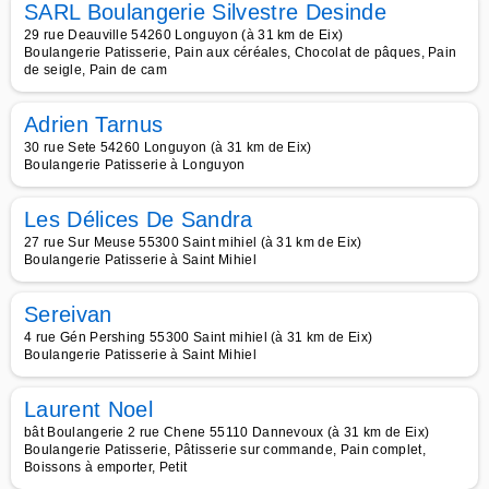
SARL Boulangerie Silvestre Desinde
29 rue Deauville 54260 Longuyon (à 31 km de Eix)
Boulangerie Patisserie, Pain aux céréales, Chocolat de pâques, Pain
de seigle, Pain de cam
Adrien Tarnus
30 rue Sete 54260 Longuyon (à 31 km de Eix)
Boulangerie Patisserie à Longuyon
Les Délices De Sandra
27 rue Sur Meuse 55300 Saint mihiel (à 31 km de Eix)
Boulangerie Patisserie à Saint Mihiel
Sereivan
4 rue Gén Pershing 55300 Saint mihiel (à 31 km de Eix)
Boulangerie Patisserie à Saint Mihiel
Laurent Noel
bât Boulangerie 2 rue Chene 55110 Dannevoux (à 31 km de Eix)
Boulangerie Patisserie, Pâtisserie sur commande, Pain complet,
Boissons à emporter, Petit