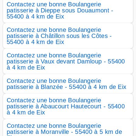
Contactez une bonne Boulangerie
patisserie à Dieppe sous Douaumont -
55400 à 4 km de Eix
Contactez une bonne Boulangerie
patisserie à Châtillon sous les Côtes -
55400 à 4 km de Eix
Contactez une bonne Boulangerie
patisserie à Vaux devant Damloup - 55400
à 4 km de Eix
Contactez une bonne Boulangerie
patisserie à Blanzée - 55400 à 4 km de Eix
Contactez une bonne Boulangerie
patisserie à Abaucourt Hautecourt - 55400
à 4 km de Eix
Contactez une bonne Boulangerie
patisserie à Moranville - 55400 à 5 km de