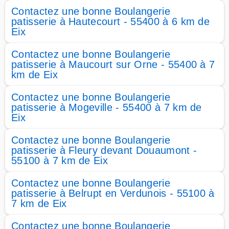
Contactez une bonne Boulangerie
patisserie à Hautecourt - 55400 à 6 km de
Eix
Contactez une bonne Boulangerie
patisserie à Maucourt sur Orne - 55400 à 7
km de Eix
Contactez une bonne Boulangerie
patisserie à Mogeville - 55400 à 7 km de
Eix
Contactez une bonne Boulangerie
patisserie à Fleury devant Douaumont -
55100 à 7 km de Eix
Contactez une bonne Boulangerie
patisserie à Belrupt en Verdunois - 55100 à
7 km de Eix
Contactez une bonne Boulangerie