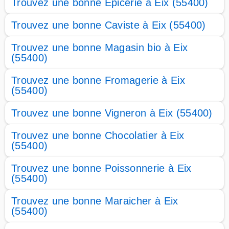
Trouvez une bonne Epicerie à Eix (55400)
Trouvez une bonne Caviste à Eix (55400)
Trouvez une bonne Magasin bio à Eix
(55400)
Trouvez une bonne Fromagerie à Eix
(55400)
Trouvez une bonne Vigneron à Eix (55400)
Trouvez une bonne Chocolatier à Eix
(55400)
Trouvez une bonne Poissonnerie à Eix
(55400)
Trouvez une bonne Maraicher à Eix
(55400)