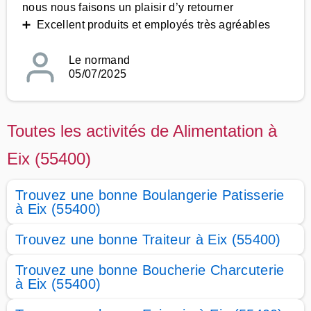
nous nous faisons un plaisir d’y retourner
➕ Excellent produits et employés très agréables
Le normand
05/07/2025
Toutes les activités de Alimentation à
Eix (55400)
Trouvez une bonne Boulangerie Patisserie
à Eix (55400)
Trouvez une bonne Traiteur à Eix (55400)
Trouvez une bonne Boucherie Charcuterie
à Eix (55400)