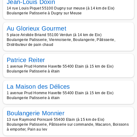
Jean-Louis Doxin
14 rue Louis Piquet 55100 Dugny sur meuse (à 14 km de Eix)
Boulangerie Patisserie à Dugny sur Meuse
Au Glorieux Gourmet
5 place Aristide Briand 55100 Verdun (à 14 km de Eix)
Boulangerie Patisserie, Viennoiserie, Boulangerie, Pâtisserie,
Distributeur de pain chaud
Patrice Reiter
1 avenue Prud Homme Havette 55400 Etain (à 15 km de Eix)
Boulangerie Patisserie à étain
La Maison des Délices
1 avenue Prud Homme Havette 55400 Etain (à 15 km de Eix)
Boulangerie Patisserie à étain
Boulangerie Monnier
13 rue Raymond Poincaré 55400 Etain (à 15 km de Eix)
Boulangerie Patisserie, Pâtisserie sur commande, Macaron, Boissons
à emporter, Pain au lev