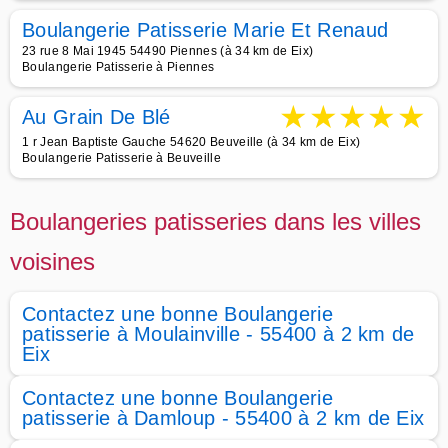
Boulangerie Patisserie Marie Et Renaud
23 rue 8 Mai 1945 54490 Piennes (à 34 km de Eix)
Boulangerie Patisserie à Piennes
★
★
★
★
★
Au Grain De Blé
1 r Jean Baptiste Gauche 54620 Beuveille (à 34 km de Eix)
Boulangerie Patisserie à Beuveille
Boulangeries patisseries dans les villes
voisines
Contactez une bonne Boulangerie
patisserie à Moulainville - 55400 à 2 km de
Eix
Contactez une bonne Boulangerie
patisserie à Damloup - 55400 à 2 km de Eix