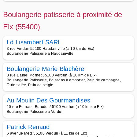
Boulangerie patisserie à proximité de
Eix (55400)
Ld Lisambert SARL
3 rue Verdun 55100 Haudainville (à 10 km de Eix)
Boulangerie Patisserie à Haudainville
Boulangerie Marie Blachère
3 rue Daniel Mornet 55100 Verdun (à 10 km de Eix)
Boulangerie Patisserie, Boissons à emporter, Pain de campagne,
Tarte salée, Pain de seigle
Au Moulin Des Gourmandises
10 rue Fernand Braudel 55100 Verdun (à 10 km de Eix)
Boulangerie Patisserie à Verdun
Patrick Renaud
6 avenue Metz 55100 Verdun (à 11 km de Eix)