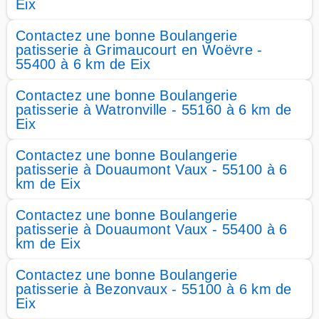
Eix
Contactez une bonne Boulangerie
patisserie à Grimaucourt en Woëvre -
55400 à 6 km de Eix
Contactez une bonne Boulangerie
patisserie à Watronville - 55160 à 6 km de
Eix
Contactez une bonne Boulangerie
patisserie à Douaumont Vaux - 55100 à 6
km de Eix
Contactez une bonne Boulangerie
patisserie à Douaumont Vaux - 55400 à 6
km de Eix
Contactez une bonne Boulangerie
patisserie à Bezonvaux - 55100 à 6 km de
Eix