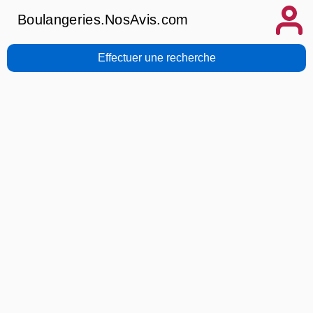
Boulangeries.NosAvis.com
Effectuer une recherche