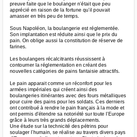
preuve faite que le boulanger n'était que peu
apprécié en raison de la fortune qu'il pouvait
amasser en très peu de temps.
Sous Napoléon, la boulangerie est réglementée.
Son implantation est réduite ainsi que le prix du
pain. On oblige aussi la constitution de réserve de
farines.
Les boulangers récalcitrants réussissent à
contourner la réglementation en créant des
nouvelles catégories de pains fantaisie attractifs.
Le pain apparait comme un réconfort pour les
armées impériales qui créent ainsi des
boulangeries itinérantes avec des fours métalliques
pour cuire des pains pour les soldats. Ces derniers
ont contribué à rendre le pain français à la mode et
ont permis d'étendre sa notoriété sur toute l'Europe
grâce à leurs très grands déplacements.
Une étude sur la technicité des pétrins pour
soulager l'humain, se réalise au travers divers pays