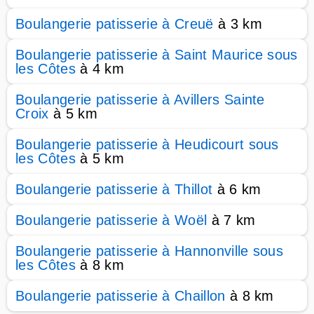
Boulangerie patisserie à Creuë
à 3 km
Boulangerie patisserie à Saint Maurice sous
les Côtes
à 4 km
Boulangerie patisserie à Avillers Sainte
Croix
à 5 km
Boulangerie patisserie à Heudicourt sous
les Côtes
à 5 km
Boulangerie patisserie à Thillot
à 6 km
Boulangerie patisserie à Woël
à 7 km
Boulangerie patisserie à Hannonville sous
les Côtes
à 8 km
Boulangerie patisserie à Chaillon
à 8 km