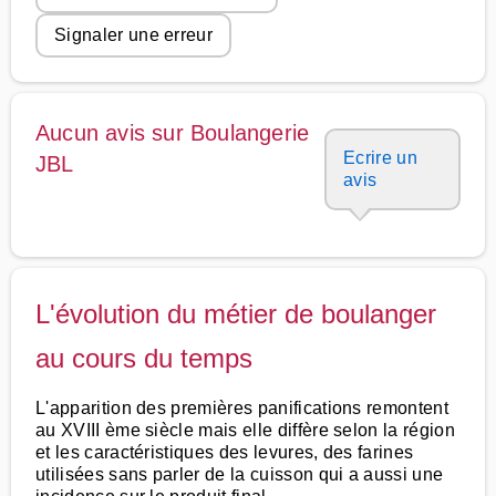
Signaler une erreur
Aucun avis sur Boulangerie
Ecrire un
JBL
avis
L'évolution du métier de boulanger
au cours du temps
L'apparition des premières panifications remontent
au XVIII ème siècle mais elle diffère selon la région
et les caractéristiques des levures, des farines
utilisées sans parler de la cuisson qui a aussi une