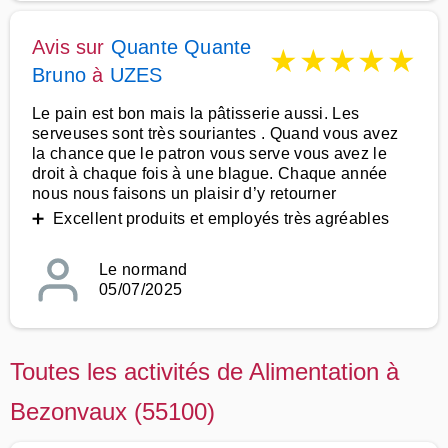
Avis sur
Quante Quante
★
★
★
★
★
Bruno
à
UZES
Le pain est bon mais la pâtisserie aussi. Les
serveuses sont très souriantes . Quand vous avez
la chance que le patron vous serve vous avez le
droit à chaque fois à une blague. Chaque année
nous nous faisons un plaisir d’y retourner
➕ Excellent produits et employés très agréables
Le normand
05/07/2025
Toutes les activités de Alimentation à
Bezonvaux (55100)