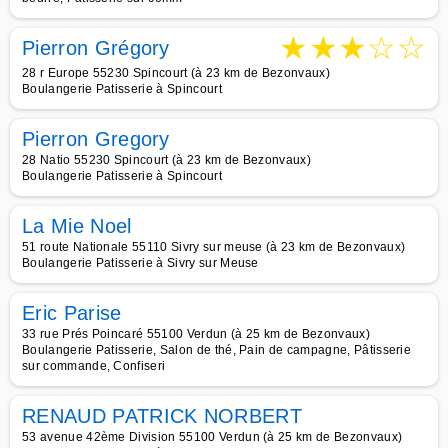
★
★
★
☆
☆
Pierron Grégory
28 r Europe 55230 Spincourt (à 23 km de Bezonvaux)
Boulangerie Patisserie à Spincourt
Pierron Gregory
28 Natio 55230 Spincourt (à 23 km de Bezonvaux)
Boulangerie Patisserie à Spincourt
La Mie Noel
51 route Nationale 55110 Sivry sur meuse (à 23 km de Bezonvaux)
Boulangerie Patisserie à Sivry sur Meuse
Eric Parise
33 rue Prés Poincaré 55100 Verdun (à 25 km de Bezonvaux)
Boulangerie Patisserie, Salon de thé, Pain de campagne, Pâtisserie
sur commande, Confiseri
RENAUD PATRICK NORBERT
53 avenue 42ème Division 55100 Verdun (à 25 km de Bezonvaux)