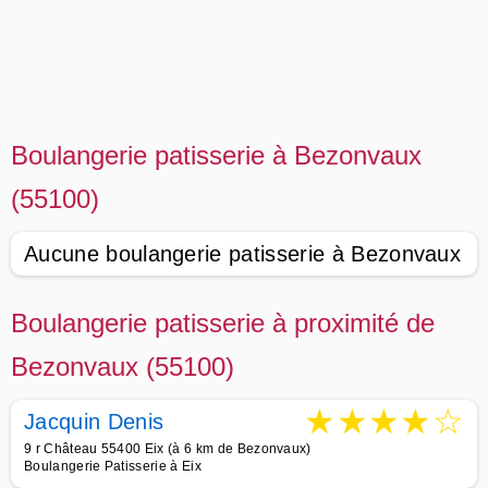
Boulangerie patisserie à Bezonvaux
(55100)
Aucune boulangerie patisserie à Bezonvaux
Boulangerie patisserie à proximité de
Bezonvaux (55100)
★
★
★
★
☆
Jacquin Denis
9 r Château 55400 Eix (à 6 km de Bezonvaux)
Boulangerie Patisserie à Eix