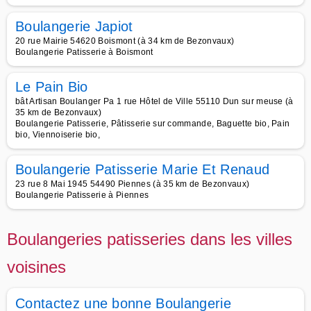
Boulangerie Japiot
20 rue Mairie 54620 Boismont (à 34 km de Bezonvaux)
Boulangerie Patisserie à Boismont
Le Pain Bio
bât Artisan Boulanger Pa 1 rue Hôtel de Ville 55110 Dun sur meuse (à
35 km de Bezonvaux)
Boulangerie Patisserie, Pâtisserie sur commande, Baguette bio, Pain
bio, Viennoiserie bio,
Boulangerie Patisserie Marie Et Renaud
23 rue 8 Mai 1945 54490 Piennes (à 35 km de Bezonvaux)
Boulangerie Patisserie à Piennes
Boulangeries patisseries dans les villes
voisines
Contactez une bonne Boulangerie