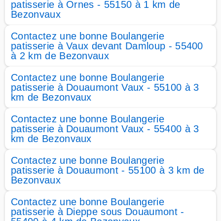
patisserie à Ornes - 55150 à 1 km de
Bezonvaux
Contactez une bonne Boulangerie
patisserie à Vaux devant Damloup - 55400
à 2 km de Bezonvaux
Contactez une bonne Boulangerie
patisserie à Douaumont Vaux - 55100 à 3
km de Bezonvaux
Contactez une bonne Boulangerie
patisserie à Douaumont Vaux - 55400 à 3
km de Bezonvaux
Contactez une bonne Boulangerie
patisserie à Douaumont - 55100 à 3 km de
Bezonvaux
Contactez une bonne Boulangerie
patisserie à Dieppe sous Douaumont -