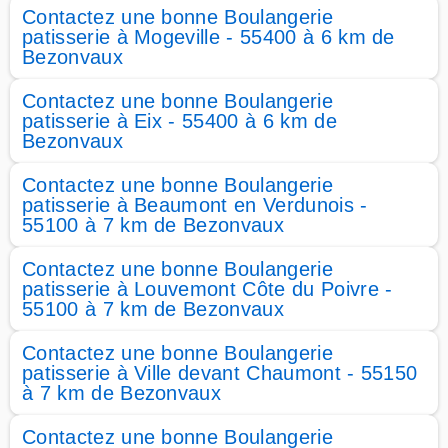
Contactez une bonne Boulangerie
patisserie à Mogeville - 55400 à 6 km de
Bezonvaux
Contactez une bonne Boulangerie
patisserie à Eix - 55400 à 6 km de
Bezonvaux
Contactez une bonne Boulangerie
patisserie à Beaumont en Verdunois -
55100 à 7 km de Bezonvaux
Contactez une bonne Boulangerie
patisserie à Louvemont Côte du Poivre -
55100 à 7 km de Bezonvaux
Contactez une bonne Boulangerie
patisserie à Ville devant Chaumont - 55150
à 7 km de Bezonvaux
Contactez une bonne Boulangerie