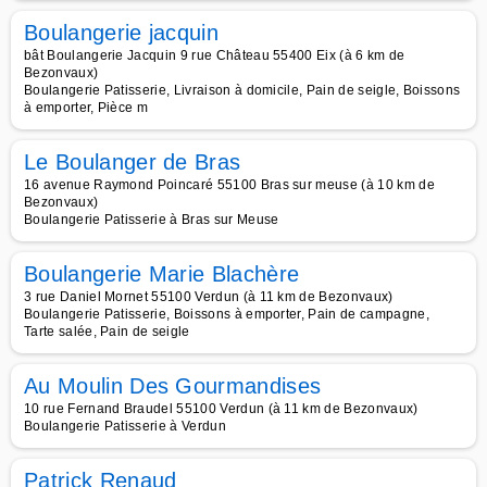
Boulangerie jacquin
bât Boulangerie Jacquin 9 rue Château 55400 Eix (à 6 km de
Bezonvaux)
Boulangerie Patisserie, Livraison à domicile, Pain de seigle, Boissons
à emporter, Pièce m
Le Boulanger de Bras
16 avenue Raymond Poincaré 55100 Bras sur meuse (à 10 km de
Bezonvaux)
Boulangerie Patisserie à Bras sur Meuse
Boulangerie Marie Blachère
3 rue Daniel Mornet 55100 Verdun (à 11 km de Bezonvaux)
Boulangerie Patisserie, Boissons à emporter, Pain de campagne,
Tarte salée, Pain de seigle
Au Moulin Des Gourmandises
10 rue Fernand Braudel 55100 Verdun (à 11 km de Bezonvaux)
Boulangerie Patisserie à Verdun
Patrick Renaud