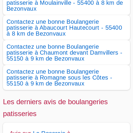
patisserie à Moulainville - 55400 à 8 km de
Bezonvaux
Contactez une bonne Boulangerie
patisserie à Abaucourt Hautecourt - 55400
à 8 km de Bezonvaux
Contactez une bonne Boulangerie
patisserie à Chaumont devant Damvillers -
55150 à 9 km de Bezonvaux
Contactez une bonne Boulangerie
patisserie à Romagne sous les Côtes -
55150 à 9 km de Bezonvaux
Les derniers avis de boulangeries
patisseries