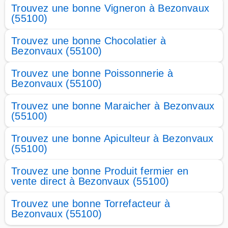
Trouvez une bonne Vigneron à Bezonvaux
(55100)
Trouvez une bonne Chocolatier à
Bezonvaux (55100)
Trouvez une bonne Poissonnerie à
Bezonvaux (55100)
Trouvez une bonne Maraicher à Bezonvaux
(55100)
Trouvez une bonne Apiculteur à Bezonvaux
(55100)
Trouvez une bonne Produit fermier en
vente direct à Bezonvaux (55100)
Trouvez une bonne Torrefacteur à
Bezonvaux (55100)