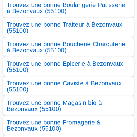
Trouvez une bonne Boulangerie Patisserie
à Bezonvaux (55100)
Trouvez une bonne Traiteur à Bezonvaux
(55100)
Trouvez une bonne Boucherie Charcuterie
à Bezonvaux (55100)
Trouvez une bonne Epicerie à Bezonvaux
(55100)
Trouvez une bonne Caviste à Bezonvaux
(55100)
Trouvez une bonne Magasin bio à
Bezonvaux (55100)
Trouvez une bonne Fromagerie à
Bezonvaux (55100)