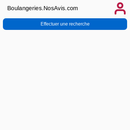
Boulangeries.NosAvis.com
Effectuer une recherche