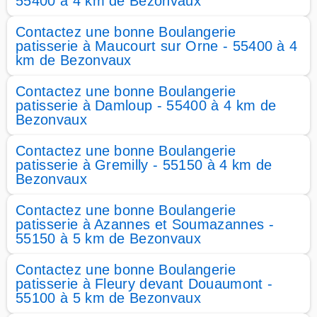
55400 à 4 km de Bezonvaux
Contactez une bonne Boulangerie
patisserie à Maucourt sur Orne - 55400 à 4
km de Bezonvaux
Contactez une bonne Boulangerie
patisserie à Damloup - 55400 à 4 km de
Bezonvaux
Contactez une bonne Boulangerie
patisserie à Gremilly - 55150 à 4 km de
Bezonvaux
Contactez une bonne Boulangerie
patisserie à Azannes et Soumazannes -
55150 à 5 km de Bezonvaux
Contactez une bonne Boulangerie
patisserie à Fleury devant Douaumont -
55100 à 5 km de Bezonvaux