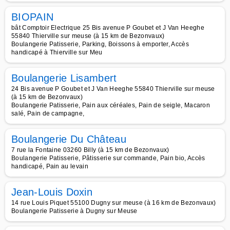
BIOPAIN
bât Comptoir Electrique 25 Bis avenue P Goubet et J Van Heeghe
55840 Thierville sur meuse (à 15 km de Bezonvaux)
Boulangerie Patisserie, Parking, Boissons à emporter, Accès
handicapé à Thierville sur Meu
Boulangerie Lisambert
24 Bis avenue P Goubet et J Van Heeghe 55840 Thierville sur meuse
(à 15 km de Bezonvaux)
Boulangerie Patisserie, Pain aux céréales, Pain de seigle, Macaron
salé, Pain de campagne,
Boulangerie Du Château
7 rue la Fontaine 03260 Billy (à 15 km de Bezonvaux)
Boulangerie Patisserie, Pâtisserie sur commande, Pain bio, Accès
handicapé, Pain au levain
Jean-Louis Doxin
14 rue Louis Piquet 55100 Dugny sur meuse (à 16 km de Bezonvaux)
Boulangerie Patisserie à Dugny sur Meuse