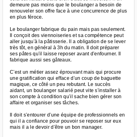
demeure pas moins que le boulanger a besoin de
renouveler son offre face à une concurrence de plus
en plus féroce.
Le boulanger fabrique du pain mais pas seulement.
Il conçoit des viennoiseries et sa compétence peut
aller jusqu'à la pâtisserie. Il a obligation de se lever
très tôt, en général à 3h du matin. Il doit préparer
ses pâtes qu'il laisse reposer avant d'enfourner. Il
fabrique aussi ses gâteaux.
C'est un métier assez éprouvant mais qui procure
une gratification qui efface d'un coup de baguette
magique, ce côté un peu rebutant. Le succès
aidant, un boulanger salarié peut vite s'installer à
son compte à condition qu'il sache bien gérer son
affaire et organiser ses tâches.
Il doit s'entourer d'une équipe de professionnels en
qui il a confiance pour pouvoir se reposer sur eux
mais il a le devoir d'être un bon manager.