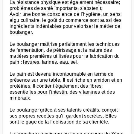
La résistance physique est également nécessaire;
problèmes de santé importants, s'abstenir.
Avoir une bonne conscience de l'hygiène, un sens
aigu culinaire, le goût du commerce sont aussi des
ingrédients indéniables pour valoriser le métier de
boulanger.
Le boulanger maîtrise parfaitement les techniques
de fermentation, de pétrissage et la nature des
matières premières utilisées pour la fabrication du
pain : levures, farines, eau, sel.
Le pain est devenu incontournable en terme de
présence sur une table. Il est riche en amidon et en
protéines. Il contient également des fibres
essentielles pour l'intestin, des vitamines et des
minéraux.
Le boulanger grâce à ses talents créatifs, conçoit
ses propres recettes qu'il gardent secrètes. Elles
sont le gage de la fidélisation de sa clientèle.
La formation s'envisage en fin de parcours de 3ème