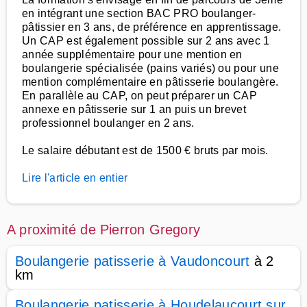
en intégrant une section BAC PRO boulanger-
pâtissier en 3 ans, de préférence en apprentissage.
Un CAP est également possible sur 2 ans avec 1
année supplémentaire pour une mention en
boulangerie spécialisée (pains variés) ou pour une
mention complémentaire en pâtisserie boulangère.
En parallèle au CAP, on peut préparer un CAP
annexe en pâtisserie sur 1 an puis un brevet
professionnel boulanger en 2 ans.
Le salaire débutant est de 1500 € bruts par mois.
Lire l'article en entier
A proximité de Pierron Gregory
Boulangerie patisserie à Vaudoncourt
à 2
km
Boulangerie patisserie à Houdelaucourt sur