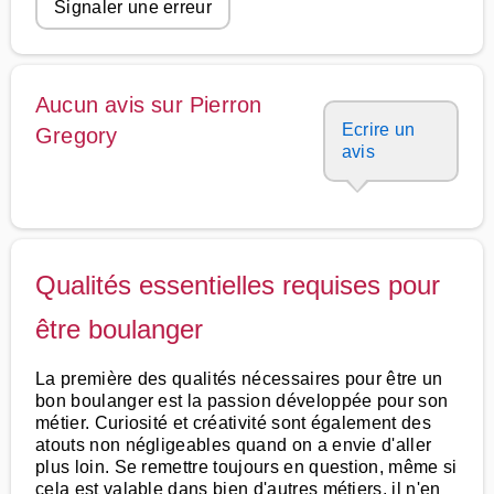
Signaler une erreur
Aucun avis sur Pierron
Ecrire un
Gregory
avis
Qualités essentielles requises pour
être boulanger
La première des qualités nécessaires pour être un
bon boulanger est la passion développée pour son
métier. Curiosité et créativité sont également des
atouts non négligeables quand on a envie d'aller
plus loin. Se remettre toujours en question, même si
cela est valable dans bien d'autres métiers, il n'en