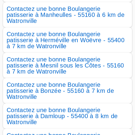
Contactez une bonne Boulangerie
patisserie à Manheulles - 55160 à 6 km de
Watronville
Contactez une bonne Boulangerie
patisserie à Herméville en Woëvre - 55400
à 7 km de Watronville
Contactez une bonne Boulangerie
patisserie à Mesnil sous les Côtes - 55160
à 7 km de Watronville
Contactez une bonne Boulangerie
patisserie à Bonzée - 55160 à 7 km de
Watronville
Contactez une bonne Boulangerie
patisserie à Damloup - 55400 à 8 km de
Watronville