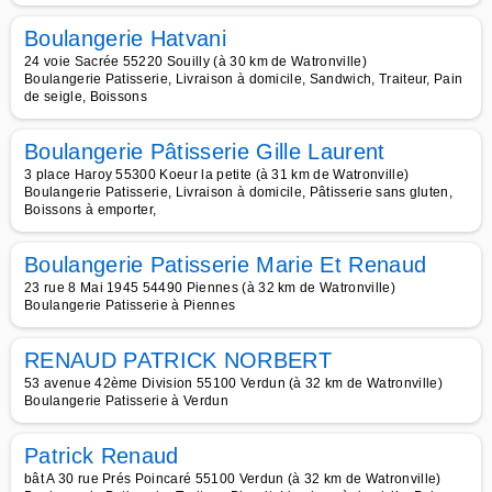
Boulangerie Hatvani
24 voie Sacrée 55220 Souilly (à 30 km de Watronville)
Boulangerie Patisserie, Livraison à domicile, Sandwich, Traiteur, Pain
de seigle, Boissons
Boulangerie Pâtisserie Gille Laurent
3 place Haroy 55300 Koeur la petite (à 31 km de Watronville)
Boulangerie Patisserie, Livraison à domicile, Pâtisserie sans gluten,
Boissons à emporter,
Boulangerie Patisserie Marie Et Renaud
23 rue 8 Mai 1945 54490 Piennes (à 32 km de Watronville)
Boulangerie Patisserie à Piennes
RENAUD PATRICK NORBERT
53 avenue 42ème Division 55100 Verdun (à 32 km de Watronville)
Boulangerie Patisserie à Verdun
Patrick Renaud
bât A 30 rue Prés Poincaré 55100 Verdun (à 32 km de Watronville)