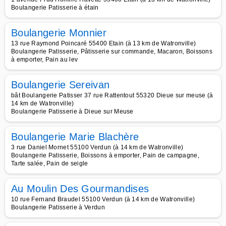
Boulangerie Patisserie à étain
Boulangerie Monnier
13 rue Raymond Poincaré 55400 Etain (à 13 km de Watronville)
Boulangerie Patisserie, Pâtisserie sur commande, Macaron, Boissons
à emporter, Pain au lev
Boulangerie Sereivan
bât Boulangerie Patisser 37 rue Rattentout 55320 Dieue sur meuse (à
14 km de Watronville)
Boulangerie Patisserie à Dieue sur Meuse
Boulangerie Marie Blachère
3 rue Daniel Mornet 55100 Verdun (à 14 km de Watronville)
Boulangerie Patisserie, Boissons à emporter, Pain de campagne,
Tarte salée, Pain de seigle
Au Moulin Des Gourmandises
10 rue Fernand Braudel 55100 Verdun (à 14 km de Watronville)
Boulangerie Patisserie à Verdun