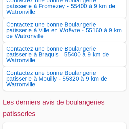
Contactez une bonne Boulangerie
patisserie à Fromezey - 55400 à 9 km de
Watronville
Contactez une bonne Boulangerie
patisserie à Ville en Woëvre - 55160 à 9 km
de Watronville
Contactez une bonne Boulangerie
patisserie à Braquis - 55400 à 9 km de
Watronville
Contactez une bonne Boulangerie
patisserie à Mouilly - 55320 à 9 km de
Watronville
Les derniers avis de boulangeries
patisseries