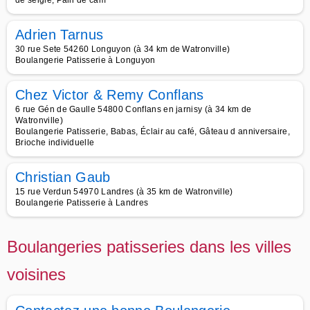
de seigle, Pain de cam
Adrien Tarnus
30 rue Sete 54260 Longuyon (à 34 km de Watronville)
Boulangerie Patisserie à Longuyon
Chez Victor & Remy Conflans
6 rue Gén de Gaulle 54800 Conflans en jarnisy (à 34 km de
Watronville)
Boulangerie Patisserie, Babas, Éclair au café, Gâteau d anniversaire,
Brioche individuelle
Christian Gaub
15 rue Verdun 54970 Landres (à 35 km de Watronville)
Boulangerie Patisserie à Landres
Boulangeries patisseries dans les villes
voisines