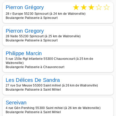
★
★
★
☆
☆
Pierron Grégory
28 r Europe 55230 Spincourt (à 24 km de Watronville)
Boulangerie Patisserie à Spincourt
Pierron Gregory
28 Natio 55230 Spincourt (à 25 km de Watronville)
Boulangerie Patisserie à Spincourt
Philippe Marcin
5 rue 150e Rgt Infanterie 55300 Chauvoncourt (à 25 km de
Watronville)
Boulangerie Patisserie à Chauvoncourt
Les Délices De Sandra
27 rue Sur Meuse 55300 Saint mihiel (à 26 km de Watronville)
Boulangerie Patisserie à Saint Mihiel
Sereivan
4 rue Gén Pershing 55300 Saint mihiel (à 26 km de Watronville)
Boulangerie Patisserie à Saint Mihiel