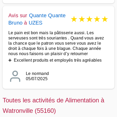
Avis sur
Quante Quante
★
★
★
★
★
Bruno
à
UZES
Le pain est bon mais la pâtisserie aussi. Les
serveuses sont très souriantes . Quand vous avez
la chance que le patron vous serve vous avez le
droit à chaque fois à une blague. Chaque année
nous nous faisons un plaisir d’y retourner
➕ Excellent produits et employés très agréables
Le normand
05/07/2025
Toutes les activités de Alimentation à
Watronville (55160)