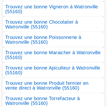
Trouvez une bonne Vigneron à Watronville
(55160)
Trouvez une bonne Chocolatier à
Watronville (55160)
Trouvez une bonne Poissonnerie à
Watronville (55160)
Trouvez une bonne Maraicher à Watronville
(55160)
Trouvez une bonne Apiculteur à Watronville
(55160)
Trouvez une bonne Produit fermier en
vente direct à Watronville (55160)
Trouvez une bonne Torrefacteur à
Watronville (55160)