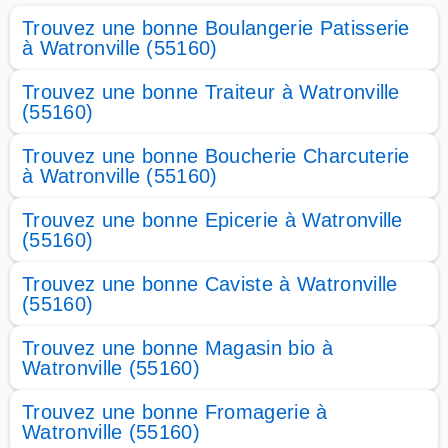
Trouvez une bonne Boulangerie Patisserie
à Watronville (55160)
Trouvez une bonne Traiteur à Watronville
(55160)
Trouvez une bonne Boucherie Charcuterie
à Watronville (55160)
Trouvez une bonne Epicerie à Watronville
(55160)
Trouvez une bonne Caviste à Watronville
(55160)
Trouvez une bonne Magasin bio à
Watronville (55160)
Trouvez une bonne Fromagerie à
Watronville (55160)