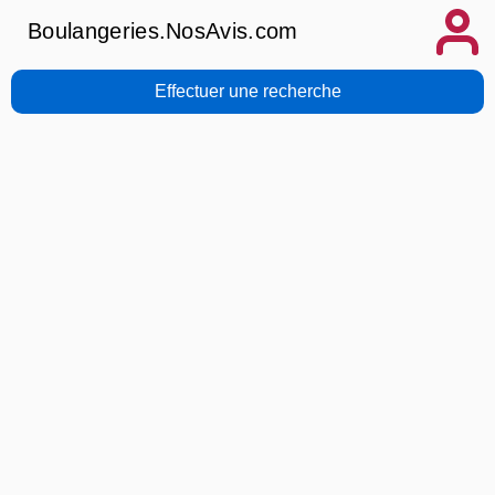
Boulangeries.NosAvis.com
Effectuer une recherche