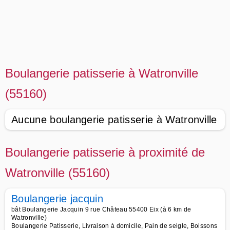
Boulangerie patisserie à Watronville
(55160)
Aucune boulangerie patisserie à Watronville
Boulangerie patisserie à proximité de
Watronville (55160)
Boulangerie jacquin
bât Boulangerie Jacquin 9 rue Château 55400 Eix (à 6 km de
Watronville)
Boulangerie Patisserie, Livraison à domicile, Pain de seigle, Boissons