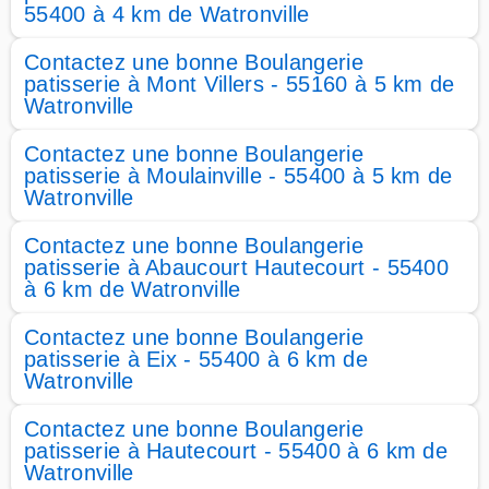
55400 à 4 km de Watronville
Contactez une bonne Boulangerie
patisserie à Mont Villers - 55160 à 5 km de
Watronville
Contactez une bonne Boulangerie
patisserie à Moulainville - 55400 à 5 km de
Watronville
Contactez une bonne Boulangerie
patisserie à Abaucourt Hautecourt - 55400
à 6 km de Watronville
Contactez une bonne Boulangerie
patisserie à Eix - 55400 à 6 km de
Watronville
Contactez une bonne Boulangerie
patisserie à Hautecourt - 55400 à 6 km de
Watronville