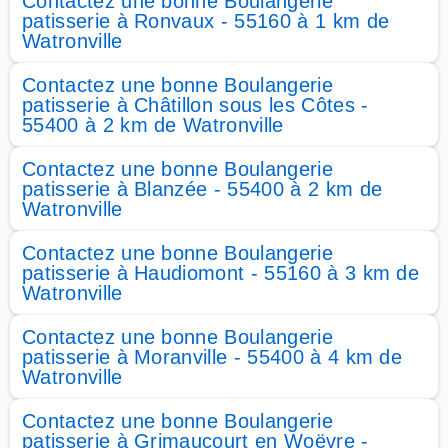
Contactez une bonne Boulangerie
patisserie à Ronvaux - 55160 à 1 km de
Watronville
Contactez une bonne Boulangerie
patisserie à Châtillon sous les Côtes -
55400 à 2 km de Watronville
Contactez une bonne Boulangerie
patisserie à Blanzée - 55400 à 2 km de
Watronville
Contactez une bonne Boulangerie
patisserie à Haudiomont - 55160 à 3 km de
Watronville
Contactez une bonne Boulangerie
patisserie à Moranville - 55400 à 4 km de
Watronville
Contactez une bonne Boulangerie
patisserie à Grimaucourt en Woëvre -