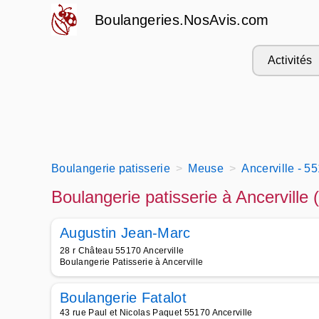
Boulangeries.NosAvis.com
Activités
Boulangerie patisserie
Meuse
Ancerville - 5
Boulangerie patisserie à Ancerville 
Augustin Jean-Marc
28 r Château 55170 Ancerville
Boulangerie Patisserie à Ancerville
Boulangerie Fatalot
43 rue Paul et Nicolas Paquet 55170 Ancerville