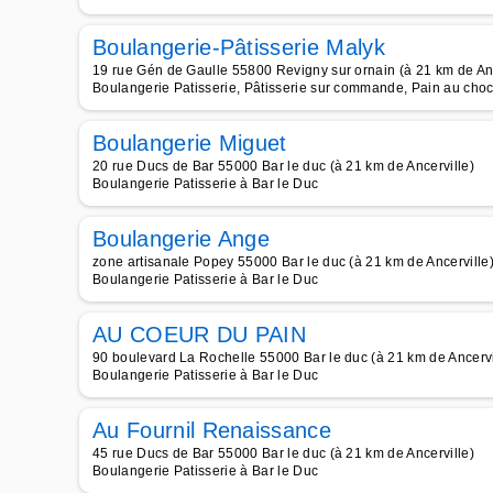
Boulangerie-Pâtisserie Malyk
19 rue Gén de Gaulle 55800 Revigny sur ornain (à 21 km de Anc
Boulangerie Patisserie, Pâtisserie sur commande, Pain au choco
Boulangerie Miguet
20 rue Ducs de Bar 55000 Bar le duc (à 21 km de Ancerville)
Boulangerie Patisserie à Bar le Duc
Boulangerie Ange
zone artisanale Popey 55000 Bar le duc (à 21 km de Ancerville
Boulangerie Patisserie à Bar le Duc
AU COEUR DU PAIN
90 boulevard La Rochelle 55000 Bar le duc (à 21 km de Ancervi
Boulangerie Patisserie à Bar le Duc
Au Fournil Renaissance
45 rue Ducs de Bar 55000 Bar le duc (à 21 km de Ancerville)
Boulangerie Patisserie à Bar le Duc