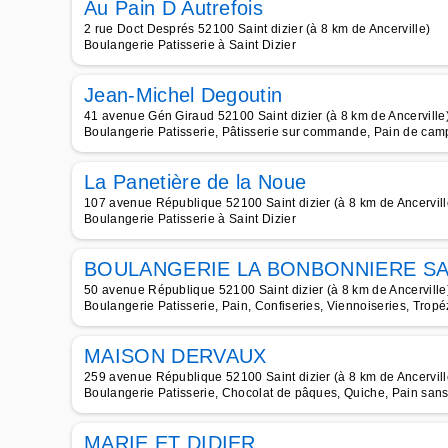
Au Pain D Autrefois
2 rue Doct Després 52100 Saint dizier (à 8 km de Ancerville)
Boulangerie Patisserie à Saint Dizier
Jean-Michel Degoutin
41 avenue Gén Giraud 52100 Saint dizier (à 8 km de Ancerville
Boulangerie Patisserie, Pâtisserie sur commande, Pain de cam
La Panetière de la Noue
107 avenue République 52100 Saint dizier (à 8 km de Ancervill
Boulangerie Patisserie à Saint Dizier
BOULANGERIE LA BONBONNIERE S
50 avenue République 52100 Saint dizier (à 8 km de Ancerville
Boulangerie Patisserie, Pain, Confiseries, Viennoiseries, Tropé
MAISON DERVAUX
259 avenue République 52100 Saint dizier (à 8 km de Ancervill
Boulangerie Patisserie, Chocolat de pâques, Quiche, Pain sans
MARIE ET DIDIER