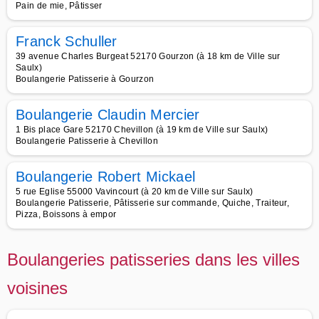
Pain de mie, Pâtisser
Franck Schuller
39 avenue Charles Burgeat 52170 Gourzon (à 18 km de Ville sur
Saulx)
Boulangerie Patisserie à Gourzon
Boulangerie Claudin Mercier
1 Bis place Gare 52170 Chevillon (à 19 km de Ville sur Saulx)
Boulangerie Patisserie à Chevillon
Boulangerie Robert Mickael
5 rue Eglise 55000 Vavincourt (à 20 km de Ville sur Saulx)
Boulangerie Patisserie, Pâtisserie sur commande, Quiche, Traiteur,
Pizza, Boissons à empor
Boulangeries patisseries dans les villes
voisines