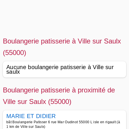
Boulangerie patisserie à Ville sur Saulx
(55000)
Aucune boulangerie patisserie à Ville sur
saulx
Boulangerie patisserie à proximité de
Ville sur Saulx (55000)
MARIE ET DIDIER
bât Boulangerie Patisser 6 rue Mar Oudinot 55000 L isle en rigault (à
1 km de Ville sur Saulx)