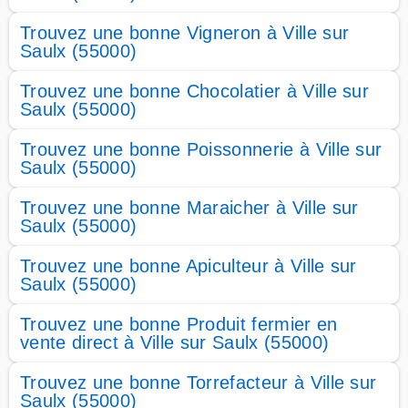
Trouvez une bonne Vigneron à Ville sur
Saulx (55000)
Trouvez une bonne Chocolatier à Ville sur
Saulx (55000)
Trouvez une bonne Poissonnerie à Ville sur
Saulx (55000)
Trouvez une bonne Maraicher à Ville sur
Saulx (55000)
Trouvez une bonne Apiculteur à Ville sur
Saulx (55000)
Trouvez une bonne Produit fermier en
vente direct à Ville sur Saulx (55000)
Trouvez une bonne Torrefacteur à Ville sur
Saulx (55000)