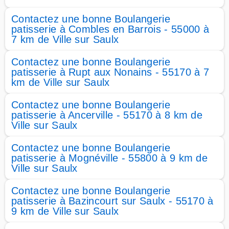
Contactez une bonne Boulangerie
patisserie à Combles en Barrois - 55000 à
7 km de Ville sur Saulx
Contactez une bonne Boulangerie
patisserie à Rupt aux Nonains - 55170 à 7
km de Ville sur Saulx
Contactez une bonne Boulangerie
patisserie à Ancerville - 55170 à 8 km de
Ville sur Saulx
Contactez une bonne Boulangerie
patisserie à Mognéville - 55800 à 9 km de
Ville sur Saulx
Contactez une bonne Boulangerie
patisserie à Bazincourt sur Saulx - 55170 à
9 km de Ville sur Saulx