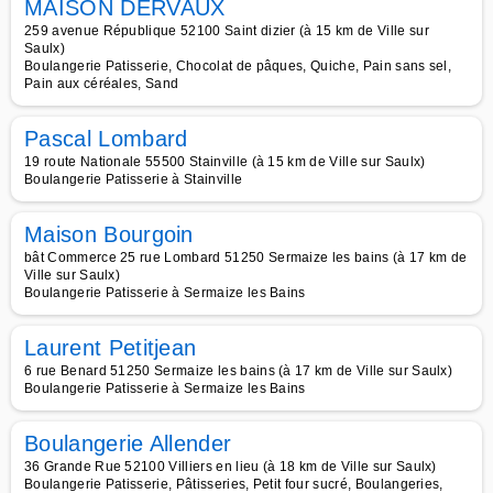
MAISON DERVAUX
259 avenue République 52100 Saint dizier (à 15 km de Ville sur
Saulx)
Boulangerie Patisserie, Chocolat de pâques, Quiche, Pain sans sel,
Pain aux céréales, Sand
Pascal Lombard
19 route Nationale 55500 Stainville (à 15 km de Ville sur Saulx)
Boulangerie Patisserie à Stainville
Maison Bourgoin
bât Commerce 25 rue Lombard 51250 Sermaize les bains (à 17 km de
Ville sur Saulx)
Boulangerie Patisserie à Sermaize les Bains
Laurent Petitjean
6 rue Benard 51250 Sermaize les bains (à 17 km de Ville sur Saulx)
Boulangerie Patisserie à Sermaize les Bains
Boulangerie Allender
36 Grande Rue 52100 Villiers en lieu (à 18 km de Ville sur Saulx)
Boulangerie Patisserie, Pâtisseries, Petit four sucré, Boulangeries,