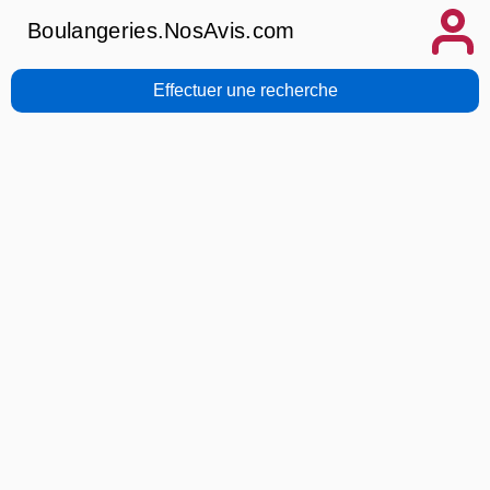
Boulangeries.NosAvis.com
Effectuer une recherche