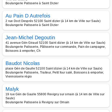
Boulangerie Patisserie à Saint Dizier
Au Pain D Autrefois
2 rue Doct Després 52100 Saint dizier (à 14 km de Ville sur Saulx)
Boulangerie Patisserie à Saint Dizier
Jean-Michel Degoutin
41 avenue Gén Giraud 52100 Saint dizier (à 14 km de Ville sur Saulx)
Boulangerie Patisserie, Pâtisserie sur commande, Pain de campagne,
Boissons à emporter, Ch
Baudot Nicolas
place Gén de Gaulle 52100 Saint dizier (à 14 km de Ville sur Saulx)
Boulangerie Patisserie, Traiteur, Petit four salé, Boissons à emporter,
Viennoiserie régio
Malyk
19 rue Gén de Gaulle 55800 Revigny sur ornain (à 14 km de Ville sur
Saulx)
Boulangerie Patisserie à Revigny sur Ornain