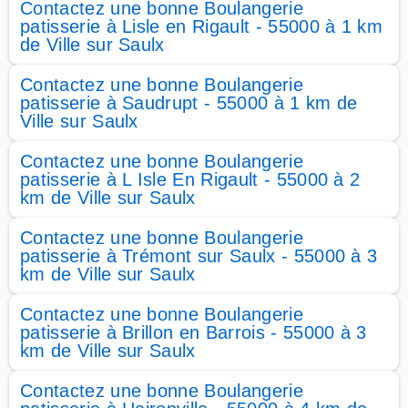
Contactez une bonne Boulangerie
patisserie à Lisle en Rigault - 55000 à 1 km
de Ville sur Saulx
Contactez une bonne Boulangerie
patisserie à Saudrupt - 55000 à 1 km de
Ville sur Saulx
Contactez une bonne Boulangerie
patisserie à L Isle En Rigault - 55000 à 2
km de Ville sur Saulx
Contactez une bonne Boulangerie
patisserie à Trémont sur Saulx - 55000 à 3
km de Ville sur Saulx
Contactez une bonne Boulangerie
patisserie à Brillon en Barrois - 55000 à 3
km de Ville sur Saulx
Contactez une bonne Boulangerie