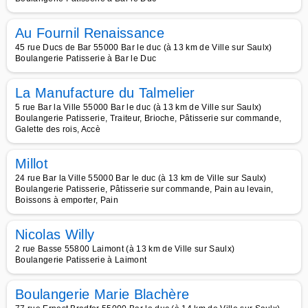
Au Fournil Renaissance
45 rue Ducs de Bar 55000 Bar le duc (à 13 km de Ville sur Saulx)
Boulangerie Patisserie à Bar le Duc
La Manufacture du Talmelier
5 rue Bar la Ville 55000 Bar le duc (à 13 km de Ville sur Saulx)
Boulangerie Patisserie, Traiteur, Brioche, Pâtisserie sur commande,
Galette des rois, Accè
Millot
24 rue Bar la Ville 55000 Bar le duc (à 13 km de Ville sur Saulx)
Boulangerie Patisserie, Pâtisserie sur commande, Pain au levain,
Boissons à emporter, Pain
Nicolas Willy
2 rue Basse 55800 Laimont (à 13 km de Ville sur Saulx)
Boulangerie Patisserie à Laimont
Boulangerie Marie Blachère