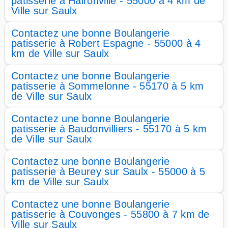
patisserie à Haironville - 55000 à 4 km de
Ville sur Saulx
Contactez une bonne Boulangerie
patisserie à Robert Espagne - 55000 à 4
km de Ville sur Saulx
Contactez une bonne Boulangerie
patisserie à Sommelonne - 55170 à 5 km
de Ville sur Saulx
Contactez une bonne Boulangerie
patisserie à Baudonvilliers - 55170 à 5 km
de Ville sur Saulx
Contactez une bonne Boulangerie
patisserie à Beurey sur Saulx - 55000 à 5
km de Ville sur Saulx
Contactez une bonne Boulangerie
patisserie à Couvonges - 55800 à 7 km de
Ville sur Saulx