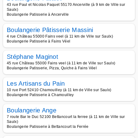
43 rue Paul et Nicolas Paquet 55170 Ancerville (à 9 km de Ville sur
Saulx)
Boulangerie Patisserie à Ancerville
Boulangerie Pâtisserie Massini
4 rue Château 55000 Fains veel (à 11 km de Ville sur Saulx)
Boulangerie Patisserie à Fains Véel
Stéphane Maginot
45 rue Château 55000 Fains veel (à 11 km de Ville sur Saulx)
Boulangerie Patisserie, Pizza, Quiche à Fains Véel
Les Artisans du Pain
10 rue Port 52410 Chamouilley (à 11 km de Ville sur Saulx)
Boulangerie Patisserie à Chamouilley
Boulangerie Ange
7 route Bar le Duc 52100 Bettancourt la ferree (à 11 km de Ville sur
Saulx)
Boulangerie Patisserie à Bettancourt la Ferrée