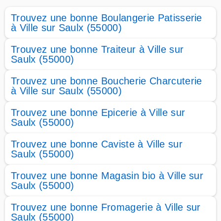
Trouvez une bonne Boulangerie Patisserie
à Ville sur Saulx (55000)
Trouvez une bonne Traiteur à Ville sur
Saulx (55000)
Trouvez une bonne Boucherie Charcuterie
à Ville sur Saulx (55000)
Trouvez une bonne Epicerie à Ville sur
Saulx (55000)
Trouvez une bonne Caviste à Ville sur
Saulx (55000)
Trouvez une bonne Magasin bio à Ville sur
Saulx (55000)
Trouvez une bonne Fromagerie à Ville sur
Saulx (55000)