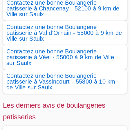
Contactez une bonne Boulangerie
patisserie à Chancenay - 52100 à 9 km de
Ville sur Saulx
Contactez une bonne Boulangerie
patisserie à Val d'Ornain - 55000 à 9 km de
Ville sur Saulx
Contactez une bonne Boulangerie
patisserie à Véel - 55000 à 9 km de Ville
sur Saulx
Contactez une bonne Boulangerie
patisserie à Vassincourt - 55800 à 10 km
de Ville sur Saulx
Les derniers avis de boulangeries
patisseries