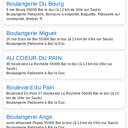
Boulangerie Du Bourg
9 rue Bourg 55000 Bar le duc (à 12 km de Ville sur Saulx)
Boulangerie Patisserie, Boissons à emporter, Baguette, Pâtisserie sur
commande, Bretzel, R
Boulangerie Miguet
20 rue Ducs de Bar 55000 Bar le duc (à 13 km de Ville sur Saulx)
Boulangerie Patisserie à Bar le Duc
AU COEUR DU PAIN
90 boulevard La Rochelle 55000 Bar le duc (à 13 km de Ville sur
Saulx)
Boulangerie Patisserie à Bar le Duc
Boulevard du Pain
Boulevard Du Pain 27 boulevard La Rochelle 55000 Bar le duc (à 13
km de Ville sur Saulx)
Boulangerie Patisserie à Bar le Duc
Boulangerie Ange
zone artisanale Popey 55000 Bar le duc (à 13 km de Ville sur Saulx)
Boulangerie Patisserie à Bar le Duc