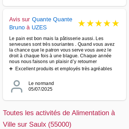
Avis sur
Quante Quante
★
★
★
★
★
Bruno
à
UZES
Le pain est bon mais la pâtisserie aussi. Les
serveuses sont très souriantes . Quand vous avez
la chance que le patron vous serve vous avez le
droit à chaque fois à une blague. Chaque année
nous nous faisons un plaisir d’y retourner
➕ Excellent produits et employés très agréables
Le normand
05/07/2025
Toutes les activités de Alimentation à
Ville sur Saulx (55000)