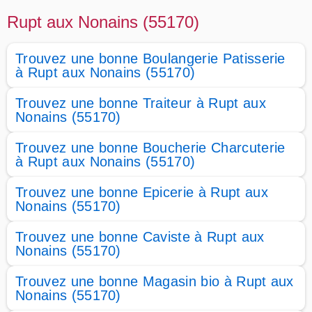
Rupt aux Nonains (55170)
Trouvez une bonne Boulangerie Patisserie
à Rupt aux Nonains (55170)
Trouvez une bonne Traiteur à Rupt aux
Nonains (55170)
Trouvez une bonne Boucherie Charcuterie
à Rupt aux Nonains (55170)
Trouvez une bonne Epicerie à Rupt aux
Nonains (55170)
Trouvez une bonne Caviste à Rupt aux
Nonains (55170)
Trouvez une bonne Magasin bio à Rupt aux
Nonains (55170)