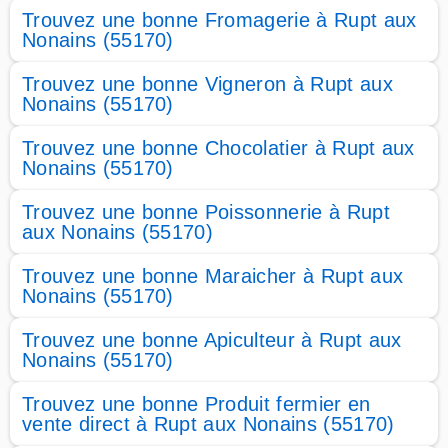
Trouvez une bonne Fromagerie à Rupt aux
Nonains (55170)
Trouvez une bonne Vigneron à Rupt aux
Nonains (55170)
Trouvez une bonne Chocolatier à Rupt aux
Nonains (55170)
Trouvez une bonne Poissonnerie à Rupt
aux Nonains (55170)
Trouvez une bonne Maraicher à Rupt aux
Nonains (55170)
Trouvez une bonne Apiculteur à Rupt aux
Nonains (55170)
Trouvez une bonne Produit fermier en
vente direct à Rupt aux Nonains (55170)