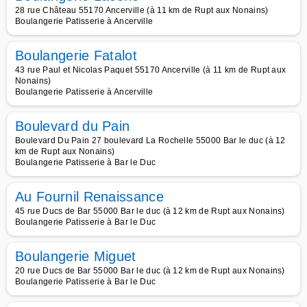
28 rue Château 55170 Ancerville (à 11 km de Rupt aux Nonains)
Boulangerie Patisserie à Ancerville
Boulangerie Fatalot
43 rue Paul et Nicolas Paquet 55170 Ancerville (à 11 km de Rupt aux
Nonains)
Boulangerie Patisserie à Ancerville
Boulevard du Pain
Boulevard Du Pain 27 boulevard La Rochelle 55000 Bar le duc (à 12
km de Rupt aux Nonains)
Boulangerie Patisserie à Bar le Duc
Au Fournil Renaissance
45 rue Ducs de Bar 55000 Bar le duc (à 12 km de Rupt aux Nonains)
Boulangerie Patisserie à Bar le Duc
Boulangerie Miguet
20 rue Ducs de Bar 55000 Bar le duc (à 12 km de Rupt aux Nonains)
Boulangerie Patisserie à Bar le Duc