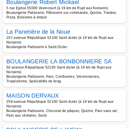
Boulangerie Robert Mickael
5 rue Eglise 55000 Vavincourt (à 19 km de Rupt aux Nonains)
Boulangerie Patisserie, Pâtisserie sur commande, Quiche, Traiteur,
Pizza, Boissons à empor
La Panetière de la Noue
107 avenue République 52100 Saint dizier (à 19 km de Rupt aux
Nonains)
Boulangerie Patisserie à Saint Dizier
BOULANGERIE LA BONBONNIERE SA
50 avenue République 52100 Saint dizier (à 19 km de Rupt aux
Nonains)
Boulangerie Patisserie, Pain, Confiseries, Viennoiseries,
Tropézienne, Spécialités de brag
MAISON DERVAUX
259 avenue République 52100 Saint dizier (à 19 km de Rupt aux
Nonains)
Boulangerie Patisserie, Chocolat de pâques, Quiche, Pain sans sel,
Pain aux céréales, Sand