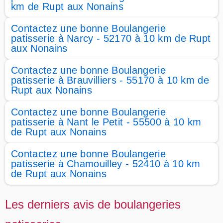
km de Rupt aux Nonains
Contactez une bonne Boulangerie
patisserie à Narcy - 52170 à 10 km de Rupt
aux Nonains
Contactez une bonne Boulangerie
patisserie à Brauvilliers - 55170 à 10 km de
Rupt aux Nonains
Contactez une bonne Boulangerie
patisserie à Nant le Petit - 55500 à 10 km
de Rupt aux Nonains
Contactez une bonne Boulangerie
patisserie à Chamouilley - 52410 à 10 km
de Rupt aux Nonains
Les derniers avis de boulangeries