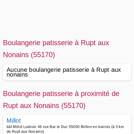
Boulangerie patisserie à Rupt aux
Nonains (55170)
Aucune boulangerie patisserie à Rupt aux
nonains
Boulangerie patisserie à proximité de
Rupt aux Nonains (55170)
Millot
bât Millot Ludovic 46 rue Bar le Duc 55000 Brillon en barrois (à 5 km
de Rupt aux Nonains)