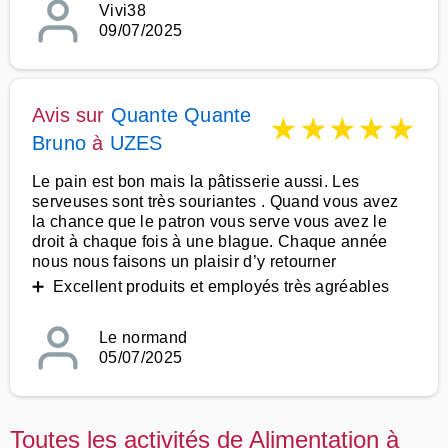
Vivi38
09/07/2025
Avis sur
Quante Quante
★
★
★
★
★
Bruno
à
UZES
Le pain est bon mais la pâtisserie aussi. Les
serveuses sont très souriantes . Quand vous avez
la chance que le patron vous serve vous avez le
droit à chaque fois à une blague. Chaque année
nous nous faisons un plaisir d’y retourner
➕ Excellent produits et employés très agréables
Le normand
05/07/2025
Toutes les activités de Alimentation à