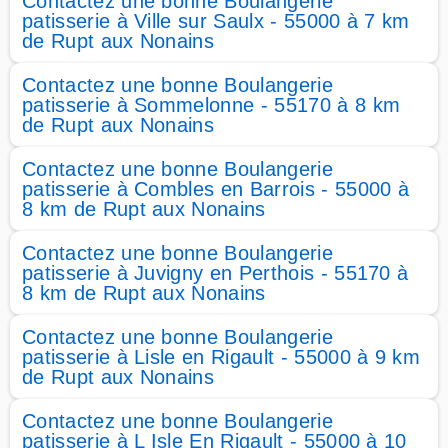
Contactez une bonne Boulangerie
patisserie à Ville sur Saulx - 55000 à 7 km
de Rupt aux Nonains
Contactez une bonne Boulangerie
patisserie à Sommelonne - 55170 à 8 km
de Rupt aux Nonains
Contactez une bonne Boulangerie
patisserie à Combles en Barrois - 55000 à
8 km de Rupt aux Nonains
Contactez une bonne Boulangerie
patisserie à Juvigny en Perthois - 55170 à
8 km de Rupt aux Nonains
Contactez une bonne Boulangerie
patisserie à Lisle en Rigault - 55000 à 9 km
de Rupt aux Nonains
Contactez une bonne Boulangerie
patisserie à L Isle En Rigault - 55000 à 10