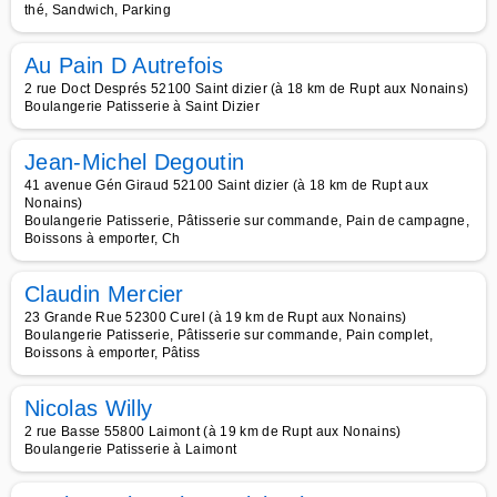
thé, Sandwich, Parking
Au Pain D Autrefois
2 rue Doct Després 52100 Saint dizier (à 18 km de Rupt aux Nonains)
Boulangerie Patisserie à Saint Dizier
Jean-Michel Degoutin
41 avenue Gén Giraud 52100 Saint dizier (à 18 km de Rupt aux
Nonains)
Boulangerie Patisserie, Pâtisserie sur commande, Pain de campagne,
Boissons à emporter, Ch
Claudin Mercier
23 Grande Rue 52300 Curel (à 19 km de Rupt aux Nonains)
Boulangerie Patisserie, Pâtisserie sur commande, Pain complet,
Boissons à emporter, Pâtiss
Nicolas Willy
2 rue Basse 55800 Laimont (à 19 km de Rupt aux Nonains)
Boulangerie Patisserie à Laimont