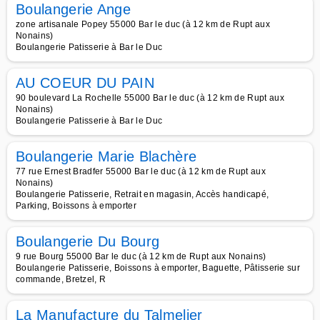
Boulangerie Ange
zone artisanale Popey 55000 Bar le duc (à 12 km de Rupt aux
Nonains)
Boulangerie Patisserie à Bar le Duc
AU COEUR DU PAIN
90 boulevard La Rochelle 55000 Bar le duc (à 12 km de Rupt aux
Nonains)
Boulangerie Patisserie à Bar le Duc
Boulangerie Marie Blachère
77 rue Ernest Bradfer 55000 Bar le duc (à 12 km de Rupt aux
Nonains)
Boulangerie Patisserie, Retrait en magasin, Accès handicapé,
Parking, Boissons à emporter
Boulangerie Du Bourg
9 rue Bourg 55000 Bar le duc (à 12 km de Rupt aux Nonains)
Boulangerie Patisserie, Boissons à emporter, Baguette, Pâtisserie sur
commande, Bretzel, R
La Manufacture du Talmelier