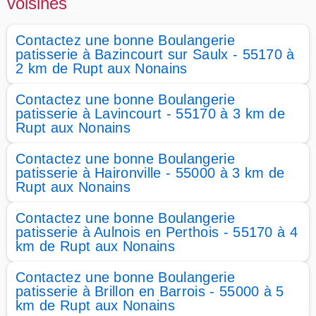
voisines
Contactez une bonne Boulangerie
patisserie à Bazincourt sur Saulx - 55170 à
2 km de Rupt aux Nonains
Contactez une bonne Boulangerie
patisserie à Lavincourt - 55170 à 3 km de
Rupt aux Nonains
Contactez une bonne Boulangerie
patisserie à Haironville - 55000 à 3 km de
Rupt aux Nonains
Contactez une bonne Boulangerie
patisserie à Aulnois en Perthois - 55170 à 4
km de Rupt aux Nonains
Contactez une bonne Boulangerie
patisserie à Brillon en Barrois - 55000 à 5
km de Rupt aux Nonains