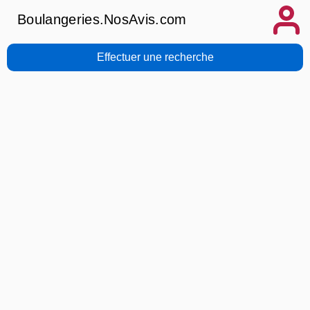
Boulangeries.NosAvis.com
Effectuer une recherche