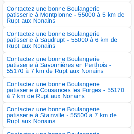
Contactez une bonne Boulangerie
patisserie à Montplonne - 55000 à 5 km de
Rupt aux Nonains
Contactez une bonne Boulangerie
patisserie à Saudrupt - 55000 à 6 km de
Rupt aux Nonains
Contactez une bonne Boulangerie
patisserie à Savonnières en Perthois -
55170 à 7 km de Rupt aux Nonains
Contactez une bonne Boulangerie
patisserie à Cousances les Forges - 55170
à 7 km de Rupt aux Nonains
Contactez une bonne Boulangerie
patisserie à Stainville - 55500 à 7 km de
Rupt aux Nonains