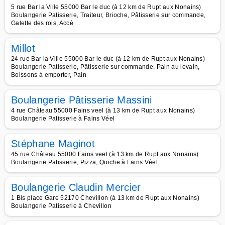
5 rue Bar la Ville 55000 Bar le duc (à 12 km de Rupt aux Nonains)
Boulangerie Patisserie, Traiteur, Brioche, Pâtisserie sur commande,
Galette des rois, Accè
Millot
24 rue Bar la Ville 55000 Bar le duc (à 12 km de Rupt aux Nonains)
Boulangerie Patisserie, Pâtisserie sur commande, Pain au levain,
Boissons à emporter, Pain
Boulangerie Pâtisserie Massini
4 rue Château 55000 Fains veel (à 13 km de Rupt aux Nonains)
Boulangerie Patisserie à Fains Véel
Stéphane Maginot
45 rue Château 55000 Fains veel (à 13 km de Rupt aux Nonains)
Boulangerie Patisserie, Pizza, Quiche à Fains Véel
Boulangerie Claudin Mercier
1 Bis place Gare 52170 Chevillon (à 13 km de Rupt aux Nonains)
Boulangerie Patisserie à Chevillon