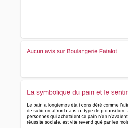
Aucun avis sur Boulangerie Fatalot
La symbolique du pain et le sen
Le pain a longtemps était considéré comme l'ali
de subir un affront dans ce type de proposition.
personnes qui achetaient ce pain n'en n'avaient
réussite sociale, est vite revendiqué par les moi