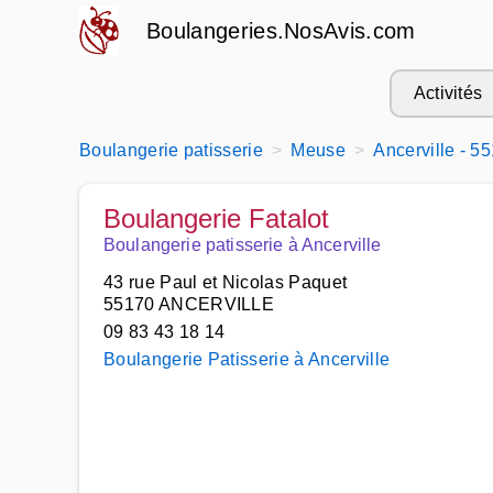
Boulangeries.NosAvis.com
Activités
Boulangerie patisserie
Meuse
Ancerville - 5
Boulangerie Fatalot
Boulangerie patisserie à Ancerville
43 rue Paul et Nicolas Paquet
55170 ANCERVILLE
09 83 43 18 14
Boulangerie Patisserie à Ancerville