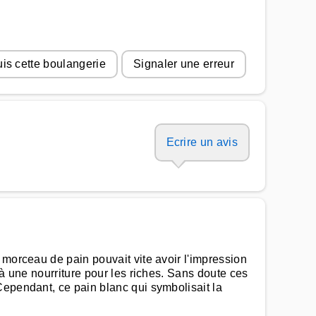
uis cette boulangerie
Signaler une erreur
Ecrire un avis
 morceau de pain pouvait vite avoir l'impression
 à une nourriture pour les riches. Sans doute ces
Cependant, ce pain blanc qui symbolisait la