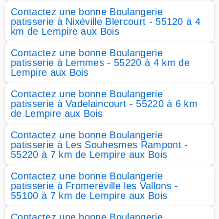
Contactez une bonne Boulangerie
patisserie à Nixéville Blercourt - 55120 à 4
km de Lempire aux Bois
Contactez une bonne Boulangerie
patisserie à Lemmes - 55220 à 4 km de
Lempire aux Bois
Contactez une bonne Boulangerie
patisserie à Vadelaincourt - 55220 à 6 km
de Lempire aux Bois
Contactez une bonne Boulangerie
patisserie à Les Souhesmes Rampont -
55220 à 7 km de Lempire aux Bois
Contactez une bonne Boulangerie
patisserie à Fromeréville les Vallons -
55100 à 7 km de Lempire aux Bois
Contactez une bonne Boulangerie