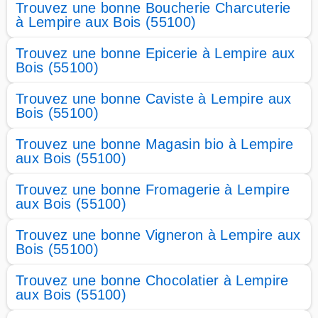
Trouvez une bonne Boucherie Charcuterie
à Lempire aux Bois (55100)
Trouvez une bonne Epicerie à Lempire aux
Bois (55100)
Trouvez une bonne Caviste à Lempire aux
Bois (55100)
Trouvez une bonne Magasin bio à Lempire
aux Bois (55100)
Trouvez une bonne Fromagerie à Lempire
aux Bois (55100)
Trouvez une bonne Vigneron à Lempire aux
Bois (55100)
Trouvez une bonne Chocolatier à Lempire
aux Bois (55100)