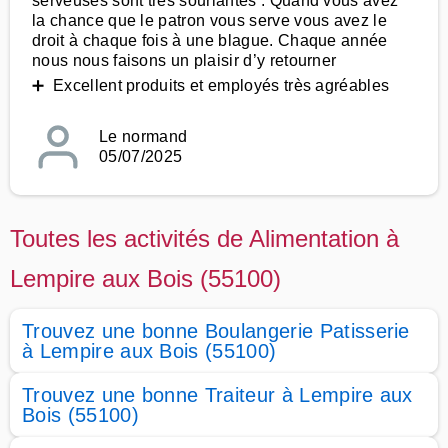
serveuses sont très souriantes . Quand vous avez
la chance que le patron vous serve vous avez le
droit à chaque fois à une blague. Chaque année
nous nous faisons un plaisir d’y retourner
➕ Excellent produits et employés très agréables
Le normand
05/07/2025
Toutes les activités de Alimentation à
Lempire aux Bois (55100)
Trouvez une bonne Boulangerie Patisserie
à Lempire aux Bois (55100)
Trouvez une bonne Traiteur à Lempire aux
Bois (55100)