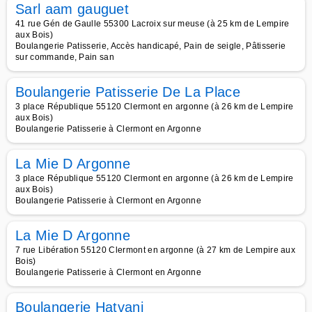
Sarl aam gauguet
41 rue Gén de Gaulle 55300 Lacroix sur meuse (à 25 km de Lempire
aux Bois)
Boulangerie Patisserie, Accès handicapé, Pain de seigle, Pâtisserie
sur commande, Pain san
Boulangerie Patisserie De La Place
3 place République 55120 Clermont en argonne (à 26 km de Lempire
aux Bois)
Boulangerie Patisserie à Clermont en Argonne
La Mie D Argonne
3 place République 55120 Clermont en argonne (à 26 km de Lempire
aux Bois)
Boulangerie Patisserie à Clermont en Argonne
La Mie D Argonne
7 rue Libération 55120 Clermont en argonne (à 27 km de Lempire aux
Bois)
Boulangerie Patisserie à Clermont en Argonne
Boulangerie Hatvani