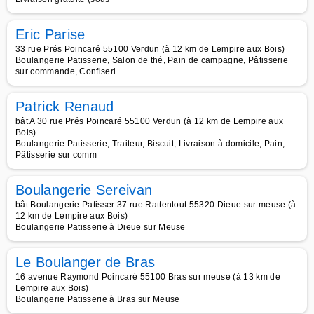
Eric Parise
33 rue Prés Poincaré 55100 Verdun (à 12 km de Lempire aux Bois)
Boulangerie Patisserie, Salon de thé, Pain de campagne, Pâtisserie
sur commande, Confiseri
Patrick Renaud
bât A 30 rue Prés Poincaré 55100 Verdun (à 12 km de Lempire aux
Bois)
Boulangerie Patisserie, Traiteur, Biscuit, Livraison à domicile, Pain,
Pâtisserie sur comm
Boulangerie Sereivan
bât Boulangerie Patisser 37 rue Rattentout 55320 Dieue sur meuse (à
12 km de Lempire aux Bois)
Boulangerie Patisserie à Dieue sur Meuse
Le Boulanger de Bras
16 avenue Raymond Poincaré 55100 Bras sur meuse (à 13 km de
Lempire aux Bois)
Boulangerie Patisserie à Bras sur Meuse