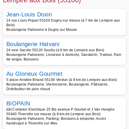
Jean-Louis Doxin
14 rue Louis Piquet 55100 Dugny sur meuse (à 7 km de Lempire aux
Bois)
Boulangerie Patisserie à Dugny sur Meuse
Boulangerie Hatvani
24 voie Sacrée 55220 Souilly (à 8 km de Lempire aux Bois)
Boulangerie Patisserie, Livraison à domicile, Sandwich, Traiteur, Pain
de seigle, Boissons
Au Glorieux Gourmet
5 place Aristide Briand 55100 Verdun (à 8 km de Lempire aux Bois)
Boulangerie Patisserie, Viennoiserie, Boulangerie, Pâtisserie,
Distributeur de pain chaud
BIOPAIN
bât Comptoir Electrique 25 Bis avenue P Goubet et J Van Heeghe
55840 Thierville sur meuse (à 8 km de Lempire aux Bois)
Boulangerie Patisserie, Parking, Boissons à emporter, Accès
handicapé à Thierville sur Meu