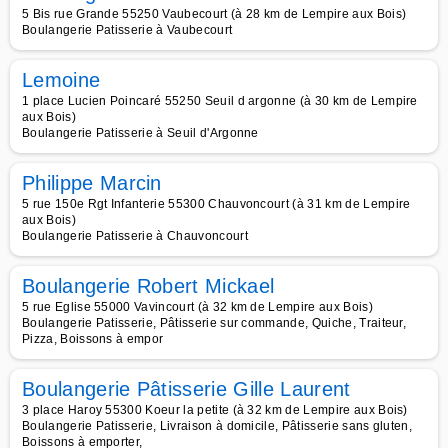
5 Bis rue Grande 55250 Vaubecourt (à 28 km de Lempire aux Bois)
Boulangerie Patisserie à Vaubecourt
Lemoine
1 place Lucien Poincaré 55250 Seuil d argonne (à 30 km de Lempire
aux Bois)
Boulangerie Patisserie à Seuil d'Argonne
Philippe Marcin
5 rue 150e Rgt Infanterie 55300 Chauvoncourt (à 31 km de Lempire
aux Bois)
Boulangerie Patisserie à Chauvoncourt
Boulangerie Robert Mickael
5 rue Eglise 55000 Vavincourt (à 32 km de Lempire aux Bois)
Boulangerie Patisserie, Pâtisserie sur commande, Quiche, Traiteur,
Pizza, Boissons à empor
Boulangerie Pâtisserie Gille Laurent
3 place Haroy 55300 Koeur la petite (à 32 km de Lempire aux Bois)
Boulangerie Patisserie, Livraison à domicile, Pâtisserie sans gluten,
Boissons à emporter,