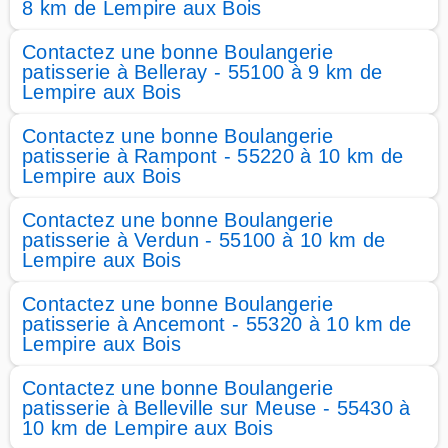
8 km de Lempire aux Bois
Contactez une bonne Boulangerie
patisserie à Belleray - 55100 à 9 km de
Lempire aux Bois
Contactez une bonne Boulangerie
patisserie à Rampont - 55220 à 10 km de
Lempire aux Bois
Contactez une bonne Boulangerie
patisserie à Verdun - 55100 à 10 km de
Lempire aux Bois
Contactez une bonne Boulangerie
patisserie à Ancemont - 55320 à 10 km de
Lempire aux Bois
Contactez une bonne Boulangerie
patisserie à Belleville sur Meuse - 55430 à
10 km de Lempire aux Bois