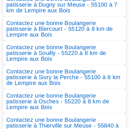
patisserie à Dugny sur Meuse - 55100 à 7
km de Lempire aux Bois
Contactez une bonne Boulangerie
patisserie à Blercourt - 55120 à 8 km de
Lempire aux Bois
Contactez une bonne Boulangerie
patisserie à Souilly - 55220 à 8 km de
Lempire aux Bois
Contactez une bonne Boulangerie
patisserie à Sivry la Perche - 55100 à 8 km
de Lempire aux Bois
Contactez une bonne Boulangerie
patisserie à Osches - 55220 à 8 km de
Lempire aux Bois
Contactez une bonne Boulangerie
patisserie à Thierville sur Meuse - 55840 à