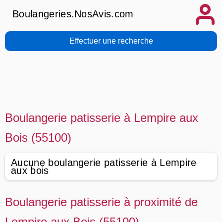
Boulangeries.NosAvis.com
Effectuer une recherche
Boulangerie patisserie à Lempire aux
Bois (55100)
Aucune boulangerie patisserie à Lempire
aux bois
Boulangerie patisserie à proximité de
Lempire aux Bois (55100)