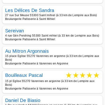
Les Délices De Sandra
27 rue Sur Meuse 55300 Saint mihiel (à 33 km de Lempire aux Bois)
Boulangerie Patisserie à Saint Mihiel
Sereivan
4 rue Gén Pershing 55300 Saint mihiel (à 33 km de Lempire aux Bois)
Boulangerie Patisserie à Saint Mihiel
Au Mitron Argonnais
15 place Eglise 55270 Varennes en argonne (à 33 km de Lempire aux
Bois)
Boulangerie Patisserie à Varennes en Argonne
★
★
★
★
★
Bouilleaux Pascal
15 pl Eglise 55270 Varennes en argonne (à 33 km de Lempire aux
Bois)
Boulangerie Patisserie à Varennes en Argonne
Daniel De Biasio