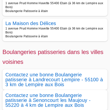
1 avenue Prud Homme Havette 55400 Etain (à 36 km de Lempire aux
Bois)
Boulangerie Patisserie à étain
La Maison des Délices
1 avenue Prud Homme Havette 55400 Etain (à 36 km de Lempire aux
Bois)
Boulangerie Patisserie à étain
Boulangeries patisseries dans les villes
voisines
Contactez une bonne Boulangerie
patisserie à Landrecourt Lempire - 55100 à
3 km de Lempire aux Bois
Contactez une bonne Boulangerie
patisserie à Senoncourt les Maujouy -
55220 à 4 km de Lempire aux Bois