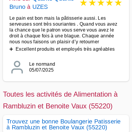
★
★
★
★
★
Bruno
à
UZES
Le pain est bon mais la pâtisserie aussi. Les
serveuses sont très souriantes . Quand vous avez
la chance que le patron vous serve vous avez le
droit à chaque fois à une blague. Chaque année
nous nous faisons un plaisir d’y retourner
➕ Excellent produits et employés très agréables
Le normand
05/07/2025
Toutes les activités de Alimentation à
Rambluzin et Benoite Vaux (55220)
Trouvez une bonne Boulangerie Patisserie
à Rambluzin et Benoite Vaux (55220)