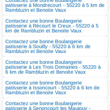
Contactez une bonne Boulangerie
patisserie à Mondrecourt - 55220 à 5 km de
Rambluzin et Benoite Vaux
Contactez une bonne Boulangerie
patisserie à Récourt le Creux - 55220 à 5
km de Rambluzin et Benoite Vaux
Contactez une bonne Boulangerie
patisserie à Souilly - 55220 à 6 km de
Rambluzin et Benoite Vaux
Contactez une bonne Boulangerie
patisserie à Les Trois Domaines - 55220 à
6 km de Rambluzin et Benoite Vaux
Contactez une bonne Boulangerie
patisserie à Issoncourt - 55220 à 6 km de
Rambluzin et Benoite Vaux
Contactez une bonne Boulangerie
patisserie à Senoncourt les Maujouy -