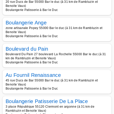
20 rue Ducs de Bar 55000 Bar le duc (à 31 km de Rambluzin et
Benoite Vaux)
Boulangerie Patisserie à Bar le Duc
Boulangerie Ange
zone artisanale Popey 55000 Bar le duc (à 31 km de Rambluzin et
Benoite Vaux)
Boulangerie Patisserie à Bar le Duc
Boulevard du Pain
Boulevard Du Pain 27 boulevard La Rochelle 55000 Bar le duc (à 31
km de Rambluzin et Benoite Vaux)
Boulangerie Patisserie à Bar le Duc
Au Fournil Renaissance
45 rue Ducs de Bar 55000 Bar le duc (à 31 km de Rambluzin et
Benoite Vaux)
Boulangerie Patisserie à Bar le Duc
Boulangerie Patisserie De La Place
3 place République 55120 Clermont en argonne (à 31 km de
Rambluzin et Benoite Vaux)