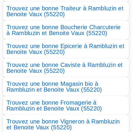
Trouvez une bonne Traiteur à Rambluzin et
Benoite Vaux (55220)
Trouvez une bonne Boucherie Charcuterie
à Rambluzin et Benoite Vaux (55220)
Trouvez une bonne Epicerie à Rambluzin et
Benoite Vaux (55220)
Trouvez une bonne Caviste à Rambluzin et
Benoite Vaux (55220)
Trouvez une bonne Magasin bio à
Rambluzin et Benoite Vaux (55220)
Trouvez une bonne Fromagerie à
Rambluzin et Benoite Vaux (55220)
Trouvez une bonne Vigneron à Rambluzin
et Benoite Vaux (55220)