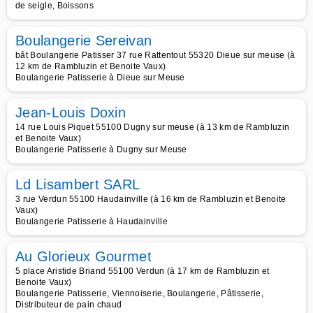
de seigle, Boissons
Boulangerie Sereivan
bât Boulangerie Patisser 37 rue Rattentout 55320 Dieue sur meuse (à
12 km de Rambluzin et Benoite Vaux)
Boulangerie Patisserie à Dieue sur Meuse
Jean-Louis Doxin
14 rue Louis Piquet 55100 Dugny sur meuse (à 13 km de Rambluzin
et Benoite Vaux)
Boulangerie Patisserie à Dugny sur Meuse
Ld Lisambert SARL
3 rue Verdun 55100 Haudainville (à 16 km de Rambluzin et Benoite
Vaux)
Boulangerie Patisserie à Haudainville
Au Glorieux Gourmet
5 place Aristide Briand 55100 Verdun (à 17 km de Rambluzin et
Benoite Vaux)
Boulangerie Patisserie, Viennoiserie, Boulangerie, Pâtisserie,
Distributeur de pain chaud