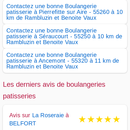
Contactez une bonne Boulangerie
patisserie à Pierrefitte sur Aire - 55260 à 10
km de Rambluzin et Benoite Vaux
Contactez une bonne Boulangerie
patisserie à Séraucourt - 55250 à 10 km de
Rambluzin et Benoite Vaux
Contactez une bonne Boulangerie
patisserie à Ancemont - 55320 à 11 km de
Rambluzin et Benoite Vaux
Les derniers avis de boulangeries
patisseries
Avis sur
La Roseraie
à
★
★
★
★
★
BELFORT