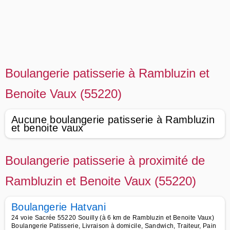
Boulangerie patisserie à Rambluzin et
Benoite Vaux (55220)
Aucune boulangerie patisserie à Rambluzin
et benoite vaux
Boulangerie patisserie à proximité de
Rambluzin et Benoite Vaux (55220)
Boulangerie Hatvani
24 voie Sacrée 55220 Souilly (à 6 km de Rambluzin et Benoite Vaux)
Boulangerie Patisserie, Livraison à domicile, Sandwich, Traiteur, Pain