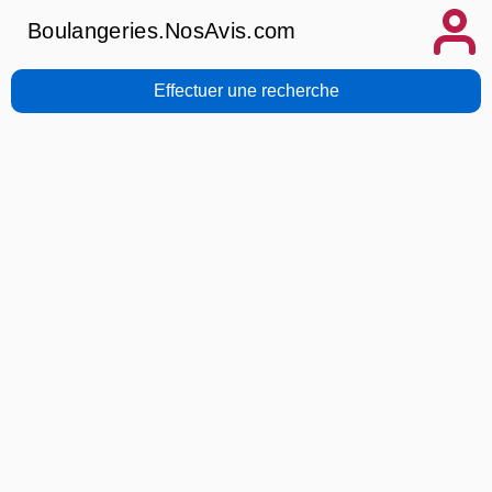
Boulangeries.NosAvis.com
Effectuer une recherche