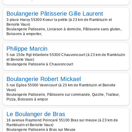
Boulangerie Pâtisserie Gille Laurent
3 place Haroy 55300 Koeur la petite (à 23 km de Rambluzin et
Benoite Vaux)
Boulangerie Patisserie, Livraison à domicile, Pâtisserie sans gluten,
Boissons à emporter,
Philippe Marcin
5 rue 150e Rgt Infanterie 55300 Chauvoncourt (à 23 km de Rambluzin
et Benoite Vaux)
Boulangerie Patisserie à Chauvoncourt
Boulangerie Robert Mickael
5 rue Eglise 55000 Vavincourt (à 23 km de Rambluzin et Benoite
Vaux)
Boulangerie Patisserie, Pâtisserie sur commande, Quiche, Traiteur,
Pizza, Boissons à empor
Le Boulanger de Bras
16 avenue Raymond Poincaré 55100 Bras sur meuse (à 23 km de
Rambluzin et Benoite Vaux)
Boulangerie Patisserie à Bras sur Meuse