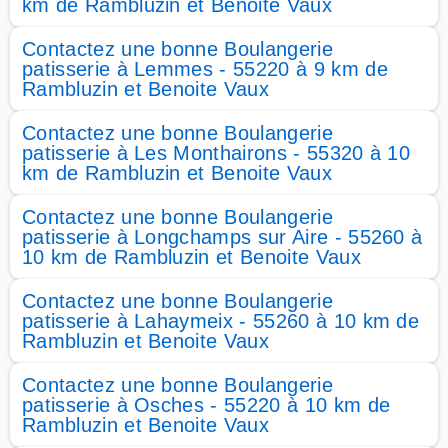
km de Rambluzin et Benoite Vaux
Contactez une bonne Boulangerie
patisserie à Lemmes - 55220 à 9 km de
Rambluzin et Benoite Vaux
Contactez une bonne Boulangerie
patisserie à Les Monthairons - 55320 à 10
km de Rambluzin et Benoite Vaux
Contactez une bonne Boulangerie
patisserie à Longchamps sur Aire - 55260 à
10 km de Rambluzin et Benoite Vaux
Contactez une bonne Boulangerie
patisserie à Lahaymeix - 55260 à 10 km de
Rambluzin et Benoite Vaux
Contactez une bonne Boulangerie
patisserie à Osches - 55220 à 10 km de
Rambluzin et Benoite Vaux