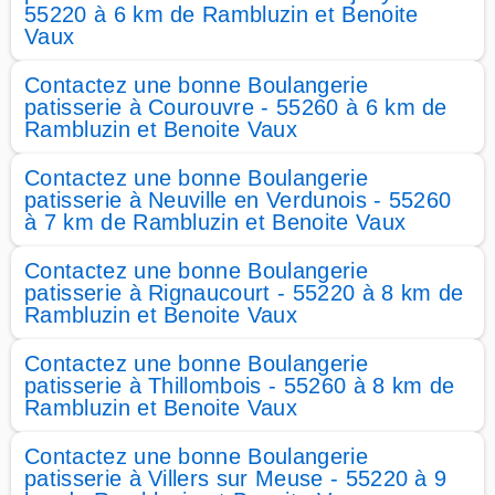
55220 à 6 km de Rambluzin et Benoite
Vaux
Contactez une bonne Boulangerie
patisserie à Courouvre - 55260 à 6 km de
Rambluzin et Benoite Vaux
Contactez une bonne Boulangerie
patisserie à Neuville en Verdunois - 55260
à 7 km de Rambluzin et Benoite Vaux
Contactez une bonne Boulangerie
patisserie à Rignaucourt - 55220 à 8 km de
Rambluzin et Benoite Vaux
Contactez une bonne Boulangerie
patisserie à Thillombois - 55260 à 8 km de
Rambluzin et Benoite Vaux
Contactez une bonne Boulangerie
patisserie à Villers sur Meuse - 55220 à 9