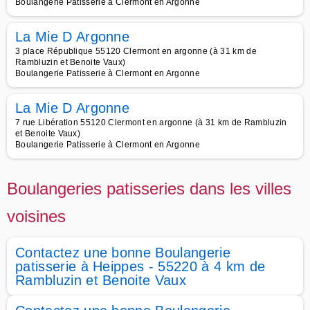
Boulangerie Patisserie à Clermont en Argonne
La Mie D Argonne
3 place République 55120 Clermont en argonne (à 31 km de
Rambluzin et Benoite Vaux)
Boulangerie Patisserie à Clermont en Argonne
La Mie D Argonne
7 rue Libération 55120 Clermont en argonne (à 31 km de Rambluzin
et Benoite Vaux)
Boulangerie Patisserie à Clermont en Argonne
Boulangeries patisseries dans les villes
voisines
Contactez une bonne Boulangerie
patisserie à Heippes - 55220 à 4 km de
Rambluzin et Benoite Vaux