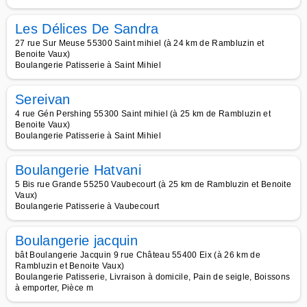
Les Délices De Sandra
27 rue Sur Meuse 55300 Saint mihiel (à 24 km de Rambluzin et
Benoite Vaux)
Boulangerie Patisserie à Saint Mihiel
Sereivan
4 rue Gén Pershing 55300 Saint mihiel (à 25 km de Rambluzin et
Benoite Vaux)
Boulangerie Patisserie à Saint Mihiel
Boulangerie Hatvani
5 Bis rue Grande 55250 Vaubecourt (à 25 km de Rambluzin et Benoite
Vaux)
Boulangerie Patisserie à Vaubecourt
Boulangerie jacquin
bât Boulangerie Jacquin 9 rue Château 55400 Eix (à 26 km de
Rambluzin et Benoite Vaux)
Boulangerie Patisserie, Livraison à domicile, Pain de seigle, Boissons
à emporter, Pièce m