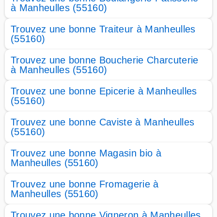
à Manheulles (55160)
Trouvez une bonne Traiteur à Manheulles
(55160)
Trouvez une bonne Boucherie Charcuterie
à Manheulles (55160)
Trouvez une bonne Epicerie à Manheulles
(55160)
Trouvez une bonne Caviste à Manheulles
(55160)
Trouvez une bonne Magasin bio à
Manheulles (55160)
Trouvez une bonne Fromagerie à
Manheulles (55160)
Trouvez une bonne Vigneron à Manheulles