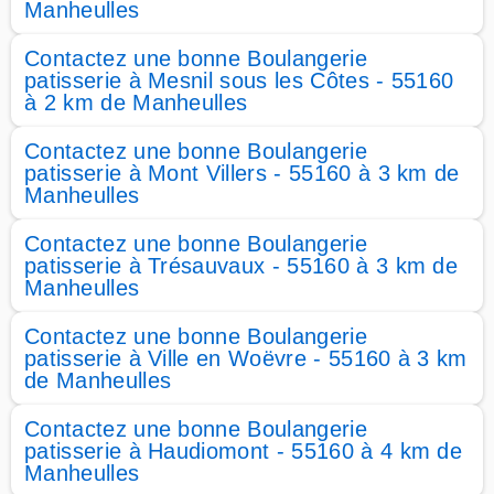
Manheulles
Contactez une bonne Boulangerie
patisserie à Mesnil sous les Côtes - 55160
à 2 km de Manheulles
Contactez une bonne Boulangerie
patisserie à Mont Villers - 55160 à 3 km de
Manheulles
Contactez une bonne Boulangerie
patisserie à Trésauvaux - 55160 à 3 km de
Manheulles
Contactez une bonne Boulangerie
patisserie à Ville en Woëvre - 55160 à 3 km
de Manheulles
Contactez une bonne Boulangerie
patisserie à Haudiomont - 55160 à 4 km de
Manheulles