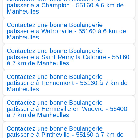
patisserie à Champlon - 55160 à 6 km de
Manheulles
Contactez une bonne Boulangerie
patisserie à Watronville - 55160 à 6 km de
Manheulles
Contactez une bonne Boulangerie
patisserie à Saint Remy la Calonne - 55160
à 7 km de Manheulles
Contactez une bonne Boulangerie
patisserie à Hennemont - 55160 à 7 km de
Manheulles
Contactez une bonne Boulangerie
patisserie à Herméville en Woëvre - 55400
à 7 km de Manheulles
Contactez une bonne Boulangerie
patisserie à Pintheville - 55160 à 7 km de