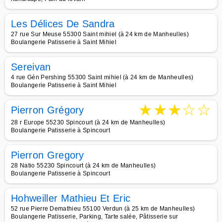
Les Délices De Sandra
27 rue Sur Meuse 55300 Saint mihiel (à 24 km de Manheulles)
Boulangerie Patisserie à Saint Mihiel
Sereivan
4 rue Gén Pershing 55300 Saint mihiel (à 24 km de Manheulles)
Boulangerie Patisserie à Saint Mihiel
★
★
★
☆
☆
Pierron Grégory
28 r Europe 55230 Spincourt (à 24 km de Manheulles)
Boulangerie Patisserie à Spincourt
Pierron Gregory
28 Natio 55230 Spincourt (à 24 km de Manheulles)
Boulangerie Patisserie à Spincourt
Hohweiller Mathieu Et Eric
52 rue Pierre Demathieu 55100 Verdun (à 25 km de Manheulles)
Boulangerie Patisserie, Parking, Tarte salée, Pâtisserie sur