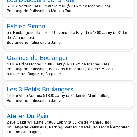
51 rue Verdun 54800 Mars la tour (à 31 km de Manheulles)
Boulangerie Patisserie à Mars la Tour
Fabien Simon
bât Boulangerie Patisser 74 avenue La Fayette 54800 Jarny (à 31 km
de Manheulles)
Boulangerie Patisserie à Jarny
Graines de Boulanger
40 rue Frères Morel 54800 Labry (à 31 km de Manheulles)
Boulangerie Patisserie, Boissons à emporter, Brioche, Accès
handicapé, Baguette, Baguette
Les 3 Petits Boulangers
14 rue Abbé Vouaux 54800 Jarny (à 31 km de Manheulles)
Boulangerie Patisserie à Jarny
Atelier Du Pain
2 rue Capit Willaume 54800 Labry (à 31 km de Manheulles)
Boulangerie Patisserie, Parking, Petit four sucré, Boissons à emporter,
Pain de campagne,