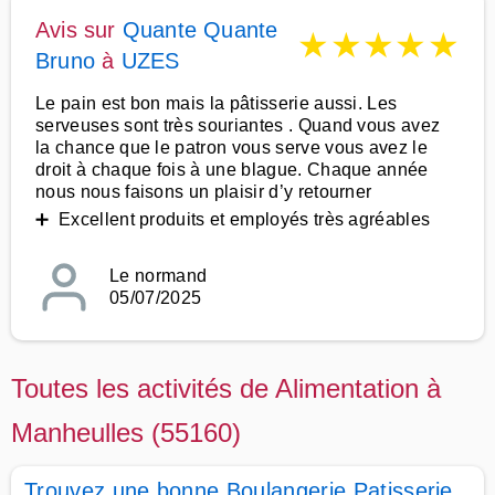
Avis sur
Quante Quante
★
★
★
★
★
Bruno
à
UZES
Le pain est bon mais la pâtisserie aussi. Les
serveuses sont très souriantes . Quand vous avez
la chance que le patron vous serve vous avez le
droit à chaque fois à une blague. Chaque année
nous nous faisons un plaisir d’y retourner
➕ Excellent produits et employés très agréables
Le normand
05/07/2025
Toutes les activités de Alimentation à
Manheulles (55160)
Trouvez une bonne Boulangerie Patisserie