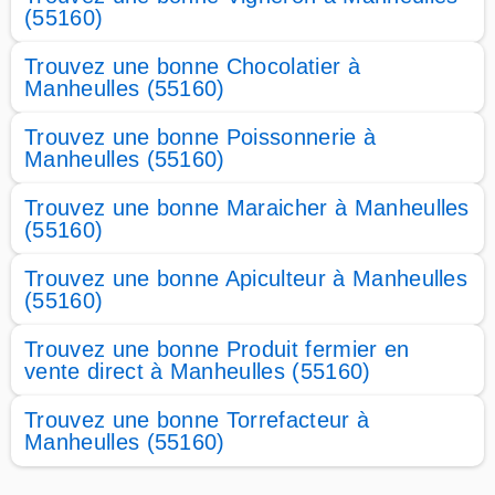
(55160)
Trouvez une bonne Chocolatier à
Manheulles (55160)
Trouvez une bonne Poissonnerie à
Manheulles (55160)
Trouvez une bonne Maraicher à Manheulles
(55160)
Trouvez une bonne Apiculteur à Manheulles
(55160)
Trouvez une bonne Produit fermier en
vente direct à Manheulles (55160)
Trouvez une bonne Torrefacteur à
Manheulles (55160)