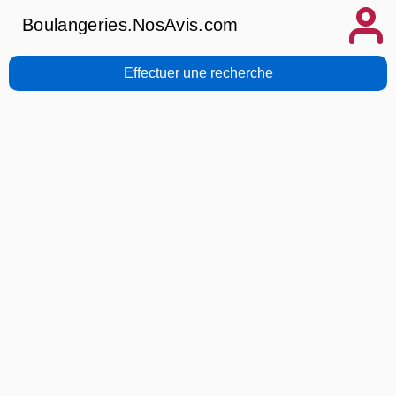
Boulangeries.NosAvis.com
Effectuer une recherche