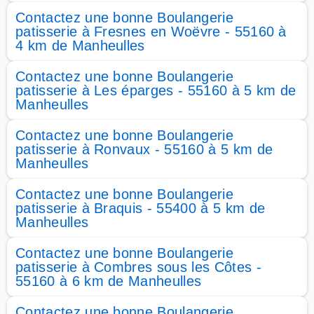
Contactez une bonne Boulangerie
patisserie à Fresnes en Woëvre - 55160 à
4 km de Manheulles
Contactez une bonne Boulangerie
patisserie à Les éparges - 55160 à 5 km de
Manheulles
Contactez une bonne Boulangerie
patisserie à Ronvaux - 55160 à 5 km de
Manheulles
Contactez une bonne Boulangerie
patisserie à Braquis - 55400 à 5 km de
Manheulles
Contactez une bonne Boulangerie
patisserie à Combres sous les Côtes -
55160 à 6 km de Manheulles
Contactez une bonne Boulangerie