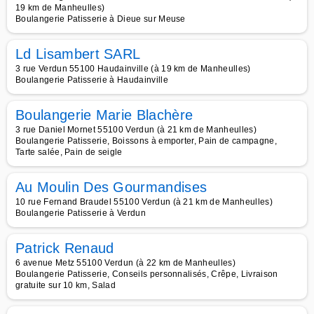
19 km de Manheulles)
Boulangerie Patisserie à Dieue sur Meuse
Ld Lisambert SARL
3 rue Verdun 55100 Haudainville (à 19 km de Manheulles)
Boulangerie Patisserie à Haudainville
Boulangerie Marie Blachère
3 rue Daniel Mornet 55100 Verdun (à 21 km de Manheulles)
Boulangerie Patisserie, Boissons à emporter, Pain de campagne,
Tarte salée, Pain de seigle
Au Moulin Des Gourmandises
10 rue Fernand Braudel 55100 Verdun (à 21 km de Manheulles)
Boulangerie Patisserie à Verdun
Patrick Renaud
6 avenue Metz 55100 Verdun (à 22 km de Manheulles)
Boulangerie Patisserie, Conseils personnalisés, Crêpe, Livraison
gratuite sur 10 km, Salad