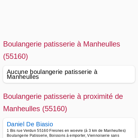
Boulangerie patisserie à Manheulles
(55160)
Aucune boulangerie patisserie à
Manheulles
Boulangerie patisserie à proximité de
Manheulles (55160)
Daniel De Biasio
1 Bis rue Verdun 55160 Fresnes en woevre (à 3 km de Manheulles)
Boulangerie Patisserie, Boissons à emporter, Viennoiserie sans