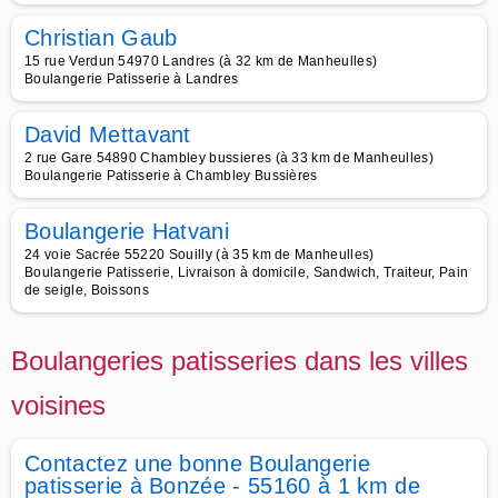
Christian Gaub
15 rue Verdun 54970 Landres (à 32 km de Manheulles)
Boulangerie Patisserie à Landres
David Mettavant
2 rue Gare 54890 Chambley bussieres (à 33 km de Manheulles)
Boulangerie Patisserie à Chambley Bussières
Boulangerie Hatvani
24 voie Sacrée 55220 Souilly (à 35 km de Manheulles)
Boulangerie Patisserie, Livraison à domicile, Sandwich, Traiteur, Pain
de seigle, Boissons
Boulangeries patisseries dans les villes
voisines
Contactez une bonne Boulangerie
patisserie à Bonzée - 55160 à 1 km de