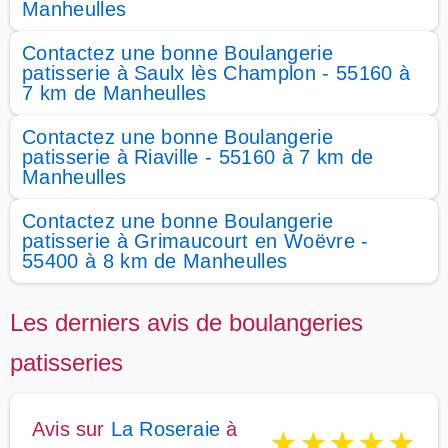
Manheulles
Contactez une bonne Boulangerie
patisserie à Saulx lès Champlon - 55160 à
7 km de Manheulles
Contactez une bonne Boulangerie
patisserie à Riaville - 55160 à 7 km de
Manheulles
Contactez une bonne Boulangerie
patisserie à Grimaucourt en Woëvre -
55400 à 8 km de Manheulles
Les derniers avis de boulangeries
patisseries
Avis sur
La Roseraie
à
★
★
★
★
★