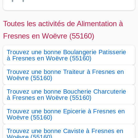
Toutes les activités de Alimentation à
Fresnes en Woëvre (55160)
Trouvez une bonne Boulangerie Patisserie
à Fresnes en Woëvre (55160)
Trouvez une bonne Traiteur à Fresnes en
Woëvre (55160)
Trouvez une bonne Boucherie Charcuterie
à Fresnes en Woëvre (55160)
Trouvez une bonne Epicerie à Fresnes en
Woëvre (55160)
Trouvez une bonne Caviste à Fresnes en
Woëvre (55160)