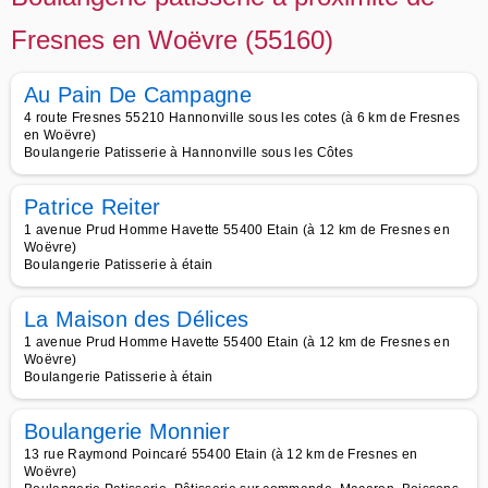
Fresnes en Woëvre (55160)
Au Pain De Campagne
4 route Fresnes 55210 Hannonville sous les cotes (à 6 km de Fresnes
en Woëvre)
Boulangerie Patisserie à Hannonville sous les Côtes
Patrice Reiter
1 avenue Prud Homme Havette 55400 Etain (à 12 km de Fresnes en
Woëvre)
Boulangerie Patisserie à étain
La Maison des Délices
1 avenue Prud Homme Havette 55400 Etain (à 12 km de Fresnes en
Woëvre)
Boulangerie Patisserie à étain
Boulangerie Monnier
13 rue Raymond Poincaré 55400 Etain (à 12 km de Fresnes en
Woëvre)