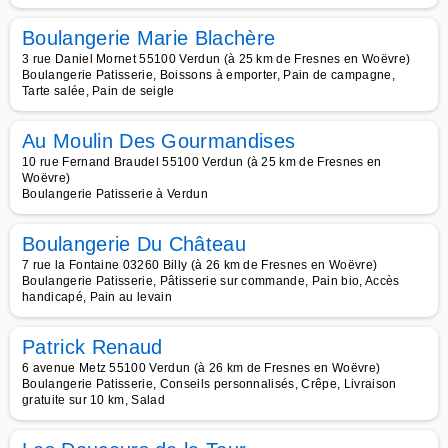
Boulangerie Marie Blachère
3 rue Daniel Mornet 55100 Verdun (à 25 km de Fresnes en Woëvre)
Boulangerie Patisserie, Boissons à emporter, Pain de campagne,
Tarte salée, Pain de seigle
Au Moulin Des Gourmandises
10 rue Fernand Braudel 55100 Verdun (à 25 km de Fresnes en
Woëvre)
Boulangerie Patisserie à Verdun
Boulangerie Du Château
7 rue la Fontaine 03260 Billy (à 26 km de Fresnes en Woëvre)
Boulangerie Patisserie, Pâtisserie sur commande, Pain bio, Accès
handicapé, Pain au levain
Patrick Renaud
6 avenue Metz 55100 Verdun (à 26 km de Fresnes en Woëvre)
Boulangerie Patisserie, Conseils personnalisés, Crêpe, Livraison
gratuite sur 10 km, Salad