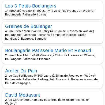
Les 3 Petits Boulangers
14 rue Abbé Vouaux 54800 Jarny (à 27 km de Fresnes en Woëvre)
Boulangerie Patisserie à Jarny
Graines de Boulanger
40 rue Frères Morel 54800 Labry (à 28 km de Fresnes en Woëvre)
Boulangerie Patisserie, Boissons à emporter, Brioche, Accès
handicapé, Baguette, Baguette
Boulangerie Patisserie Marie Et Renaud
23 rue 8 Mai 1945 54490 Piennes (à 28 km de Fresnes en Woëvre)
Boulangerie Patisserie à Piennes
Atelier Du Pain
2 rue Capit Willaume 54800 Labry (à 28 km de Fresnes en Woëvre)
Boulangerie Patisserie, Parking, Petit four sucré, Boissons à emporter,
Pain de campagne,
David Mettavant
2 rue Gare 54890 Chambley bussieres (à 29 km de Fresnes en
Woëvre)