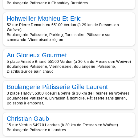
Boulangerie Patisserie à Chambley Bussières
Hohweiller Mathieu Et Eric
52 rue Pierre Demathieu 55100 Verdun (à 29 km de Fresnes en
Woëvre)
Boulangerie Patisserie, Parking, Tarte salée, Pâtisserie sur
commande, Viennoiserie région
Au Glorieux Gourmet
5 place Aristide Briand 55100 Verdun (à 30 km de Fresnes en Woëvre)
Boulangerie Patisserie, Viennoiserie, Boulangerie, Pâtisserie,
Distributeur de pain chaud
Boulangerie Pâtisserie Gille Laurent
3 place Haroy 55300 Koeur la petite (à 30 km de Fresnes en Woëvre)
Boulangerie Patisserie, Livraison à domicile, Pâtisserie sans gluten,
Boissons à emporter,
Christian Gaub
15 rue Verdun 54970 Landres (à 30 km de Fresnes en Woëvre)
Boulangerie Patisserie à Landres