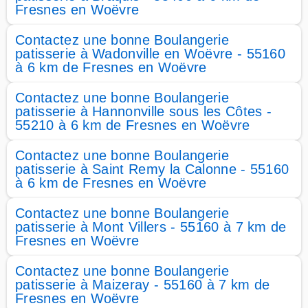
Fresnes en Woëvre
Contactez une bonne Boulangerie
patisserie à Wadonville en Woëvre - 55160
à 6 km de Fresnes en Woëvre
Contactez une bonne Boulangerie
patisserie à Hannonville sous les Côtes -
55210 à 6 km de Fresnes en Woëvre
Contactez une bonne Boulangerie
patisserie à Saint Remy la Calonne - 55160
à 6 km de Fresnes en Woëvre
Contactez une bonne Boulangerie
patisserie à Mont Villers - 55160 à 7 km de
Fresnes en Woëvre
Contactez une bonne Boulangerie
patisserie à Maizeray - 55160 à 7 km de
Fresnes en Woëvre