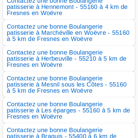
Contactez une bonne Boulangerie
patisserie à Hennemont - 55160 à 4 km de
Fresnes en Woëvre
Contactez une bonne Boulangerie
patisserie à Marchéville en Woëvre - 55160
à 5 km de Fresnes en Woëvre
Contactez une bonne Boulangerie
patisserie à Herbeuville - 55210 à 5 km de
Fresnes en Woëvre
Contactez une bonne Boulangerie
patisserie à Mesnil sous les Côtes - 55160
à 5 km de Fresnes en Woëvre
Contactez une bonne Boulangerie
patisserie à Les éparges - 55160 à 5 km de
Fresnes en Woëvre
Contactez une bonne Boulangerie
patisserie à Braquis - 55400 à 6 km de