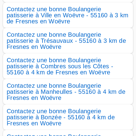
Contactez une bonne Boulangerie
patisserie à Ville en Woëvre - 55160 à 3 km
de Fresnes en Woëvre
Contactez une bonne Boulangerie
patisserie à Trésauvaux - 55160 à 3 km de
Fresnes en Woëvre
Contactez une bonne Boulangerie
patisserie à Combres sous les Côtes -
55160 à 4 km de Fresnes en Woëvre
Contactez une bonne Boulangerie
patisserie à Manheulles - 55160 à 4 km de
Fresnes en Woëvre
Contactez une bonne Boulangerie
patisserie à Bonzée - 55160 à 4 km de
Fresnes en Woëvre