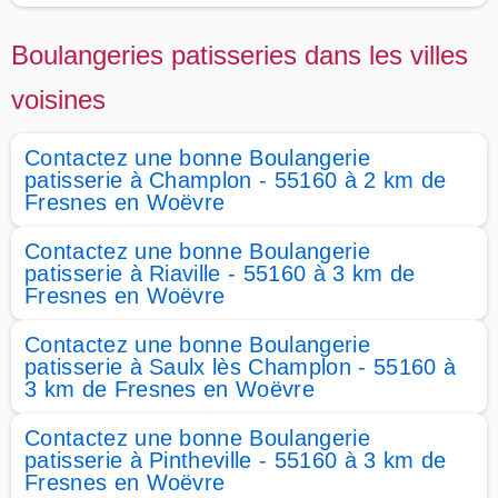
Boulangeries patisseries dans les villes
voisines
Contactez une bonne Boulangerie
patisserie à Champlon - 55160 à 2 km de
Fresnes en Woëvre
Contactez une bonne Boulangerie
patisserie à Riaville - 55160 à 3 km de
Fresnes en Woëvre
Contactez une bonne Boulangerie
patisserie à Saulx lès Champlon - 55160 à
3 km de Fresnes en Woëvre
Contactez une bonne Boulangerie
patisserie à Pintheville - 55160 à 3 km de
Fresnes en Woëvre