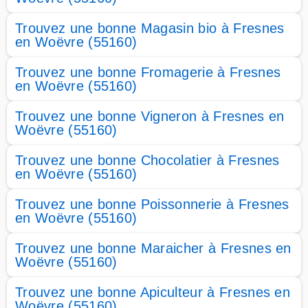
Trouvez une bonne Magasin bio à Fresnes
en Woëvre (55160)
Trouvez une bonne Fromagerie à Fresnes
en Woëvre (55160)
Trouvez une bonne Vigneron à Fresnes en
Woëvre (55160)
Trouvez une bonne Chocolatier à Fresnes
en Woëvre (55160)
Trouvez une bonne Poissonnerie à Fresnes
en Woëvre (55160)
Trouvez une bonne Maraicher à Fresnes en
Woëvre (55160)
Trouvez une bonne Apiculteur à Fresnes en
Woëvre (55160)