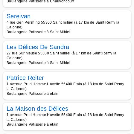
Boulangerie Patisserie à Chauvoncourt
Sereivan
4 rue Gén Pershing 55300 Saint mihiel (à 17 km de Saint Remy la
Calonne)
Boulangerie Patisserie à Saint Mihiel
Les Délices De Sandra
27 rue Sur Meuse 55300 Saint mihiel (à 17 km de Saint Remy la
Calonne)
Boulangerie Patisserie à Saint Mihiel
Patrice Reiter
1 avenue Prud Homme Havette 55400 Etain (à 18 km de Saint Remy
la Calonne)
Boulangerie Patisserie à étain
La Maison des Délices
1 avenue Prud Homme Havette 55400 Etain (à 18 km de Saint Remy
la Calonne)
Boulangerie Patisserie à étain