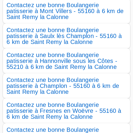
Contactez une bonne Boulangerie
patisserie à Mont Villers - 55160 à 6 km de
Saint Remy la Calonne
Contactez une bonne Boulangerie
patisserie à Saulx lès Champlon - 55160 à
6 km de Saint Remy la Calonne
Contactez une bonne Boulangerie
patisserie à Hannonville sous les Côtes -
55210 à 6 km de Saint Remy la Calonne
Contactez une bonne Boulangerie
patisserie à Champlon - 55160 à 6 km de
Saint Remy la Calonne
Contactez une bonne Boulangerie
patisserie à Fresnes en Woëvre - 55160 à
6 km de Saint Remy la Calonne
Contactez une bonne Boulangerie