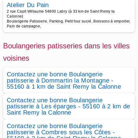
Atelier Du Pain
2 rue Capit Willaume 54800 Labry (à 33 km de Saint Remy la
Calonne)
Boulangerie Patisserie, Parking, Petit four sucré, Boissons à emporter,
Pain de campagne,
Boulangeries patisseries dans les villes
voisines
Contactez une bonne Boulangerie
patisserie à Dommartin la Montagne -
55160 à 1 km de Saint Remy la Calonne
Contactez une bonne Boulangerie
patisserie à Les éparges - 55160 à 2 km de
Saint Remy la Calonne
Contactez une bonne Boulangerie
patisserie à Combres sous les Côtes -