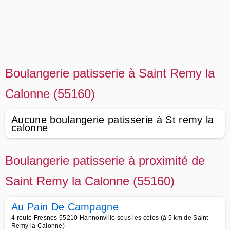
Boulangerie patisserie à Saint Remy la
Calonne (55160)
Aucune boulangerie patisserie à St remy la
calonne
Boulangerie patisserie à proximité de
Saint Remy la Calonne (55160)
Au Pain De Campagne
4 route Fresnes 55210 Hannonville sous les cotes (à 5 km de Saint
Remy la Calonne)