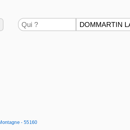
Montagne - 55160