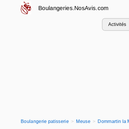
Boulangeries.NosAvis.com
Activités
Boulangerie patisserie
Meuse
Dommartin la 