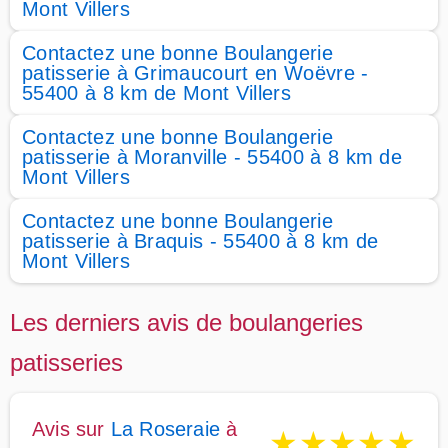
Mont Villers
Contactez une bonne Boulangerie
patisserie à Grimaucourt en Woëvre -
55400 à 8 km de Mont Villers
Contactez une bonne Boulangerie
patisserie à Moranville - 55400 à 8 km de
Mont Villers
Contactez une bonne Boulangerie
patisserie à Braquis - 55400 à 8 km de
Mont Villers
Les derniers avis de boulangeries
patisseries
Avis sur
La Roseraie
à
★
★
★
★
★