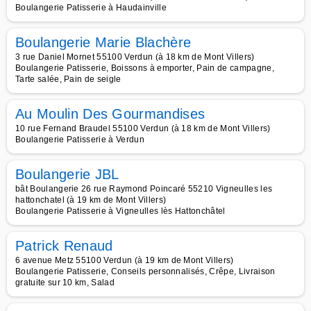
Boulangerie Patisserie à Haudainville
Boulangerie Marie Blachère
3 rue Daniel Mornet 55100 Verdun (à 18 km de Mont Villers)
Boulangerie Patisserie, Boissons à emporter, Pain de campagne,
Tarte salée, Pain de seigle
Au Moulin Des Gourmandises
10 rue Fernand Braudel 55100 Verdun (à 18 km de Mont Villers)
Boulangerie Patisserie à Verdun
Boulangerie JBL
bât Boulangerie 26 rue Raymond Poincaré 55210 Vigneulles les
hattonchatel (à 19 km de Mont Villers)
Boulangerie Patisserie à Vigneulles lès Hattonchâtel
Patrick Renaud
6 avenue Metz 55100 Verdun (à 19 km de Mont Villers)
Boulangerie Patisserie, Conseils personnalisés, Crêpe, Livraison
gratuite sur 10 km, Salad