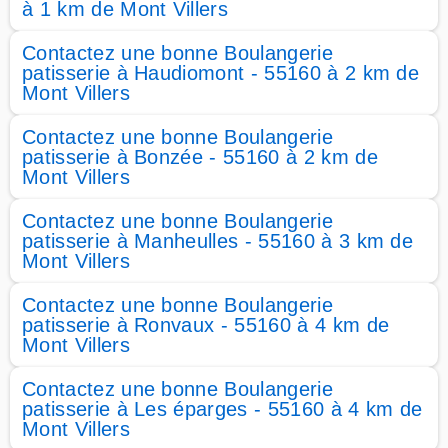
à 1 km de Mont Villers
Contactez une bonne Boulangerie
patisserie à Haudiomont - 55160 à 2 km de
Mont Villers
Contactez une bonne Boulangerie
patisserie à Bonzée - 55160 à 2 km de
Mont Villers
Contactez une bonne Boulangerie
patisserie à Manheulles - 55160 à 3 km de
Mont Villers
Contactez une bonne Boulangerie
patisserie à Ronvaux - 55160 à 4 km de
Mont Villers
Contactez une bonne Boulangerie
patisserie à Les éparges - 55160 à 4 km de
Mont Villers