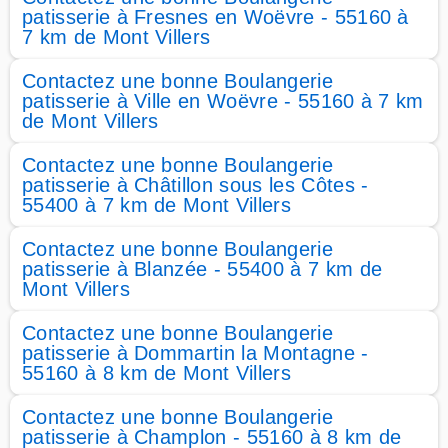
patisserie à Fresnes en Woëvre - 55160 à
7 km de Mont Villers
Contactez une bonne Boulangerie
patisserie à Ville en Woëvre - 55160 à 7 km
de Mont Villers
Contactez une bonne Boulangerie
patisserie à Châtillon sous les Côtes -
55400 à 7 km de Mont Villers
Contactez une bonne Boulangerie
patisserie à Blanzée - 55400 à 7 km de
Mont Villers
Contactez une bonne Boulangerie
patisserie à Dommartin la Montagne -
55160 à 8 km de Mont Villers
Contactez une bonne Boulangerie
patisserie à Champlon - 55160 à 8 km de