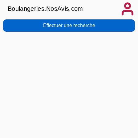
Boulangeries.NosAvis.com
Effectuer une recherche