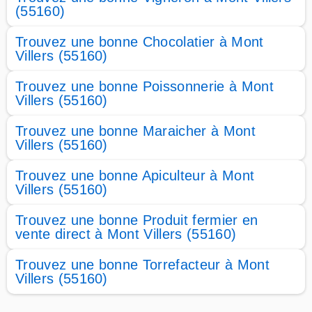
(55160)
Trouvez une bonne Chocolatier à Mont
Villers (55160)
Trouvez une bonne Poissonnerie à Mont
Villers (55160)
Trouvez une bonne Maraicher à Mont
Villers (55160)
Trouvez une bonne Apiculteur à Mont
Villers (55160)
Trouvez une bonne Produit fermier en
vente direct à Mont Villers (55160)
Trouvez une bonne Torrefacteur à Mont
Villers (55160)