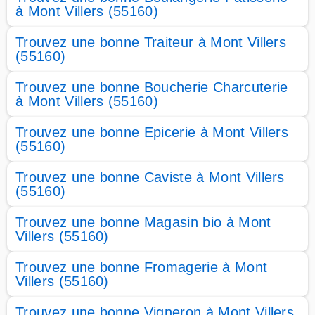
à Mont Villers (55160)
Trouvez une bonne Traiteur à Mont Villers
(55160)
Trouvez une bonne Boucherie Charcuterie
à Mont Villers (55160)
Trouvez une bonne Epicerie à Mont Villers
(55160)
Trouvez une bonne Caviste à Mont Villers
(55160)
Trouvez une bonne Magasin bio à Mont
Villers (55160)
Trouvez une bonne Fromagerie à Mont
Villers (55160)
Trouvez une bonne Vigneron à Mont Villers