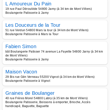
L Amoureux Du Pain
19 rue Paul Déroulède 54800 Jarny (à 34 km de Mont Villers)
Boulangerie Patisserie à Jarny
Les Douceurs de la Tour
51 rue Verdun 54800 Mars la tour (à 34 km de Mont Villers)
Boulangerie Patisserie à Mars la Tour
Fabien Simon
bât Boulangerie Patisser 74 avenue La Fayette 54800 Jarny (à 34 km
de Mont Villers)
Boulangerie Patisserie à Jarny
Maison Vacon
29 Bis rue Gén Verneau 55200 Vignot (à 34 km de Mont Villers)
Boulangerie Patisserie à Vignot
Graines de Boulanger
40 rue Frères Morel 54800 Labry (à 35 km de Mont Villers)
Boulangerie Patisserie, Boissons à emporter, Brioche, Accès
handicapé, Baguette, Baguette