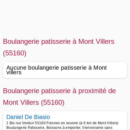
Boulangerie patisserie à Mont Villers
(55160)
Aucune boulangerie patisserie à Mont
villers
Boulangerie patisserie à proximité de
Mont Villers (55160)
Daniel De Biasio
1 Bis rue Verdun 55160 Fresnes en woevre (à 6 km de Mont Villers)
Boulangerie Patisserie, Boissons à emporter, Viennoiserie sans