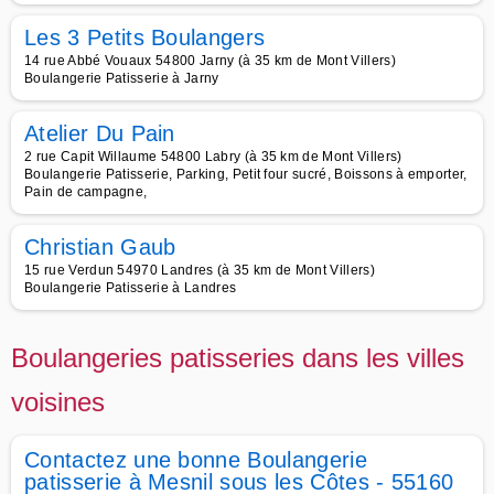
Les 3 Petits Boulangers
14 rue Abbé Vouaux 54800 Jarny (à 35 km de Mont Villers)
Boulangerie Patisserie à Jarny
Atelier Du Pain
2 rue Capit Willaume 54800 Labry (à 35 km de Mont Villers)
Boulangerie Patisserie, Parking, Petit four sucré, Boissons à emporter,
Pain de campagne,
Christian Gaub
15 rue Verdun 54970 Landres (à 35 km de Mont Villers)
Boulangerie Patisserie à Landres
Boulangeries patisseries dans les villes
voisines
Contactez une bonne Boulangerie
patisserie à Mesnil sous les Côtes - 55160