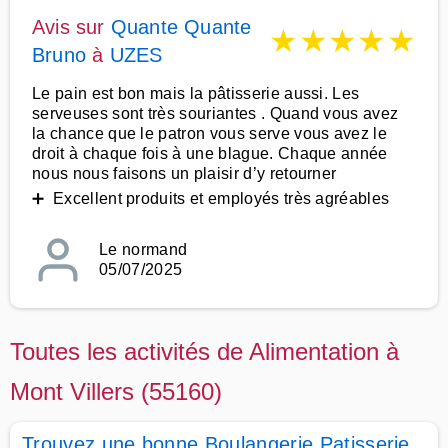
Avis sur
Quante Quante
★
★
★
★
★
Bruno
à
UZES
Le pain est bon mais la pâtisserie aussi. Les
serveuses sont très souriantes . Quand vous avez
la chance que le patron vous serve vous avez le
droit à chaque fois à une blague. Chaque année
nous nous faisons un plaisir d’y retourner
➕ Excellent produits et employés très agréables
Le normand
05/07/2025
Toutes les activités de Alimentation à
Mont Villers (55160)
Trouvez une bonne Boulangerie Patisserie