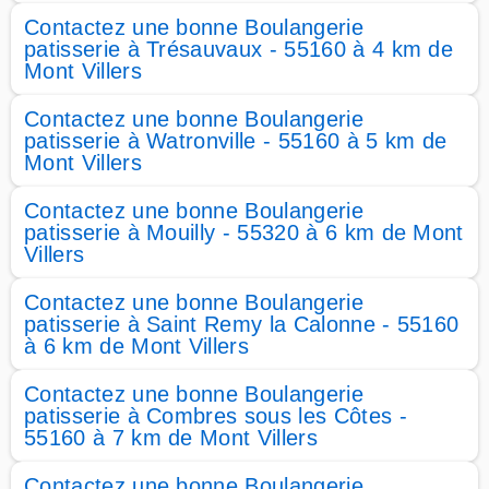
Contactez une bonne Boulangerie
patisserie à Trésauvaux - 55160 à 4 km de
Mont Villers
Contactez une bonne Boulangerie
patisserie à Watronville - 55160 à 5 km de
Mont Villers
Contactez une bonne Boulangerie
patisserie à Mouilly - 55320 à 6 km de Mont
Villers
Contactez une bonne Boulangerie
patisserie à Saint Remy la Calonne - 55160
à 6 km de Mont Villers
Contactez une bonne Boulangerie
patisserie à Combres sous les Côtes -
55160 à 7 km de Mont Villers
Contactez une bonne Boulangerie