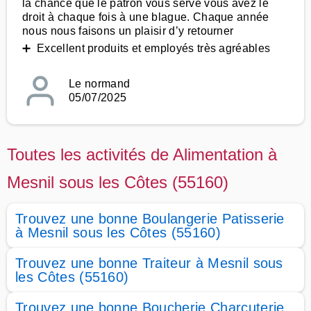
la chance que le patron vous serve vous avez le
droit à chaque fois à une blague. Chaque année
nous nous faisons un plaisir d’y retourner
➕ Excellent produits et employés très agréables
Le normand
05/07/2025
Toutes les activités de Alimentation à
Mesnil sous les Côtes (55160)
Trouvez une bonne Boulangerie Patisserie
à Mesnil sous les Côtes (55160)
Trouvez une bonne Traiteur à Mesnil sous
les Côtes (55160)
Trouvez une bonne Boucherie Charcuterie