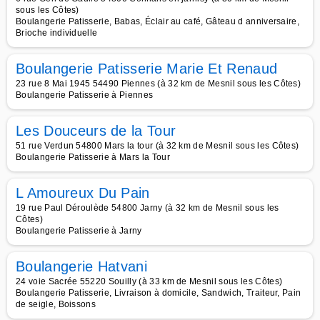
sous les Côtes)
Boulangerie Patisserie, Babas, Éclair au café, Gâteau d anniversaire,
Brioche individuelle
Boulangerie Patisserie Marie Et Renaud
23 rue 8 Mai 1945 54490 Piennes (à 32 km de Mesnil sous les Côtes)
Boulangerie Patisserie à Piennes
Les Douceurs de la Tour
51 rue Verdun 54800 Mars la tour (à 32 km de Mesnil sous les Côtes)
Boulangerie Patisserie à Mars la Tour
L Amoureux Du Pain
19 rue Paul Déroulède 54800 Jarny (à 32 km de Mesnil sous les
Côtes)
Boulangerie Patisserie à Jarny
Boulangerie Hatvani
24 voie Sacrée 55220 Souilly (à 33 km de Mesnil sous les Côtes)
Boulangerie Patisserie, Livraison à domicile, Sandwich, Traiteur, Pain
de seigle, Boissons