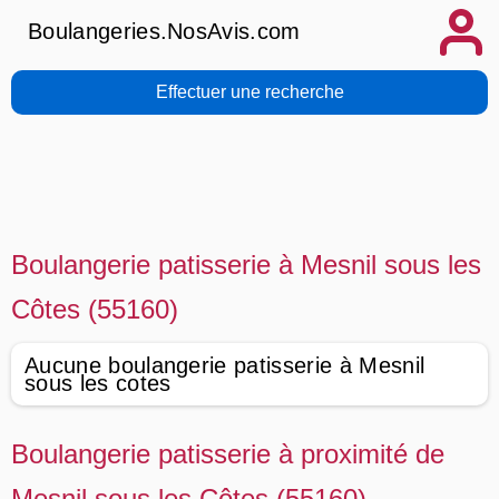
Boulangeries.NosAvis.com
Effectuer une recherche
Boulangerie patisserie à Mesnil sous les
Côtes (55160)
Aucune boulangerie patisserie à Mesnil
sous les cotes
Boulangerie patisserie à proximité de
Mesnil sous les Côtes (55160)