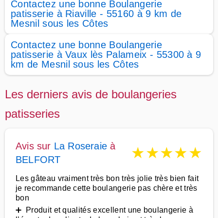
Contactez une bonne Boulangerie
patisserie à Riaville - 55160 à 9 km de
Mesnil sous les Côtes
Contactez une bonne Boulangerie
patisserie à Vaux lès Palameix - 55300 à 9
km de Mesnil sous les Côtes
Les derniers avis de boulangeries
patisseries
Avis sur
La Roseraie
à
★
★
★
★
★
BELFORT
Les gâteau vraiment très bon très jolie très bien fait
je recommande cette boulangerie pas chère et très
bon
➕ Produit et qualités excellent une boulangerie à