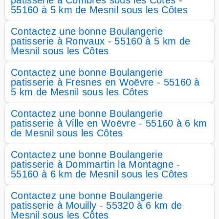
patisserie à Combres sous les Côtes -
55160 à 5 km de Mesnil sous les Côtes
Contactez une bonne Boulangerie
patisserie à Ronvaux - 55160 à 5 km de
Mesnil sous les Côtes
Contactez une bonne Boulangerie
patisserie à Fresnes en Woëvre - 55160 à
5 km de Mesnil sous les Côtes
Contactez une bonne Boulangerie
patisserie à Ville en Woëvre - 55160 à 6 km
de Mesnil sous les Côtes
Contactez une bonne Boulangerie
patisserie à Dommartin la Montagne -
55160 à 6 km de Mesnil sous les Côtes
Contactez une bonne Boulangerie
patisserie à Mouilly - 55320 à 6 km de
Mesnil sous les Côtes