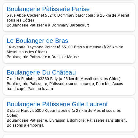
Boulangerie Pâtisserie Parise
5 rue Abbé Cochenet 55240 Dommary baroncourt (à 25 km de Mesnil
sous les Côtes)
Boulangerie Patisserie à Dommary Baroncourt
Le Boulanger de Bras
16 avenue Raymond Poincaré 55100 Bras sur meuse (à 26 km de
Mesnil sous les Côtes)
Boulangerie Patisserie à Bras sur Meuse
Boulangerie Du Château
7 rue la Fontaine 03260 Billy (à 26 km de Mesnil sous les Côtes)
Boulangerie Patisserie, Pâtisserie sur commande, Pain bio, Accès
handicapé, Pain au levain
Boulangerie Pâtisserie Gille Laurent
3 place Haroy 55300 Koeur la petite (à 27 km de Mesnil sous les
Côtes)
Boulangerie Patisserie, Livraison à domicile, Pâtisserie sans gluten,
Boissons à emporter,