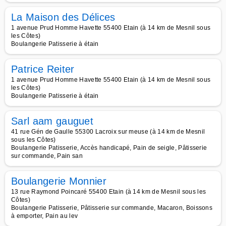
La Maison des Délices
1 avenue Prud Homme Havette 55400 Etain (à 14 km de Mesnil sous
les Côtes)
Boulangerie Patisserie à étain
Patrice Reiter
1 avenue Prud Homme Havette 55400 Etain (à 14 km de Mesnil sous
les Côtes)
Boulangerie Patisserie à étain
Sarl aam gauguet
41 rue Gén de Gaulle 55300 Lacroix sur meuse (à 14 km de Mesnil
sous les Côtes)
Boulangerie Patisserie, Accès handicapé, Pain de seigle, Pâtisserie
sur commande, Pain san
Boulangerie Monnier
13 rue Raymond Poincaré 55400 Etain (à 14 km de Mesnil sous les
Côtes)
Boulangerie Patisserie, Pâtisserie sur commande, Macaron, Boissons
à emporter, Pain au lev