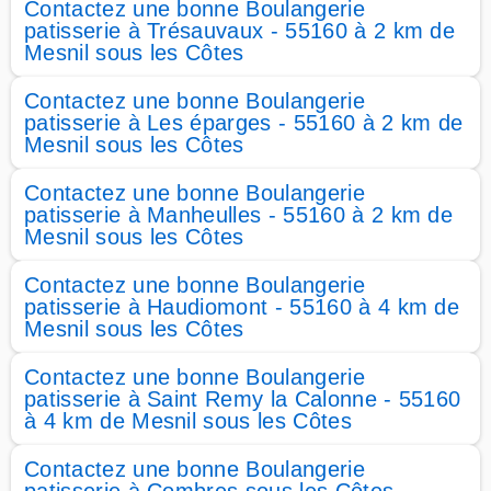
Contactez une bonne Boulangerie
patisserie à Trésauvaux - 55160 à 2 km de
Mesnil sous les Côtes
Contactez une bonne Boulangerie
patisserie à Les éparges - 55160 à 2 km de
Mesnil sous les Côtes
Contactez une bonne Boulangerie
patisserie à Manheulles - 55160 à 2 km de
Mesnil sous les Côtes
Contactez une bonne Boulangerie
patisserie à Haudiomont - 55160 à 4 km de
Mesnil sous les Côtes
Contactez une bonne Boulangerie
patisserie à Saint Remy la Calonne - 55160
à 4 km de Mesnil sous les Côtes
Contactez une bonne Boulangerie