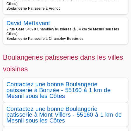
Côtes)
Boulangerie Patisserie à Vignot
David Mettavant
2 rue Gare 54890 Chambley bussieres (à 34 km de Mesnil sous les
Côtes)
Boulangerie Patisserie à Chambley Bussières
Boulangeries patisseries dans les villes
voisines
Contactez une bonne Boulangerie
patisserie à Bonzée - 55160 à 1 km de
Mesnil sous les Côtes
Contactez une bonne Boulangerie
patisserie à Mont Villers - 55160 à 1 km de
Mesnil sous les Côtes