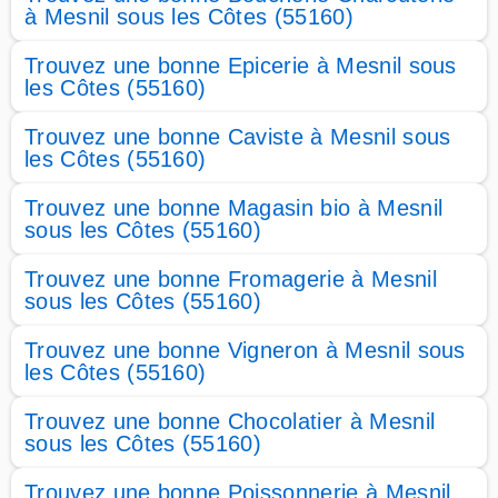
à Mesnil sous les Côtes (55160)
Trouvez une bonne Epicerie à Mesnil sous
les Côtes (55160)
Trouvez une bonne Caviste à Mesnil sous
les Côtes (55160)
Trouvez une bonne Magasin bio à Mesnil
sous les Côtes (55160)
Trouvez une bonne Fromagerie à Mesnil
sous les Côtes (55160)
Trouvez une bonne Vigneron à Mesnil sous
les Côtes (55160)
Trouvez une bonne Chocolatier à Mesnil
sous les Côtes (55160)
Trouvez une bonne Poissonnerie à Mesnil