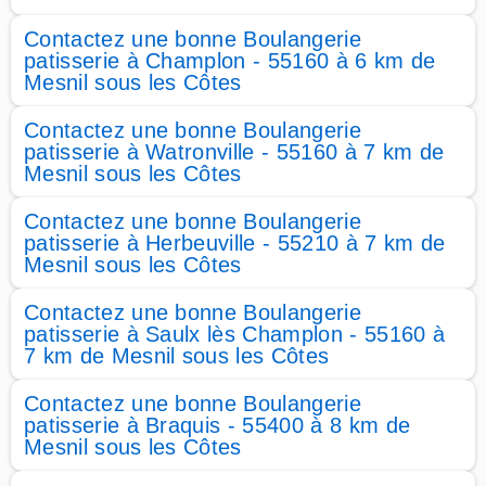
Contactez une bonne Boulangerie
patisserie à Champlon - 55160 à 6 km de
Mesnil sous les Côtes
Contactez une bonne Boulangerie
patisserie à Watronville - 55160 à 7 km de
Mesnil sous les Côtes
Contactez une bonne Boulangerie
patisserie à Herbeuville - 55210 à 7 km de
Mesnil sous les Côtes
Contactez une bonne Boulangerie
patisserie à Saulx lès Champlon - 55160 à
7 km de Mesnil sous les Côtes
Contactez une bonne Boulangerie
patisserie à Braquis - 55400 à 8 km de
Mesnil sous les Côtes