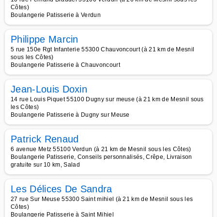
Côtes)
Boulangerie Patisserie à Verdun
Philippe Marcin
5 rue 150e Rgt Infanterie 55300 Chauvoncourt (à 21 km de Mesnil
sous les Côtes)
Boulangerie Patisserie à Chauvoncourt
Jean-Louis Doxin
14 rue Louis Piquet 55100 Dugny sur meuse (à 21 km de Mesnil sous
les Côtes)
Boulangerie Patisserie à Dugny sur Meuse
Patrick Renaud
6 avenue Metz 55100 Verdun (à 21 km de Mesnil sous les Côtes)
Boulangerie Patisserie, Conseils personnalisés, Crêpe, Livraison
gratuite sur 10 km, Salad
Les Délices De Sandra
27 rue Sur Meuse 55300 Saint mihiel (à 21 km de Mesnil sous les
Côtes)
Boulangerie Patisserie à Saint Mihiel