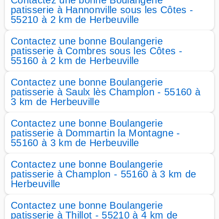
Contactez une bonne Boulangerie
patisserie à Hannonville sous les Côtes -
55210 à 2 km de Herbeuville
Contactez une bonne Boulangerie
patisserie à Combres sous les Côtes -
55160 à 2 km de Herbeuville
Contactez une bonne Boulangerie
patisserie à Saulx lès Champlon - 55160 à
3 km de Herbeuville
Contactez une bonne Boulangerie
patisserie à Dommartin la Montagne -
55160 à 3 km de Herbeuville
Contactez une bonne Boulangerie
patisserie à Champlon - 55160 à 3 km de
Herbeuville
Contactez une bonne Boulangerie
patisserie à Thillot - 55210 à 4 km de