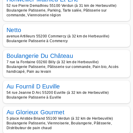
52 rue Pierre Demathieu 55100 Verdun (à 31 km de Herbeuville)
Boulangerie Patisserie, Parking, Tarte salée, Pâtisserie sur
commande, Viennoiserie région
Netto
avenue Artilleurs 55200 Commercy (à 32 km de Herbeuville)
Boulangerie Patisserie à Commercy
Boulangerie Du Château
7 rue la Fontaine 03260 Billy (à 32 km de Herbeuville)
Boulangerie Patisserie, Pâtisserie sur commande, Pain bio, Accès
handicapé, Pain au levain
Au Fournil D Euville
54 rue Jeanne D Arc 55200 Euville (à 32 km de Herbeuville)
Boulangerie Patisserie à Euville
Au Glorieux Gourmet
5 place Aristide Briand 55100 Verdun (à 32 km de Herbeuville)
Boulangerie Patisserie, Viennoiserie, Boulangerie, Pâtisserie,
Distributeur de pain chaud