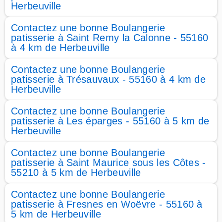
Herbeuville
Contactez une bonne Boulangerie
patisserie à Saint Remy la Calonne - 55160
à 4 km de Herbeuville
Contactez une bonne Boulangerie
patisserie à Trésauvaux - 55160 à 4 km de
Herbeuville
Contactez une bonne Boulangerie
patisserie à Les éparges - 55160 à 5 km de
Herbeuville
Contactez une bonne Boulangerie
patisserie à Saint Maurice sous les Côtes -
55210 à 5 km de Herbeuville
Contactez une bonne Boulangerie
patisserie à Fresnes en Woëvre - 55160 à
5 km de Herbeuville