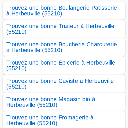
Trouvez une bonne Boulangerie Patisserie
à Herbeuville (55210)
Trouvez une bonne Traiteur à Herbeuville
(55210)
Trouvez une bonne Boucherie Charcuterie
à Herbeuville (55210)
Trouvez une bonne Epicerie à Herbeuville
(55210)
Trouvez une bonne Caviste à Herbeuville
(55210)
Trouvez une bonne Magasin bio à
Herbeuville (55210)
Trouvez une bonne Fromagerie à
Herbeuville (55210)