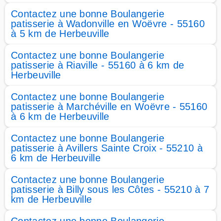
Contactez une bonne Boulangerie
patisserie à Wadonville en Woëvre - 55160
à 5 km de Herbeuville
Contactez une bonne Boulangerie
patisserie à Riaville - 55160 à 6 km de
Herbeuville
Contactez une bonne Boulangerie
patisserie à Marchéville en Woëvre - 55160
à 6 km de Herbeuville
Contactez une bonne Boulangerie
patisserie à Avillers Sainte Croix - 55210 à
6 km de Herbeuville
Contactez une bonne Boulangerie
patisserie à Billy sous les Côtes - 55210 à 7
km de Herbeuville