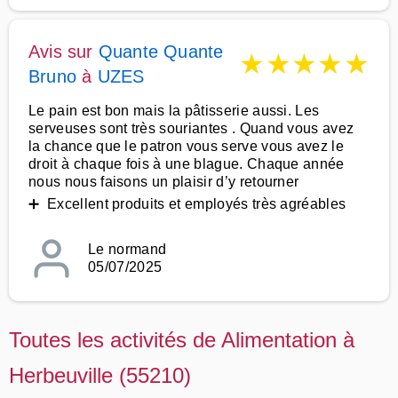
Avis sur
Quante Quante
★
★
★
★
★
Bruno
à
UZES
Le pain est bon mais la pâtisserie aussi. Les
serveuses sont très souriantes . Quand vous avez
la chance que le patron vous serve vous avez le
droit à chaque fois à une blague. Chaque année
nous nous faisons un plaisir d’y retourner
➕ Excellent produits et employés très agréables
Le normand
05/07/2025
Toutes les activités de Alimentation à
Herbeuville (55210)