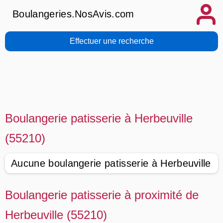
Boulangeries.NosAvis.com
Effectuer une recherche
Boulangerie patisserie à Herbeuville
(55210)
Aucune boulangerie patisserie à Herbeuville
Boulangerie patisserie à proximité de
Herbeuville (55210)