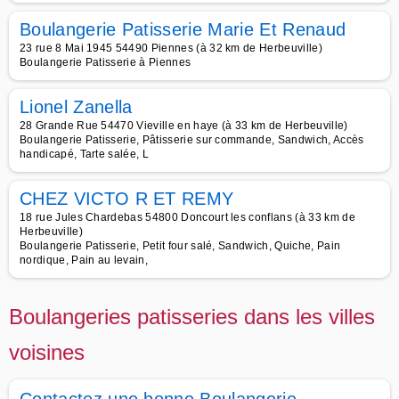
Boulangerie Patisserie Marie Et Renaud
23 rue 8 Mai 1945 54490 Piennes (à 32 km de Herbeuville)
Boulangerie Patisserie à Piennes
Lionel Zanella
28 Grande Rue 54470 Vieville en haye (à 33 km de Herbeuville)
Boulangerie Patisserie, Pâtisserie sur commande, Sandwich, Accès
handicapé, Tarte salée, L
CHEZ VICTO R ET REMY
18 rue Jules Chardebas 54800 Doncourt les conflans (à 33 km de
Herbeuville)
Boulangerie Patisserie, Petit four salé, Sandwich, Quiche, Pain
nordique, Pain au levain,
Boulangeries patisseries dans les villes
voisines