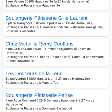
3 rue Verdun 55100 Haudainville (à 25 km de Herbeuville)
Boulangerie Patisserie à Haudainville
Boulangerie Pâtisserie Gille Laurent
3 place Haroy 55300 Koeur la petite (à 26 km de Herbeuville)
Boulangerie Patisserie, Livraison à domicile, Pâtisserie sans gluten,
Boissons à emporter,
Chez Victor & Remy Conflans
6 rue Gén de Gaulle 54800 Conflans en jarnisy (à 27 km de
Herbeuville)
Boulangerie Patisserie, Babas, Éclair au café, Gâteau d anniversaire,
Brioche individuelle
Les Douceurs de la Tour
51 rue Verdun 54800 Mars la tour (à 27 km de Herbeuville)
Boulangerie Patisserie à Mars la Tour
Boulangerie Pâtisserie Parise
5 rue Abbé Cochenet 55240 Dommary baroncourt (à 27 km de
Herbeuville)
Boulangerie Patisserie à Dommary Baroncourt