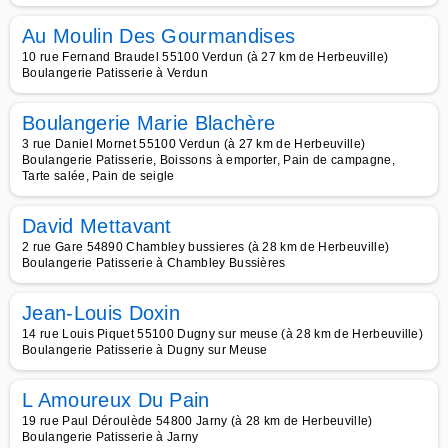
Au Moulin Des Gourmandises
10 rue Fernand Braudel 55100 Verdun (à 27 km de Herbeuville)
Boulangerie Patisserie à Verdun
Boulangerie Marie Blachère
3 rue Daniel Mornet 55100 Verdun (à 27 km de Herbeuville)
Boulangerie Patisserie, Boissons à emporter, Pain de campagne,
Tarte salée, Pain de seigle
David Mettavant
2 rue Gare 54890 Chambley bussieres (à 28 km de Herbeuville)
Boulangerie Patisserie à Chambley Bussières
Jean-Louis Doxin
14 rue Louis Piquet 55100 Dugny sur meuse (à 28 km de Herbeuville)
Boulangerie Patisserie à Dugny sur Meuse
L Amoureux Du Pain
19 rue Paul Déroulède 54800 Jarny (à 28 km de Herbeuville)
Boulangerie Patisserie à Jarny