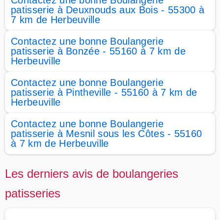
Contactez une bonne Boulangerie
patisserie à Deuxnouds aux Bois - 55300 à
7 km de Herbeuville
Contactez une bonne Boulangerie
patisserie à Bonzée - 55160 à 7 km de
Herbeuville
Contactez une bonne Boulangerie
patisserie à Pintheville - 55160 à 7 km de
Herbeuville
Contactez une bonne Boulangerie
patisserie à Mesnil sous les Côtes - 55160
à 7 km de Herbeuville
Les derniers avis de boulangeries
patisseries