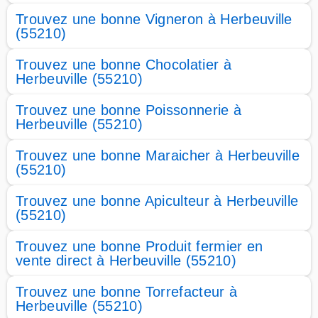
Trouvez une bonne Vigneron à Herbeuville
(55210)
Trouvez une bonne Chocolatier à
Herbeuville (55210)
Trouvez une bonne Poissonnerie à
Herbeuville (55210)
Trouvez une bonne Maraicher à Herbeuville
(55210)
Trouvez une bonne Apiculteur à Herbeuville
(55210)
Trouvez une bonne Produit fermier en
vente direct à Herbeuville (55210)
Trouvez une bonne Torrefacteur à
Herbeuville (55210)