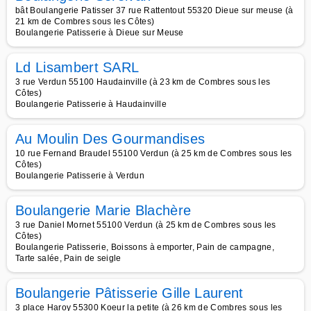
bât Boulangerie Patisser 37 rue Rattentout 55320 Dieue sur meuse (à
21 km de Combres sous les Côtes)
Boulangerie Patisserie à Dieue sur Meuse
Ld Lisambert SARL
3 rue Verdun 55100 Haudainville (à 23 km de Combres sous les
Côtes)
Boulangerie Patisserie à Haudainville
Au Moulin Des Gourmandises
10 rue Fernand Braudel 55100 Verdun (à 25 km de Combres sous les
Côtes)
Boulangerie Patisserie à Verdun
Boulangerie Marie Blachère
3 rue Daniel Mornet 55100 Verdun (à 25 km de Combres sous les
Côtes)
Boulangerie Patisserie, Boissons à emporter, Pain de campagne,
Tarte salée, Pain de seigle
Boulangerie Pâtisserie Gille Laurent
3 place Haroy 55300 Koeur la petite (à 26 km de Combres sous les