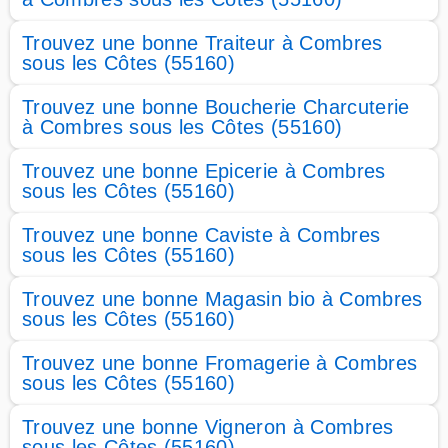
Trouvez une bonne Traiteur à Combres
sous les Côtes (55160)
Trouvez une bonne Boucherie Charcuterie
à Combres sous les Côtes (55160)
Trouvez une bonne Epicerie à Combres
sous les Côtes (55160)
Trouvez une bonne Caviste à Combres
sous les Côtes (55160)
Trouvez une bonne Magasin bio à Combres
sous les Côtes (55160)
Trouvez une bonne Fromagerie à Combres
sous les Côtes (55160)
Trouvez une bonne Vigneron à Combres
sous les Côtes (55160)