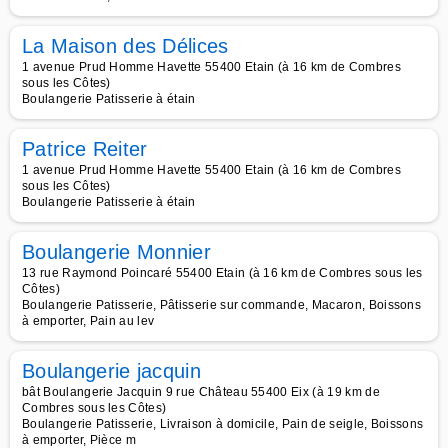
La Maison des Délices
1 avenue Prud Homme Havette 55400 Etain (à 16 km de Combres
sous les Côtes)
Boulangerie Patisserie à étain
Patrice Reiter
1 avenue Prud Homme Havette 55400 Etain (à 16 km de Combres
sous les Côtes)
Boulangerie Patisserie à étain
Boulangerie Monnier
13 rue Raymond Poincaré 55400 Etain (à 16 km de Combres sous les
Côtes)
Boulangerie Patisserie, Pâtisserie sur commande, Macaron, Boissons
à emporter, Pain au lev
Boulangerie jacquin
bât Boulangerie Jacquin 9 rue Château 55400 Eix (à 19 km de
Combres sous les Côtes)
Boulangerie Patisserie, Livraison à domicile, Pain de seigle, Boissons
à emporter, Pièce m