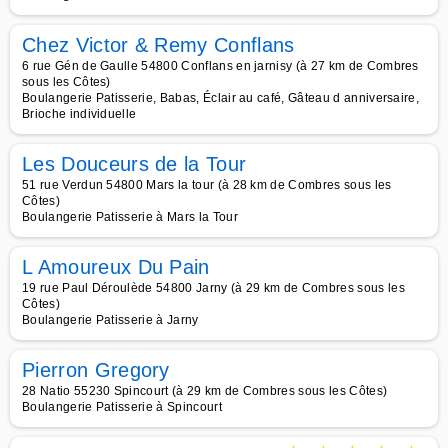
Chez Victor & Remy Conflans
6 rue Gén de Gaulle 54800 Conflans en jarnisy (à 27 km de Combres
sous les Côtes)
Boulangerie Patisserie, Babas, Éclair au café, Gâteau d anniversaire,
Brioche individuelle
Les Douceurs de la Tour
51 rue Verdun 54800 Mars la tour (à 28 km de Combres sous les
Côtes)
Boulangerie Patisserie à Mars la Tour
L Amoureux Du Pain
19 rue Paul Déroulède 54800 Jarny (à 29 km de Combres sous les
Côtes)
Boulangerie Patisserie à Jarny
Pierron Gregory
28 Natio 55230 Spincourt (à 29 km de Combres sous les Côtes)
Boulangerie Patisserie à Spincourt