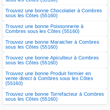
Trouvez une bonne Chocolatier à Combres
sous les Côtes (55160)
Trouvez une bonne Poissonnerie à
Combres sous les Côtes (55160)
Trouvez une bonne Maraicher à Combres
sous les Côtes (55160)
Trouvez une bonne Apiculteur à Combres
sous les Côtes (55160)
Trouvez une bonne Produit fermier en
vente direct à Combres sous les Côtes
(55160)
Trouvez une bonne Torrefacteur à Combres
sous les Côtes (55160)