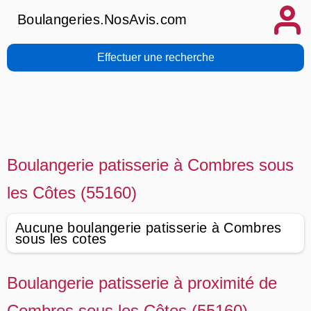
Boulangeries.NosAvis.com
Effectuer une recherche
Boulangerie patisserie à Combres sous
les Côtes (55160)
Aucune boulangerie patisserie à Combres
sous les cotes
Boulangerie patisserie à proximité de
Combres sous les Côtes (55160)