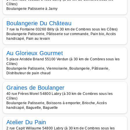
Côtes)
Boulangerie Patisserie à Jarny
Boulangerie Du Château
7 rue la Fontaine 03260 Billy (à 30 km de Combres sous les Côtes)
Boulangerie Patisserie, Pâtisserie sur commande, Pain bio, Accès
handicapé, Pain au levain
Au Glorieux Gourmet
5 place Aristide Briand 55100 Verdun (à 30 km de Combres sous les
Côtes)
Boulangerie Patisserie, Viennoiserie, Boulangerie, Pâtisserie,
Distributeur de pain chaud
Graines de Boulanger
40 rue Frères Morel 54800 Labry (à 30 km de Combres sous les
Côtes)
Boulangerie Patisserie, Boissons à emporter, Brioche, Accès
handicapé, Baguette, Baguette
Atelier Du Pain
2 rue Capit Willaume 54800 Labry (à 30 km de Combres sous les