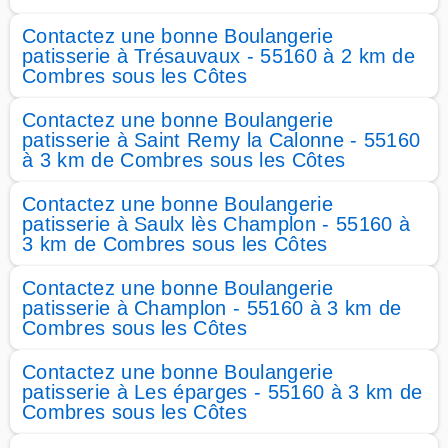
Contactez une bonne Boulangerie
patisserie à Trésauvaux - 55160 à 2 km de
Combres sous les Côtes
Contactez une bonne Boulangerie
patisserie à Saint Remy la Calonne - 55160
à 3 km de Combres sous les Côtes
Contactez une bonne Boulangerie
patisserie à Saulx lès Champlon - 55160 à
3 km de Combres sous les Côtes
Contactez une bonne Boulangerie
patisserie à Champlon - 55160 à 3 km de
Combres sous les Côtes
Contactez une bonne Boulangerie
patisserie à Les éparges - 55160 à 3 km de
Combres sous les Côtes