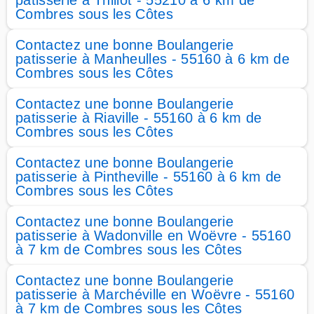
patisserie à Thillot - 55210 à 6 km de
Combres sous les Côtes
Contactez une bonne Boulangerie
patisserie à Manheulles - 55160 à 6 km de
Combres sous les Côtes
Contactez une bonne Boulangerie
patisserie à Riaville - 55160 à 6 km de
Combres sous les Côtes
Contactez une bonne Boulangerie
patisserie à Pintheville - 55160 à 6 km de
Combres sous les Côtes
Contactez une bonne Boulangerie
patisserie à Wadonville en Woëvre - 55160
à 7 km de Combres sous les Côtes
Contactez une bonne Boulangerie
patisserie à Marchéville en Woëvre - 55160
à 7 km de Combres sous les Côtes