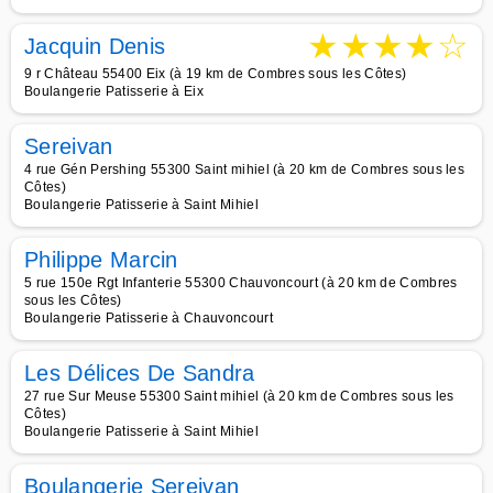
★
★
★
★
☆
Jacquin Denis
9 r Château 55400 Eix (à 19 km de Combres sous les Côtes)
Boulangerie Patisserie à Eix
Sereivan
4 rue Gén Pershing 55300 Saint mihiel (à 20 km de Combres sous les
Côtes)
Boulangerie Patisserie à Saint Mihiel
Philippe Marcin
5 rue 150e Rgt Infanterie 55300 Chauvoncourt (à 20 km de Combres
sous les Côtes)
Boulangerie Patisserie à Chauvoncourt
Les Délices De Sandra
27 rue Sur Meuse 55300 Saint mihiel (à 20 km de Combres sous les
Côtes)
Boulangerie Patisserie à Saint Mihiel
Boulangerie Sereivan