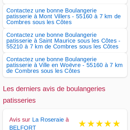
Contactez une bonne Boulangerie
patisserie à Mont Villers - 55160 à 7 km de
Combres sous les Côtes
Contactez une bonne Boulangerie
patisserie à Saint Maurice sous les Côtes -
55210 à 7 km de Combres sous les Côtes
Contactez une bonne Boulangerie
patisserie à Ville en Woëvre - 55160 à 7 km
de Combres sous les Côtes
Les derniers avis de boulangeries
patisseries
Avis sur
La Roseraie
à
★
★
★
★
★
BELFORT