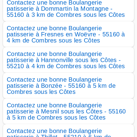
Contactez une bonne Boulangerie
patisserie à Dommartin la Montagne -
55160 à 3 km de Combres sous les Côtes
Contactez une bonne Boulangerie
patisserie à Fresnes en Woëvre - 55160 à
4 km de Combres sous les Côtes
Contactez une bonne Boulangerie
patisserie à Hannonville sous les Côtes -
55210 à 4 km de Combres sous les Côtes
Contactez une bonne Boulangerie
patisserie à Bonzée - 55160 à 5 km de
Combres sous les Côtes
Contactez une bonne Boulangerie
patisserie à Mesnil sous les Côtes - 55160
à 5 km de Combres sous les Côtes
Contactez une bonne Boulangerie