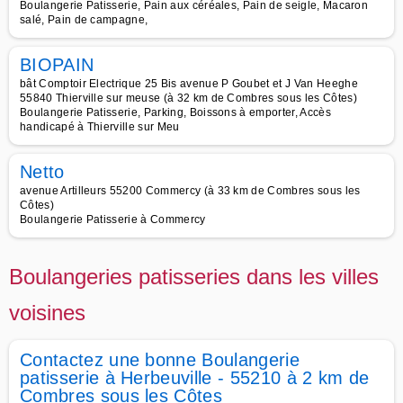
Boulangerie Patisserie, Pain aux céréales, Pain de seigle, Macaron
salé, Pain de campagne,
BIOPAIN
bât Comptoir Electrique 25 Bis avenue P Goubet et J Van Heeghe
55840 Thierville sur meuse (à 32 km de Combres sous les Côtes)
Boulangerie Patisserie, Parking, Boissons à emporter, Accès
handicapé à Thierville sur Meu
Netto
avenue Artilleurs 55200 Commercy (à 33 km de Combres sous les
Côtes)
Boulangerie Patisserie à Commercy
Boulangeries patisseries dans les villes
voisines
Contactez une bonne Boulangerie
patisserie à Herbeuville - 55210 à 2 km de
Combres sous les Côtes