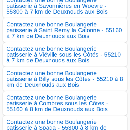
Contactez une bonne Boulangerie
patisserie à Savonnières en Woëvre -
55300 à 7 km de Deuxnouds aux Bois
Contactez une bonne Boulangerie
patisserie à Saint Remy la Calonne - 55160
à 7 km de Deuxnouds aux Bois
Contactez une bonne Boulangerie
patisserie à Viéville sous les Côtés - 55210
à 7 km de Deuxnouds aux Bois
Contactez une bonne Boulangerie
patisserie à Billy sous les Côtes - 55210 à 8
km de Deuxnouds aux Bois
Contactez une bonne Boulangerie
patisserie à Combres sous les Côtes -
55160 à 8 km de Deuxnouds aux Bois
Contactez une bonne Boulangerie
patisserie à Spada - 55300 à 8 km de