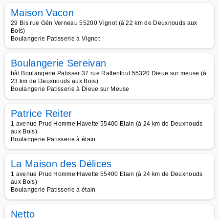
Maison Vacon
29 Bis rue Gén Verneau 55200 Vignot (à 22 km de Deuxnouds aux
Bois)
Boulangerie Patisserie à Vignot
Boulangerie Sereivan
bât Boulangerie Patisser 37 rue Rattentout 55320 Dieue sur meuse (à
23 km de Deuxnouds aux Bois)
Boulangerie Patisserie à Dieue sur Meuse
Patrice Reiter
1 avenue Prud Homme Havette 55400 Etain (à 24 km de Deuxnouds
aux Bois)
Boulangerie Patisserie à étain
La Maison des Délices
1 avenue Prud Homme Havette 55400 Etain (à 24 km de Deuxnouds
aux Bois)
Boulangerie Patisserie à étain
Netto