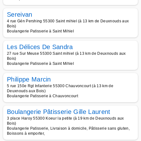
Sereivan
4 rue Gén Pershing 55300 Saint mihiel (à 13 km de Deuxnouds aux
Bois)
Boulangerie Patisserie à Saint Mihiel
Les Délices De Sandra
27 rue Sur Meuse 55300 Saint mihiel (à 13 km de Deuxnouds aux
Bois)
Boulangerie Patisserie à Saint Mihiel
Philippe Marcin
5 rue 150e Rgt Infanterie 55300 Chauvoncourt (à 13 km de
Deuxnouds aux Bois)
Boulangerie Patisserie à Chauvoncourt
Boulangerie Pâtisserie Gille Laurent
3 place Haroy 55300 Koeur la petite (à 19 km de Deuxnouds aux
Bois)
Boulangerie Patisserie, Livraison à domicile, Pâtisserie sans gluten,
Boissons à emporter,