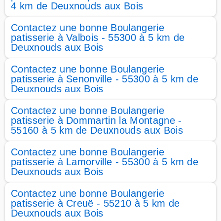
4 km de Deuxnouds aux Bois
Contactez une bonne Boulangerie
patisserie à Valbois - 55300 à 5 km de
Deuxnouds aux Bois
Contactez une bonne Boulangerie
patisserie à Senonville - 55300 à 5 km de
Deuxnouds aux Bois
Contactez une bonne Boulangerie
patisserie à Dommartin la Montagne -
55160 à 5 km de Deuxnouds aux Bois
Contactez une bonne Boulangerie
patisserie à Lamorville - 55300 à 5 km de
Deuxnouds aux Bois
Contactez une bonne Boulangerie
patisserie à Creuë - 55210 à 5 km de
Deuxnouds aux Bois