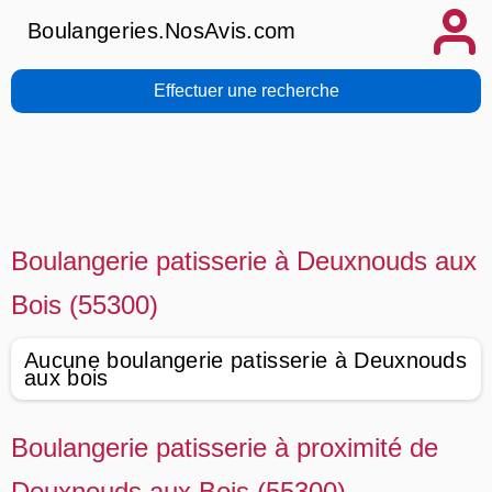
Boulangeries.NosAvis.com
Effectuer une recherche
Boulangerie patisserie à Deuxnouds aux
Bois (55300)
Aucune boulangerie patisserie à Deuxnouds
aux bois
Boulangerie patisserie à proximité de
Deuxnouds aux Bois (55300)