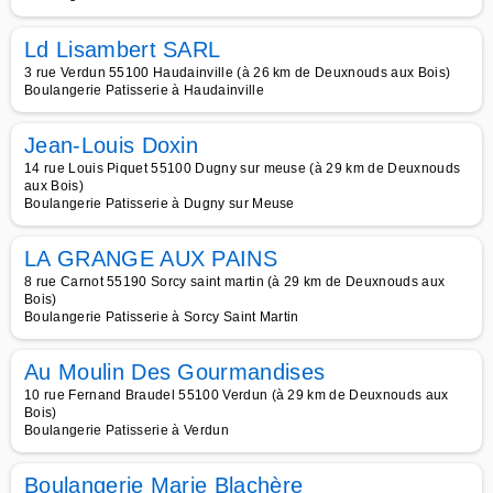
Ld Lisambert SARL
3 rue Verdun 55100 Haudainville (à 26 km de Deuxnouds aux Bois)
Boulangerie Patisserie à Haudainville
Jean-Louis Doxin
14 rue Louis Piquet 55100 Dugny sur meuse (à 29 km de Deuxnouds
aux Bois)
Boulangerie Patisserie à Dugny sur Meuse
LA GRANGE AUX PAINS
8 rue Carnot 55190 Sorcy saint martin (à 29 km de Deuxnouds aux
Bois)
Boulangerie Patisserie à Sorcy Saint Martin
Au Moulin Des Gourmandises
10 rue Fernand Braudel 55100 Verdun (à 29 km de Deuxnouds aux
Bois)
Boulangerie Patisserie à Verdun
Boulangerie Marie Blachère