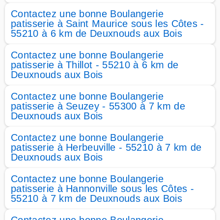
Contactez une bonne Boulangerie
patisserie à Saint Maurice sous les Côtes -
55210 à 6 km de Deuxnouds aux Bois
Contactez une bonne Boulangerie
patisserie à Thillot - 55210 à 6 km de
Deuxnouds aux Bois
Contactez une bonne Boulangerie
patisserie à Seuzey - 55300 à 7 km de
Deuxnouds aux Bois
Contactez une bonne Boulangerie
patisserie à Herbeuville - 55210 à 7 km de
Deuxnouds aux Bois
Contactez une bonne Boulangerie
patisserie à Hannonville sous les Côtes -
55210 à 7 km de Deuxnouds aux Bois