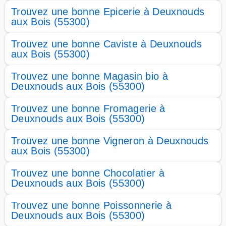
Trouvez une bonne Epicerie à Deuxnouds
aux Bois (55300)
Trouvez une bonne Caviste à Deuxnouds
aux Bois (55300)
Trouvez une bonne Magasin bio à
Deuxnouds aux Bois (55300)
Trouvez une bonne Fromagerie à
Deuxnouds aux Bois (55300)
Trouvez une bonne Vigneron à Deuxnouds
aux Bois (55300)
Trouvez une bonne Chocolatier à
Deuxnouds aux Bois (55300)
Trouvez une bonne Poissonnerie à
Deuxnouds aux Bois (55300)