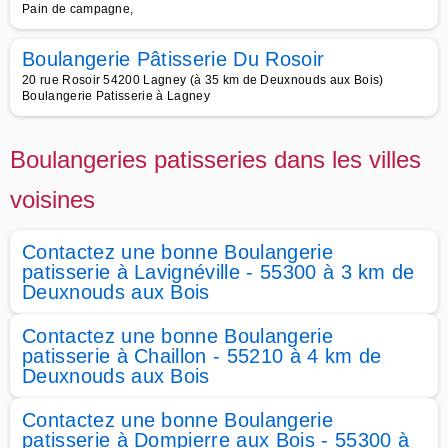
Pain de campagne,
Boulangerie Pâtisserie Du Rosoir
20 rue Rosoir 54200 Lagney (à 35 km de Deuxnouds aux Bois)
Boulangerie Patisserie à Lagney
Boulangeries patisseries dans les villes
voisines
Contactez une bonne Boulangerie
patisserie à Lavignéville - 55300 à 3 km de
Deuxnouds aux Bois
Contactez une bonne Boulangerie
patisserie à Chaillon - 55210 à 4 km de
Deuxnouds aux Bois
Contactez une bonne Boulangerie
patisserie à Dompierre aux Bois - 55300 à