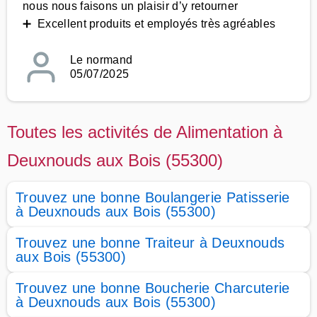
nous nous faisons un plaisir d’y retourner
➕ Excellent produits et employés très agréables
Le normand
05/07/2025
Toutes les activités de Alimentation à
Deuxnouds aux Bois (55300)
Trouvez une bonne Boulangerie Patisserie
à Deuxnouds aux Bois (55300)
Trouvez une bonne Traiteur à Deuxnouds
aux Bois (55300)
Trouvez une bonne Boucherie Charcuterie
à Deuxnouds aux Bois (55300)