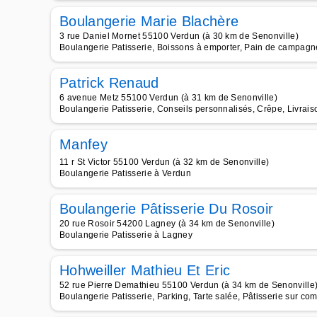
Boulangerie Marie Blachère
3 rue Daniel Mornet 55100 Verdun (à 30 km de Senonville)
Boulangerie Patisserie, Boissons à emporter, Pain de campagne
Patrick Renaud
6 avenue Metz 55100 Verdun (à 31 km de Senonville)
Boulangerie Patisserie, Conseils personnalisés, Crêpe, Livrais
Manfey
11 r St Victor 55100 Verdun (à 32 km de Senonville)
Boulangerie Patisserie à Verdun
Boulangerie Pâtisserie Du Rosoir
20 rue Rosoir 54200 Lagney (à 34 km de Senonville)
Boulangerie Patisserie à Lagney
Hohweiller Mathieu Et Eric
52 rue Pierre Demathieu 55100 Verdun (à 34 km de Senonville
Boulangerie Patisserie, Parking, Tarte salée, Pâtisserie sur c