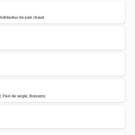
Distributeur de pain chaud
r, Pain de seigle, Boissons