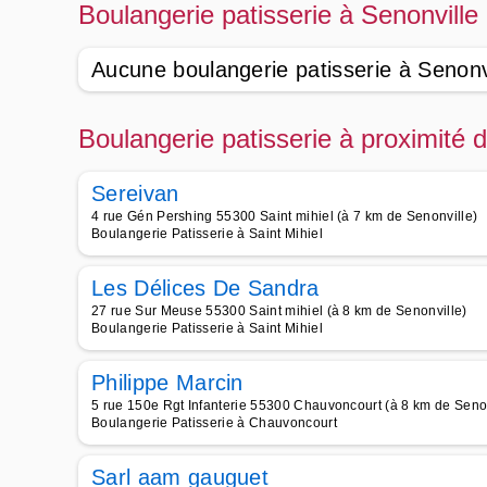
Boulangerie patisserie à Senonville
Aucune boulangerie patisserie à Senonv
Boulangerie patisserie à proximité 
Sereivan
4 rue Gén Pershing 55300 Saint mihiel (à 7 km de Senonville)
Boulangerie Patisserie à Saint Mihiel
Les Délices De Sandra
27 rue Sur Meuse 55300 Saint mihiel (à 8 km de Senonville)
Boulangerie Patisserie à Saint Mihiel
Philippe Marcin
5 rue 150e Rgt Infanterie 55300 Chauvoncourt (à 8 km de Senon
Boulangerie Patisserie à Chauvoncourt
Sarl aam gauguet