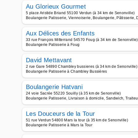
Au Glorieux Gourmet
5 place Aristide Briand 55100 Verdun (à 34 km de Senonville)
Boulangerie Patisserie, Viennoiserie, Boulangerie, Pâtisserie, 
Aux Délices des Enfants
33 rue François Mitterrand 54570 Foug (à 34 km de Senonville)
Boulangerie Patisserie à Foug
David Mettavant
2 rue Gare 54890 Chambley bussieres (à 34 km de Senonville)
Boulangerie Patisserie à Chambley Bussières
Boulangerie Hatvani
24 voie Sacrée 55220 Souilly (à 35 km de Senonville)
Boulangerie Patisserie, Livraison à domicile, Sandwich, Traiteu
Les Douceurs de la Tour
51 rue Verdun 54800 Mars la tour (à 35 km de Senonville)
Boulangerie Patisserie à Mars la Tour