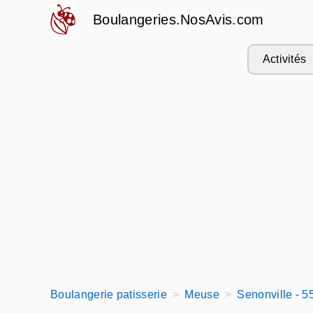
Boulangeries.NosAvis.com
Activités
Boulangerie patisserie
Meuse
Senonville - 